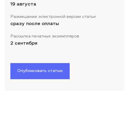
19 августа
Размещение электронной версии статьи
сразу после оплаты
Рассылка печатных экземпляров
2 сентября
Опубликовать статью