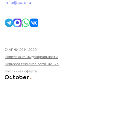
info@apni.ru
© АПНИ 2014-2026
Политика конфиденциальности
Пользовательское соглашение
Публичная оферта