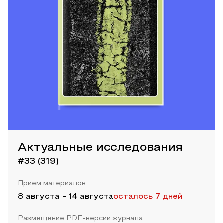
Актуальные исследования
#33 (319)
Прием материалов
8 августа
-
14 августа
осталось 7 дней
Размещение PDF-версии журнала