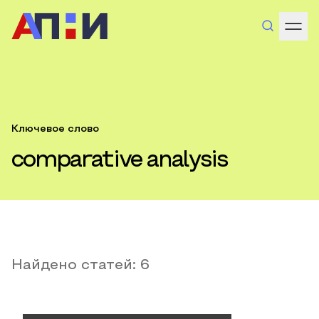
Ключевое слово
comparative analysis
Найдено статей:
6