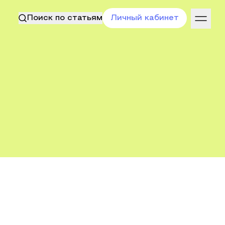
Поиск по статьям
Личный кабинет