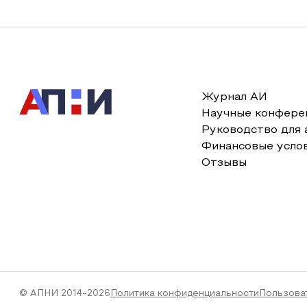
Журнал АИ
Научные конфере
Руководство для 
Финансовые усло
Отзывы
© АПНИ 2014-2026
Политика конфиденциальности
Пользова