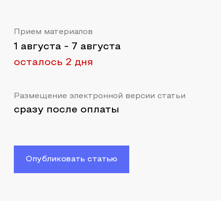
Прием материалов
1 августа
-
7 августа
осталось 2 дня
Размещение электронной версии статьи
сразу после оплаты
Опубликовать статью