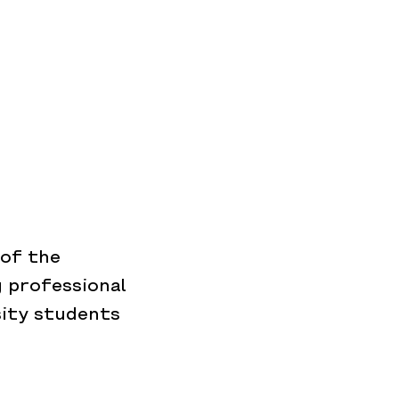
 of the
g professional
ity students