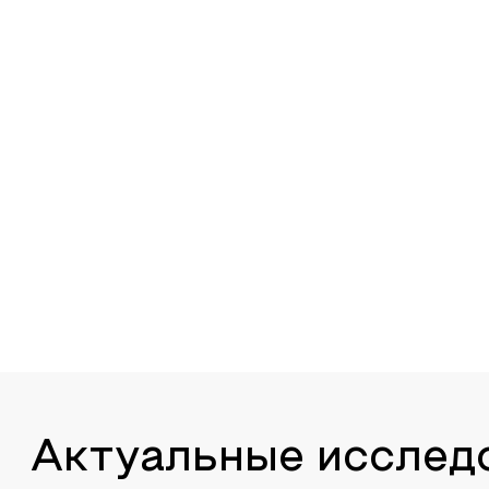
Актуальные исслед