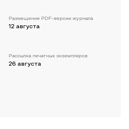
Размещение PDF-версии журнала
12 августа
Рассылка печатных экземпляров
26 августа