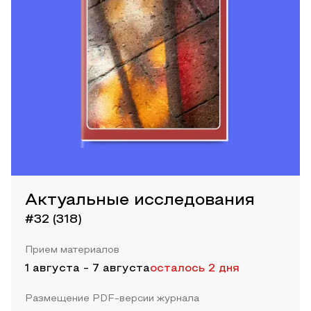
Актуальные исследования
#32 (318)
Прием материалов
1 августа
-
7 августа
осталось 2 дня
Размещение PDF-версии журнала