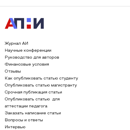
Журнал АИ
Научные конференции
Руководство для авторов
Финансовые условия
Отзывы
Как опубликовать статью студенту
Опубликовать статью магистранту
Срочная публикация статьи
Опубликовать статью для
аттестации педагога
Заказать написание статьи
Вопросы и ответы
Интервью