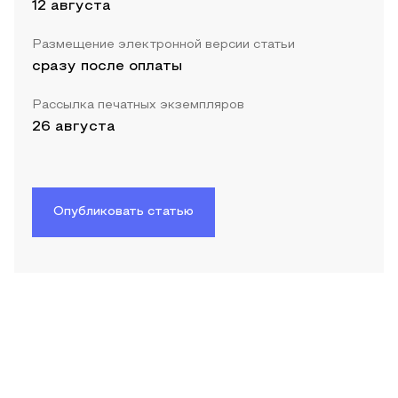
12 августа
Размещение электронной версии статьи
сразу после оплаты
Рассылка печатных экземпляров
26 августа
Опубликовать статью