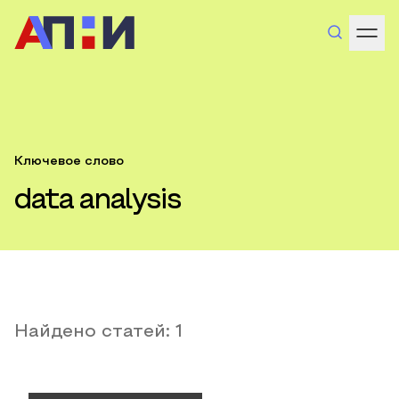
Ключевое слово
data analysis
Найдено статей:
1