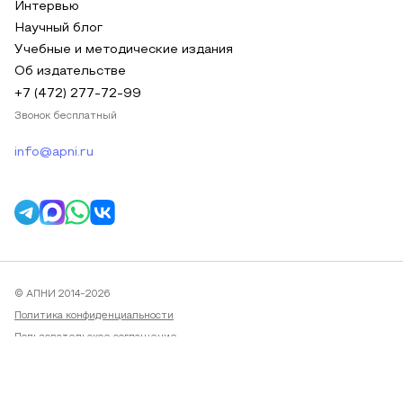
Интервью
Научный блог
Учебные и методические издания
Об издательстве
+7 (472) 277-72-99
Звонок бесплатный
info@apni.ru
© АПНИ 2014-2026
Политика конфиденциальности
Пользовательское соглашение
Публичная оферта