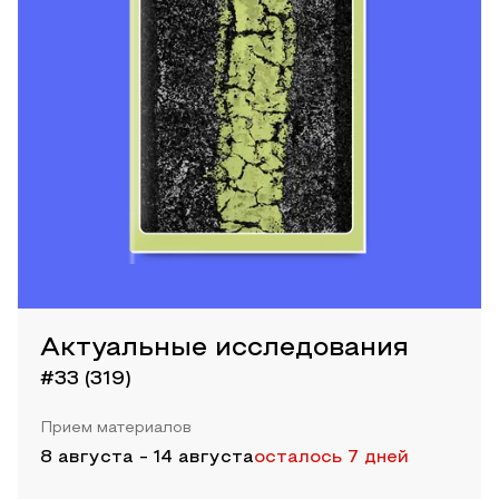
Актуальные исследования
#33 (319)
Прием материалов
8 августа
-
14 августа
осталось 7 дней