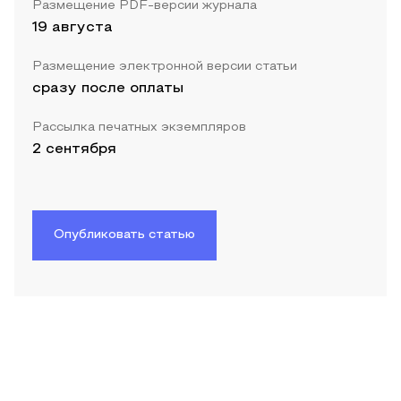
Размещение PDF-версии журнала
19 августа
Размещение электронной версии статьи
сразу после оплаты
Рассылка печатных экземпляров
2 сентября
Опубликовать статью