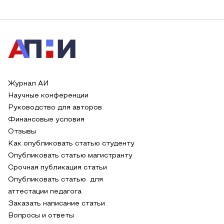
Журнал АИ
Научные конференции
Руководство для авторов
Финансовые условия
Отзывы
Как опубликовать статью студенту
Опубликовать статью магистранту
Срочная публикация статьи
Опубликовать статью для
аттестации педагога
Заказать написание статьи
Вопросы и ответы