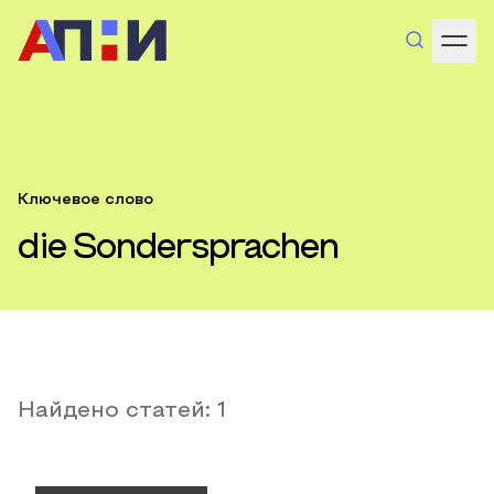
Ключевое слово
die Sondersprachen
Найдено статей:
1