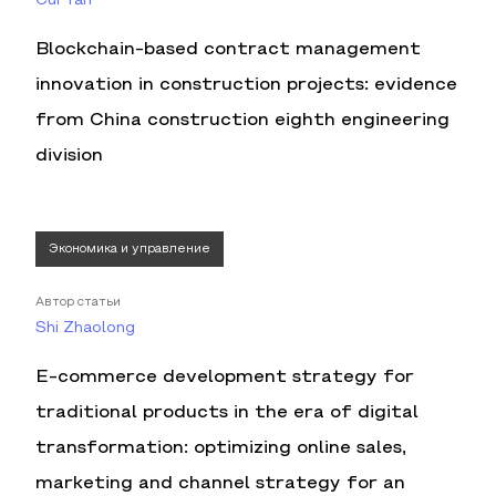
Cui Yan
Blockchain-based contract management
innovation in construction projects: evidence
from China construction eighth engineering
division
Экономика и управление
Автор статьи
Shi Zhaolong
E-commerce development strategy for
traditional products in the era of digital
transformation: optimizing online sales,
marketing and channel strategy for an