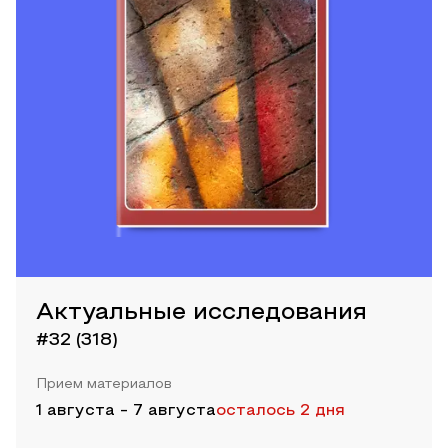
Актуальные исследования
#32 (318)
Прием материалов
1 августа
-
7 августа
осталось 2 дня