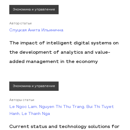
Экономика и управление
Автор статьи
Слуцкая Анита Ильинична
The impact of intelligent digital systems on
the development of analytics and value-
added management in the economy
Экономика и управление
Авторы статьи
Le Ngoc Lam, Nguyen Thi Thu Trang, Bui Thi Tuyet
Hanh, Le Thanh Nga
Current status and technology solutions for