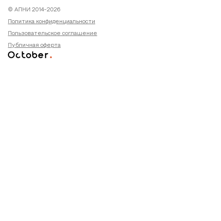
© АПНИ 2014-2026
Политика конфиденциальности
Пользовательское соглашение
Публичная оферта