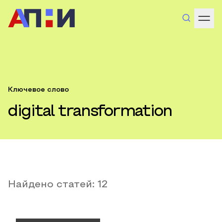
Ключевое слово
digital transformation
Найдено статей:
12