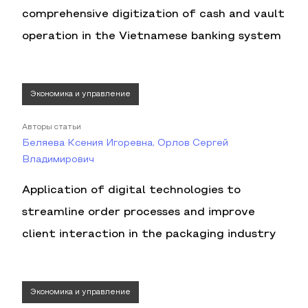
comprehensive digitization of cash and vault
operation in the Vietnamese banking system
Экономика и управление
Авторы статьи
Беляева Ксения Игоревна, Орлов Сергей
Владимирович
Application of digital technologies to
streamline order processes and improve
client interaction in the packaging industry
Экономика и управление