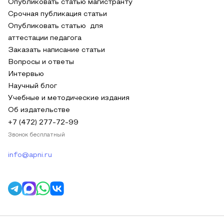
Опубликовать статью магистранту
Срочная публикация статьи
Опубликовать статью для
аттестации педагога
Заказать написание статьи
Вопросы и ответы
Интервью
Научный блог
Учебные и методические издания
Об издательстве
+7 (472) 277-72-99
Звонок бесплатный
info@apni.ru