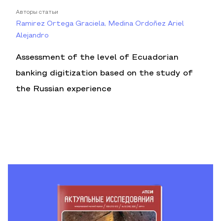
Авторы статьи
Ramirez Ortega Graciela, Medina Ordoñez Ariel
Alejandro
Assessment of the level of Ecuadorian
banking digitization based on the study of
the Russian experience