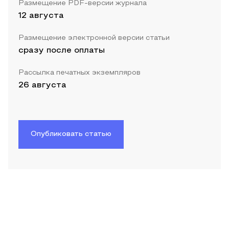
Размещение PDF-версии журнала
12 августа
Размещение электронной версии статьи
сразу после оплаты
Рассылка печатных экземпляров
26 августа
Опубликовать статью