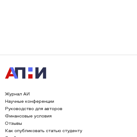
Журнал АИ
Научные конференции
Руководство для авторов
Финансовые условия
Отзывы
Как опубликовать статью студенту