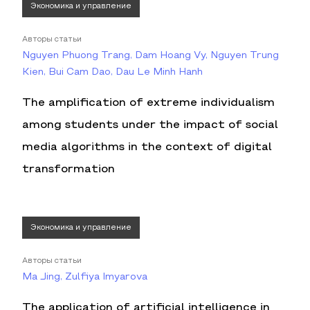
Экономика и управление
Авторы статьи
Nguyen Phuong Trang, Dam Hoang Vy, Nguyen Trung
Kien, Bui Cam Dao, Dau Le Minh Hanh
The amplification of extreme individualism
among students under the impact of social
media algorithms in the context of digital
transformation
Экономика и управление
Авторы статьи
Ma Jing, Zulfiya Imyarova
The application of artificial intelligence in