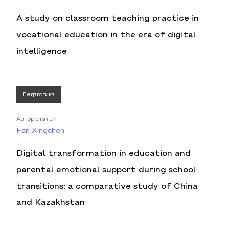
A study on classroom teaching practice in
vocational education in the era of digital
intelligence
Педагогика
Автор статьи
Fan Xingchen
Digital transformation in education and
parental emotional support during school
transitions: a comparative study of China
and Kazakhstan