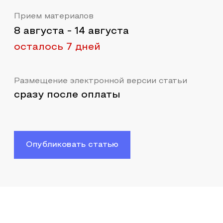
Прием материалов
8 августа
-
14 августа
осталось 7 дней
Размещение электронной версии статьи
сразу после оплаты
Опубликовать статью