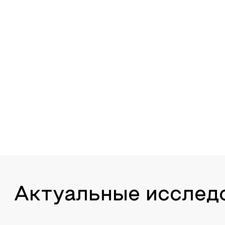
Актуальные исслед