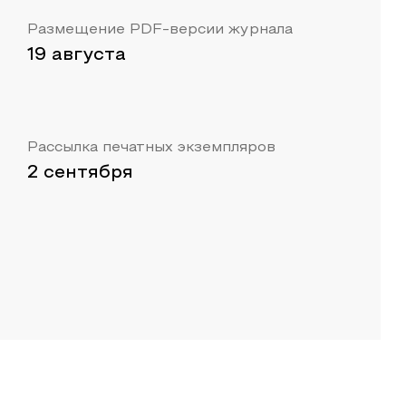
Размещение PDF-версии журнала
19 августа
Рассылка печатных экземпляров
2 сентября