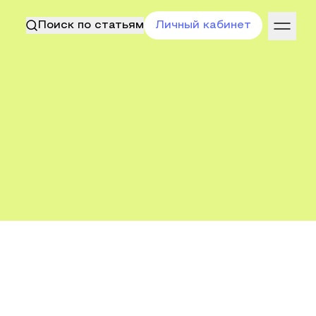
Поиск по статьям
Личный кабинет