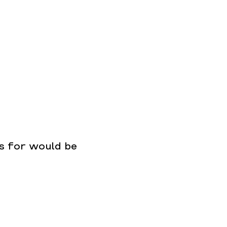
s for would be