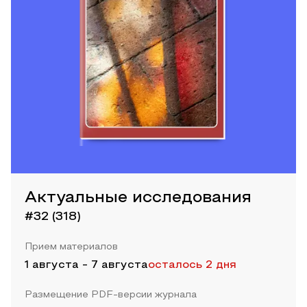
Актуальные исследования
#32 (318)
Прием материалов
1 августа
-
7 августа
осталось 2 дня
Размещение PDF-версии журнала