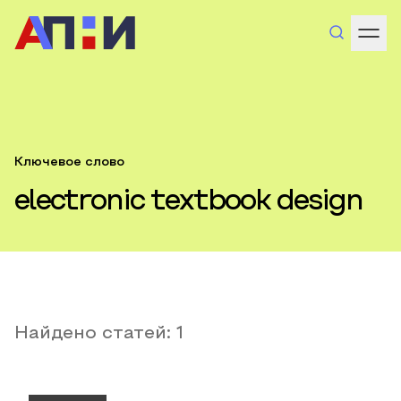
Ключевое слово
electronic textbook design
Найдено статей:
1