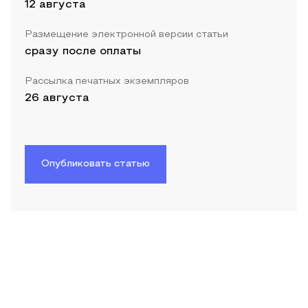
12 августа
Размещение электронной версии статьи
сразу после оплаты
Рассылка печатных экземпляров
26 августа
Опубликовать статью