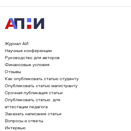
Журнал АИ
Научные конференции
Руководство для авторов
Финансовые условия
Отзывы
Как опубликовать статью студенту
Опубликовать статью магистранту
Срочная публикация статьи
Опубликовать статью для
аттестации педагога
Заказать написание статьи
Вопросы и ответы
Интервью