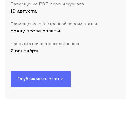
Размещение PDF-версии журнала
19 августа
Размещение электронной версии статьи
сразу после оплаты
Рассылка печатных экземпляров
2 сентября
Опубликовать статью