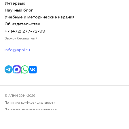
Интервью
Научный блог
Учебные и методические издания
Об издательстве
+7 (472) 277-72-99
Звонок бесплатный
info@apni.ru
© АПНИ 2014-2026
Политика конфиденциальности
Пользовательское соглашение
Публичная оферта