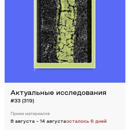
Актуальные исследования
#33 (319)
Прием материалов
8 августа
-
14 августа
осталось 6 дней