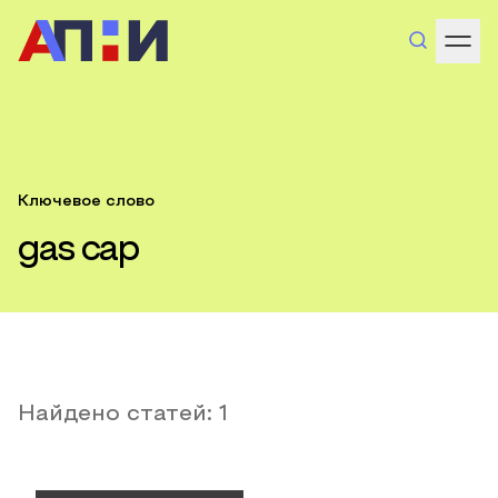
Ключевое слово
gas cap
Найдено статей:
1