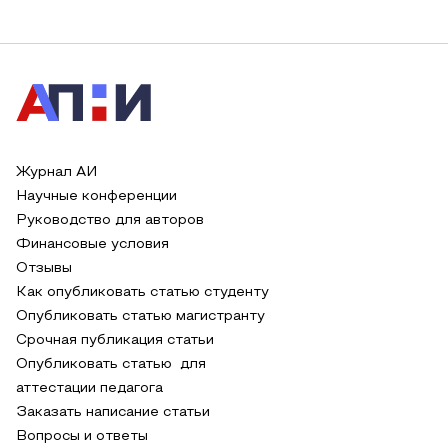
Журнал АИ
Научные конференции
Руководство для авторов
Финансовые условия
Отзывы
Как опубликовать статью студенту
Опубликовать статью магистранту
Срочная публикация статьи
Опубликовать статью для
аттестации педагога
Заказать написание статьи
Вопросы и ответы