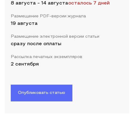
8 августа
-
14 августа
осталось 7 дней
Размещение PDF-версии журнала
19 августа
Размещение электронной версии статьи
сразу после оплаты
Рассылка печатных экземпляров
2 сентября
Опубликовать статью