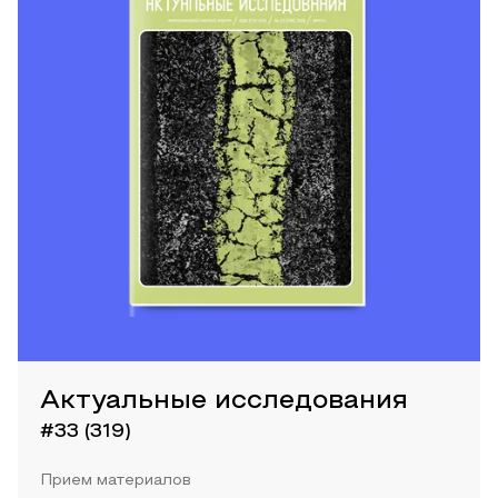
Актуальные исследования
#33 (319)
Прием материалов