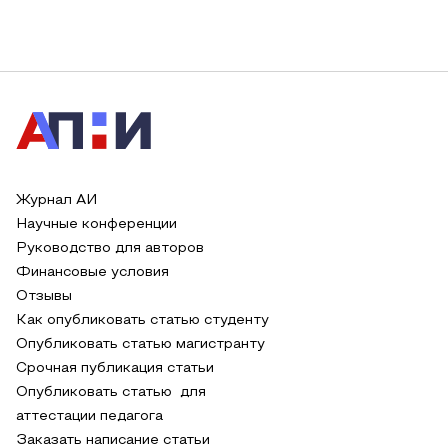
Журнал АИ
Научные конференции
Руководство для авторов
Финансовые условия
Отзывы
Как опубликовать статью студенту
Опубликовать статью магистранту
Срочная публикация статьи
Опубликовать статью для
аттестации педагога
Заказать написание статьи