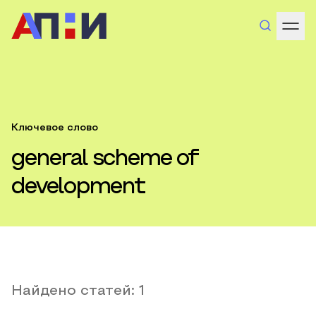
Ключевое слово
general scheme of
development
Найдено статей:
1