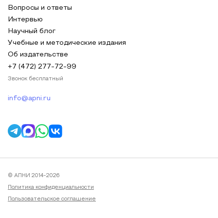
Вопросы и ответы
Интервью
Научный блог
Учебные и методические издания
Об издательстве
+7 (472) 277-72-99
Звонок бесплатный
info@apni.ru
© АПНИ 2014-2026
Политика конфиденциальности
Пользовательское соглашение
Публичная оферта