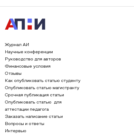
Журнал АИ
Научные конференции
Руководство для авторов
Финансовые условия
Отзывы
Как опубликовать статью студенту
Опубликовать статью магистранту
Срочная публикация статьи
Опубликовать статью для
аттестации педагога
Заказать написание статьи
Вопросы и ответы
Интервью