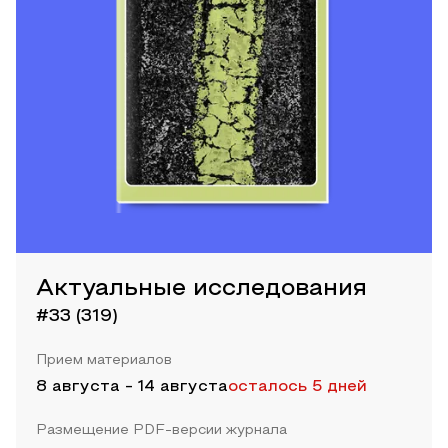
Актуальные исследования
#33 (319)
Прием материалов
8 августа
-
14 августа
осталось 5 дней
Размещение PDF-версии журнала