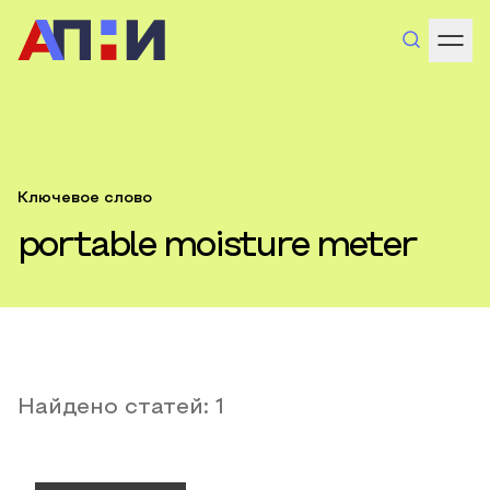
Ключевое слово
portable moisture meter
Найдено статей:
1