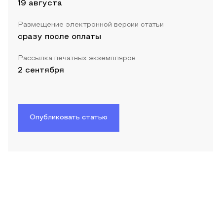
19 августа
Размещение электронной версии статьи
сразу после оплаты
Рассылка печатных экземпляров
2 сентября
Опубликовать статью