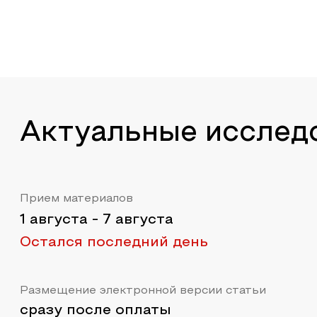
Актуальные исслед
Прием материалов
1 августа
-
7 августа
Остался последний день
Размещение электронной версии статьи
сразу после оплаты