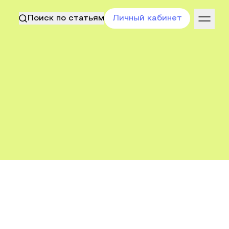
Поиск по статьям
Личный кабинет