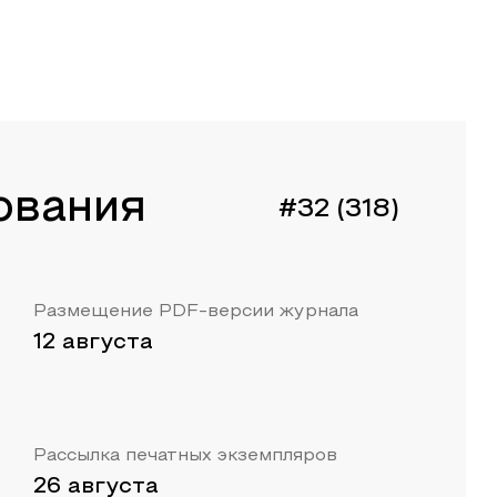
ования
#32 (318)
Размещение PDF-версии журнала
12 августа
Рассылка печатных экземпляров
26 августа