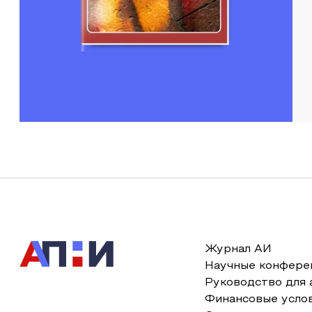
Журнал АИ
Научные конфере
Руководство для 
Финансовые усло