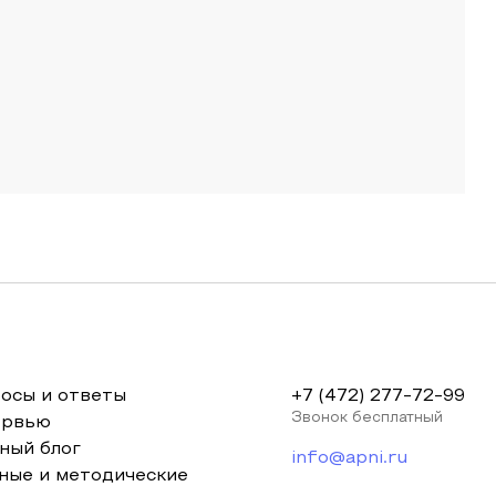
осы и ответы
+7 (472) 277-72-99
Звонок бесплатный
ервью
ный блог
info@apni.ru
ные и методические