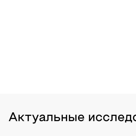
Актуальные исслед