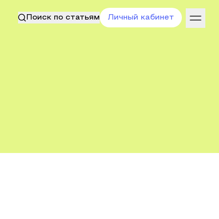
Поиск по статьям
Личный кабинет