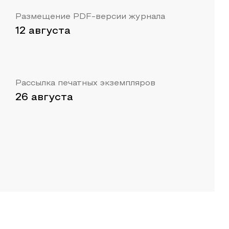
Размещение PDF-версии журнала
12 августа
Рассылка печатных экземпляров
26 августа