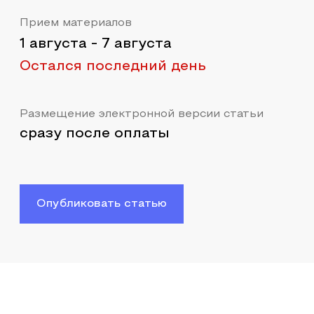
Прием материалов
1 августа
-
7 августа
Остался последний день
Размещение электронной версии статьи
сразу после оплаты
Опубликовать статью