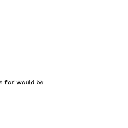
s for would be