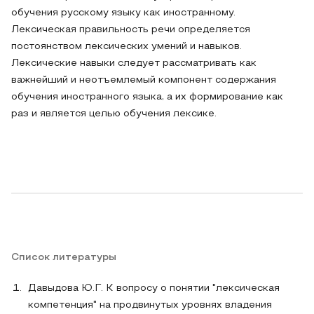
обучения русскому языку как иностранному.
Лексическая правильность речи определяется
постоянством лексических умений и навыков.
Лексические навыки следует рассматривать как
важнейший и неотъемлемый компонент содержания
обучения иностранного языка, а их формирование как
раз и является целью обучения лексике.
Список литературы
Давыдова Ю.Г. К вопросу о понятии "лексическая
компетенция" на продвинутых уровнях владения