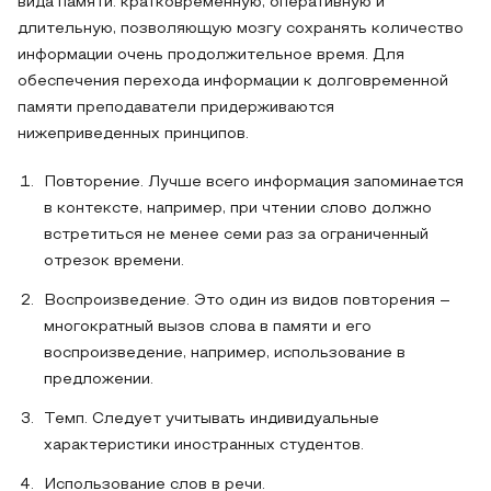
вида памяти: кратковременную, оперативную и
длительную, позволяющую мозгу сохранять количество
информации очень продолжительное время. Для
обеспечения перехода информации к долговременной
памяти преподаватели придерживаются
нижеприведенных принципов.
Повторение. Лучше всего информация запоминается
в контексте, например, при чтении слово должно
встретиться не менее семи раз за ограниченный
отрезок времени.
Воспроизведение. Это один из видов повторения –
многократный вызов слова в памяти и его
воспроизведение, например, использование в
предложении.
Темп. Следует учитывать индивидуальные
характеристики иностранных студентов.
Использование слов в речи.