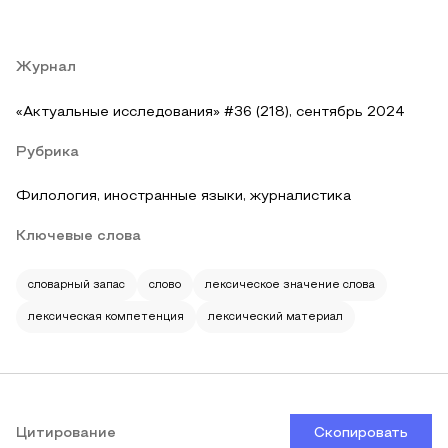
Журнал
«Актуальные исследования» #36 (218), сентябрь 2024
Рубрика
Филология, иностранные языки, журналистика
Ключевые слова
словарный запас
слово
лексическое значение слова
лексическая компетенция
лексический материал
Цитирование
Скопировать