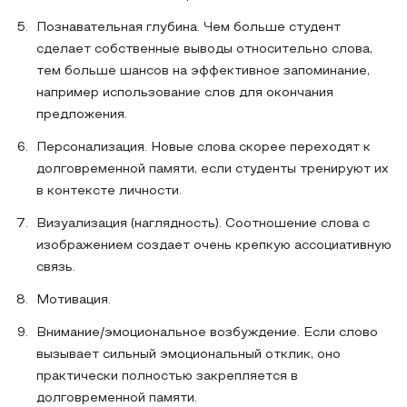
Познавательная глубина. Чем больше студент
сделает собственные выводы относительно слова,
тем больше шансов на эффективное запоминание,
например использование слов для окончания
предложения.
Персонализация. Новые слова скорее переходят к
долговременной памяти, если студенты тренируют их
в контексте личности.
Визуализация (наглядность). Соотношение слова с
изображением создает очень крепкую ассоциативную
связь.
Мотивация.
Внимание/эмоциональное возбуждение. Если слово
вызывает сильный эмоциональный отклик, оно
практически полностью закрепляется в
долговременной памяти.