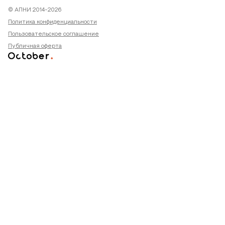
© АПНИ 2014-2026
Политика конфиденциальности
Пользовательское соглашение
Публичная оферта