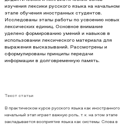
изучения лексики русского языка на начальном
этапе обучения иностранных студентов.
Исследованы этапы работы по усвоению новых
лексических единиц. Основное внимание
уделено формированию умений и навыков в
использовании лексического материала для
выражения высказываний. Рассмотрены и
сформулированы принципы передачи
информации в долговременную память.
Текст статьи
В практическом курсе русского языка как иностранного
начальный этап играет важную роль, т. к. на этом этапе
закладывается восприятие языка как системы. Слова в