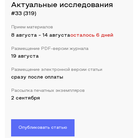
Актуальные исследования
#33 (319)
Прием материалов
8 августа
-
14 августа
осталось 6 дней
Размещение PDF-версии журнала
19 августа
Размещение электронной версии статьи
сразу после оплаты
Рассылка печатных экземпляров
2 сентября
Опубликовать статью