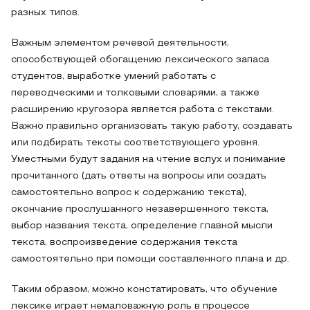
разных типов.
Важным элементом речевой деятельности,
способствующей обогащению лексического запаса
студентов, выработке умений работать с
переводческими и толковыми словарями, а также
расширению кругозора является работа с текстами.
Важно правильно организовать такую работу, создавать
или подбирать тексты соответствующего уровня.
Уместными будут задания на чтение вслух и понимание
прочитанного (дать ответы на вопросы или создать
самостоятельно вопрос к содержанию текста),
окончание прослушанного незавершенного текста,
выбор названия текста, определение главной мысли
текста, воспроизведение содержания текста
самостоятельно при помощи составленного плана и др.
Таким образом, можно констатировать, что обучение
лексике играет немаловажную роль в процессе