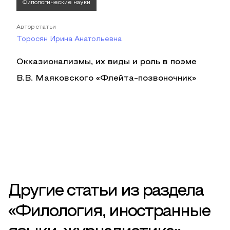
Филологические науки
Автор статьи
Торосян Ирина Анатольевна
Окказионализмы, их виды и роль в поэме
В.В. Маяковского «Флейта-позвоночник»
Другие статьи из раздела
«Филология, иностранные