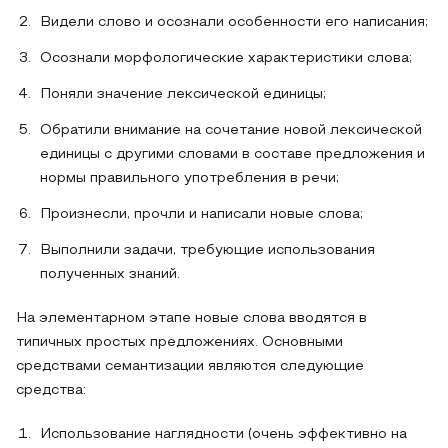
Видели слово и осознали особенности его написания;
Осознали морфологические характеристики слова;
Поняли значение лексической единицы;
Обратили внимание на сочетание новой лексической
единицы с другими словами в составе предложения и
нормы правильного употребления в речи;
Произнесли, прочли и написали новые слова;
Выполнили задачи, требующие использования
полученных знаний.
На элементарном этапе новые слова вводятся в
типичных простых предложениях. Основными
средствами семантизации являются следующие
средства:
Использование наглядности (очень эффективно на