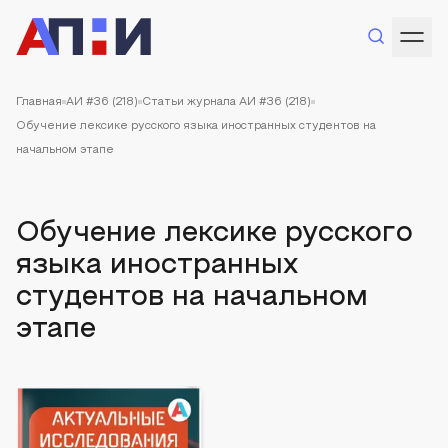
Главная
АИ #36 (218)
Статьи журнала АИ #36 (218)
Обучение лексике русского языка иностранных студентов на
начальном этапе
Обучение лексике русского
языка иностранных
студентов на начальном
этапе