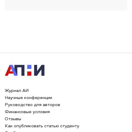
Журнал АИ
Научные конференции
Руководство для авторов
Финансовые условия
Отзывы
Как опубликовать статью студенту