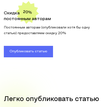
20%
Скидка
постоянным авторам
Постоянным авторам (опубликовали хотя бы одну
статью) предоставляем скидку 20%
Опубликовать статью
Легко опубликовать статью