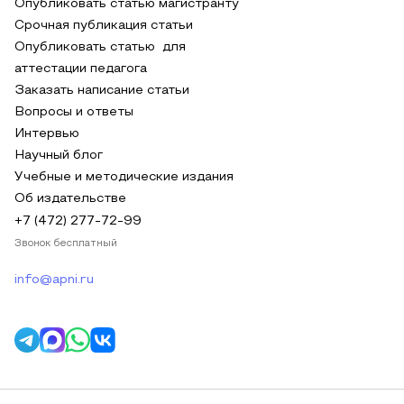
Опубликовать статью магистранту
Срочная публикация статьи
Опубликовать статью для
аттестации педагога
Заказать написание статьи
Вопросы и ответы
Интервью
Научный блог
Учебные и методические издания
Об издательстве
+7 (472) 277-72-99
Звонок бесплатный
info@apni.ru