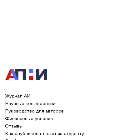
Журнал АИ
Научные конференции
Руководство для авторов
Финансовые условия
Отзывы
Как опубликовать статью студенту