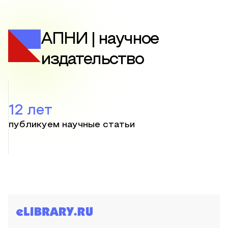
АПНИ | научное
издательство
12 лет
публикуем научные статьи