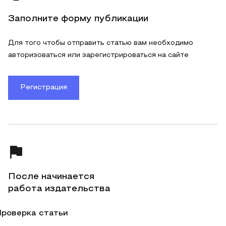
Заполните форму публикации
Для того чтобы отправить статью вам необходимо
авторизоваться или зарегистрироваться на сайте
Регистрация
После начинается
работа издательства
роверка статьи