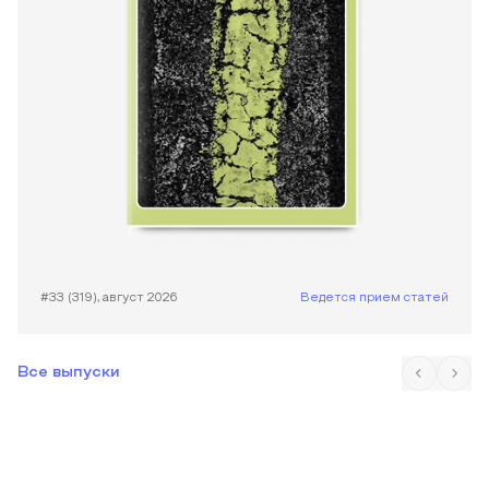
#33 (319), август 2026
Ведется прием статей
Все выпуски