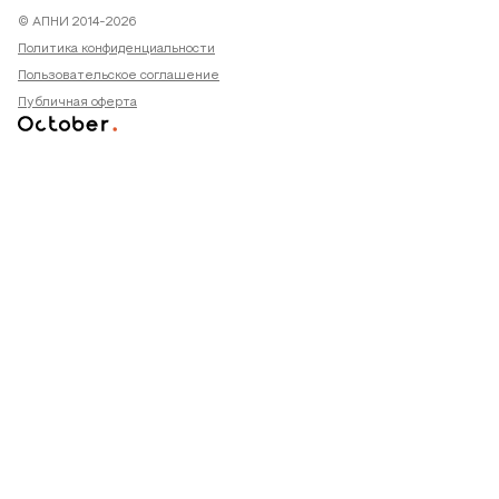
© АПНИ 2014-2026
Политика конфиденциальности
Пользовательское соглашение
Публичная оферта