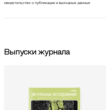
свидетельство о публикации и выходные данные
Выпуски журнала