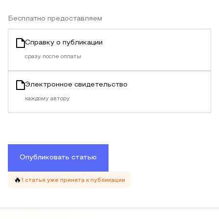
Бесплатно предоставляем
Справку о публикации
сразу после оплаты
Электронное свидетельство
каждому автору
Опубликовать статью
🔥
1
статья уже принята
к публикации