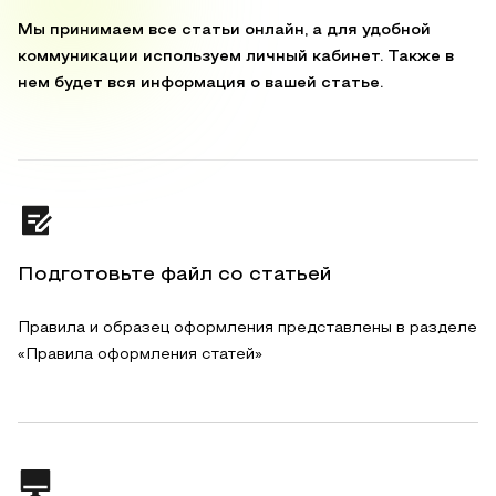
Мы принимаем все статьи онлайн, а для удобной
коммуникации используем личный кабинет. Также в
нем будет вся информация о вашей статье.
Подготовьте файл со статьей
Правила и образец оформления представлены в разделе
«Правила оформления статей»