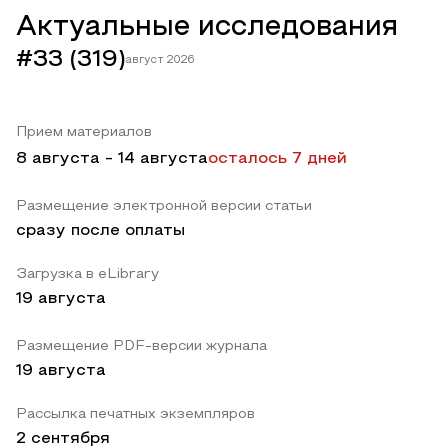
Актуальные исследования
#33 (319)
август 2026
Прием материалов
8 августа
-
14 августа
осталось 7 дней
Размещение электронной версии статьи
сразу после оплаты
Загрузка в eLibrary
19 августа
Размещение PDF-версии журнала
19 августа
Рассылка печатных экземпляров
2 сентября