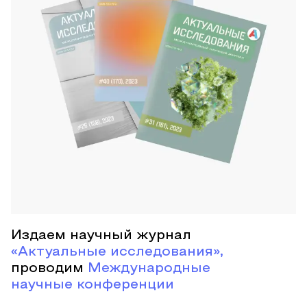
Издаем научный журнал
«Актуальные исследования»,
проводим
Международные
научные конференции