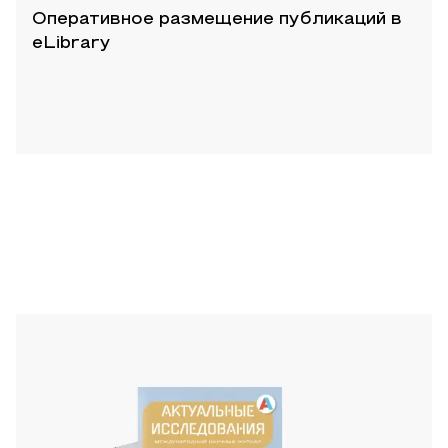
Оперативное размещение публикаций в
eLibrary