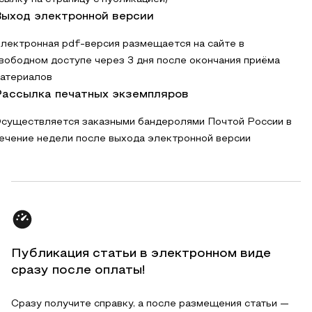
ыход электронной версии
лектронная pdf-версия размещается на сайте в
вободном доступе через 3 дня после окончания приёма
атериалов
ассылка печатных экземпляров
существляется заказными бандеролями Почтой России в
ечение недели после выхода электронной версии
Публикация статьи в электронном виде
сразу после оплаты!
Сразу получите справку, а после размещения статьи —