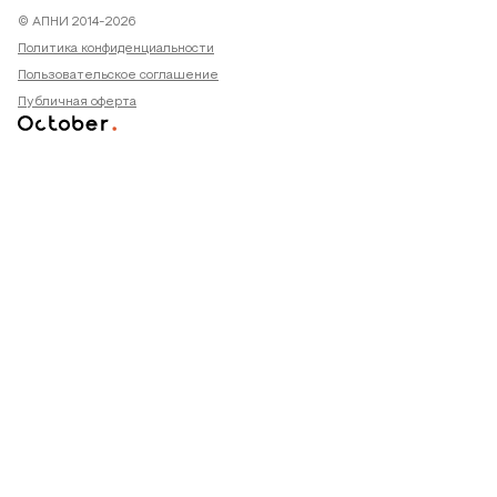
© АПНИ 2014-2026
Политика конфиденциальности
Пользовательское соглашение
Публичная оферта