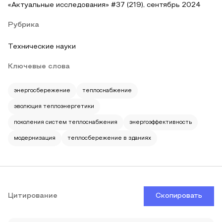
«Актуальные исследования» #37 (219), сентябрь 2024
Рубрика
Технические науки
Ключевые слова
энергосбережение
теплоснабжение
эволюция теплоэнергетики
поколения систем теплоснабжения
энергоэффективность
модернизация
теплосбережение в зданиях
Цитирование
Скопировать