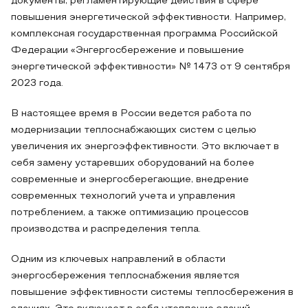
документы, регламентирующие действия в сфере
повышения энергетической эффективности. Например,
комплексная государственная программа Российской
Федерации «Энгергосбережение и повышение
энергетической эффективности» № 1473 от 9 сентября
2023 года.
В настоящее время в России ведется работа по
модернизации теплоснабжающих систем с целью
увеличения их энергоэффективности. Это включает в
себя замену устаревших оборудований на более
современные и энергосберегающие, внедрение
современных технологий учета и управления
потреблением, а также оптимизацию процессов
производства и распределения тепла.
Одним из ключевых направлений в области
энергосбережения теплоснабжения является
повышение эффективности системы теплосбережения в