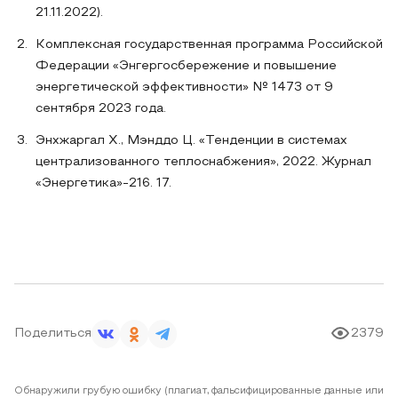
21.11.2022).
Комплексная государственная программа Российской
Федерации «Энгергосбережение и повышение
энергетической эффективности» № 1473 от 9
сентября 2023 года.
Энхжаргал Х., Мэнддо Ц. «Тенденции в системах
централизованного теплоснабжения», 2022. Журнал
«Энергетика»-216. 17.
Поделиться
2379
Обнаружили грубую ошибку (плагиат, фальсифицированные данные или