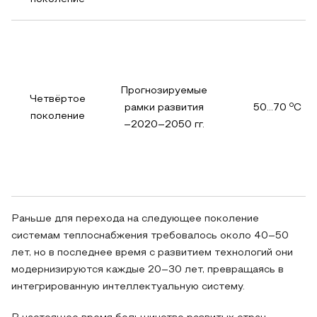
Прогнозируемые
Четвёртое
o
рамки развития
50…70
C
поколение
–2020–2050 гг.
Раньше для перехода на следующее поколение
системам теплоснабжения требовалось около 40–50
лет, но в последнее время с развитием технологий они
модернизируются каждые 20–30 лет, превращаясь в
интегрированную интеллектуальную систему.