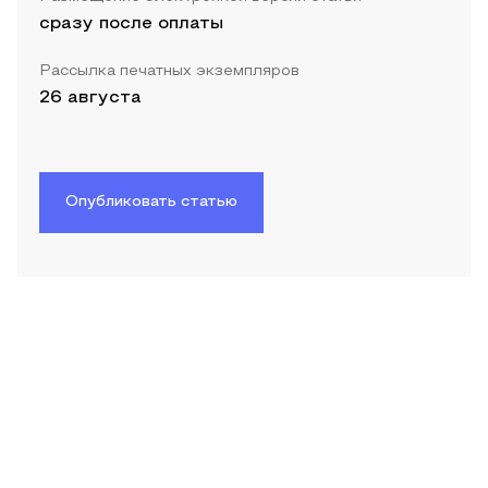
сразу после оплаты
Рассылка печатных экземпляров
26 августа
Опубликовать статью