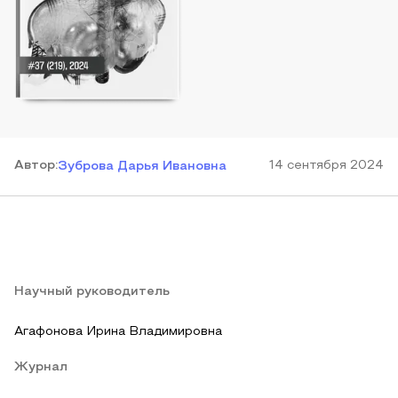
Автор
:
14 сентября 2024
Зуброва Дарья Ивановна
Научный руководитель
Агафонова Ирина Владимировна
Журнал