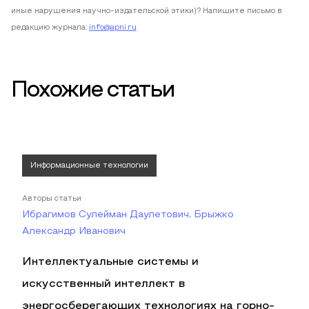
иные нарушения научно-издательской этики)? Напишите письмо в
редакцию журнала:
info@apni.ru
Похожие статьи
Информационные технологии
Авторы статьи
Ибрагимов Сулейман Даулетович, Брыжко
Александр Иванович
Интеллектуальные системы и
искусственный интеллект в
энергосберегающих технологиях на горно-