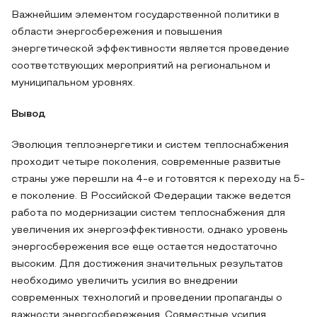
Важнейшим элементом государственной политики в
области энергосбережения и повышения
энергетической эффективности является проведение
соответствующих мероприятий на региональном и
муниципальном уровнях.
Вывод
Эволюция теплоэнергетики и систем теплоснабжения
проходит четыре поколения, современные развитые
страны уже перешли на 4-е и готовятся к переходу на 5-
е поколение. В Российской Федерации также ведется
работа по модернизации систем теплоснабжения для
увеличения их энергоэффективности, однако уровень
энергосбережения все еще остается недостаточно
высоким. Для достижения значительных результатов
необходимо увеличить усилия во внедрении
современных технологий и проведении пропаганды о
важности энергосбережения. Совместные усилия