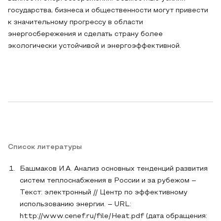
государства, бизнеса и общественности могут привести
к значительному прогрессу в области
энергосбережения и сделать страну более
экологически устойчивой и энергоэффективной.
Список литературы
Башмаков И.А. Анализ основных тенденций развития
систем теплоснабжения в России и за рубежом –
Текст: электронный // Центр по эффективному
использованию энергии. – URL:
http://www.cenef.ru/file/Heat.pdf (дата обращения: