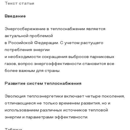
Текст статьи
Введение
Энергосбережение в теплоснабжении является
актуальной проблемой
в Российской Федерации. С учетом растущего
потребления энергии
и необходимости сокращения выбросов парниковых
газов, вопрос энергоэффективности становится все
более важным для страны.
Развитие систем теплоснабжения
Эволюция теплоэнергетики включает четыре поколения,
отличающиеся не только временем развития, но и
использованием различных источников тепловой
энергии и параметрами эффективности.