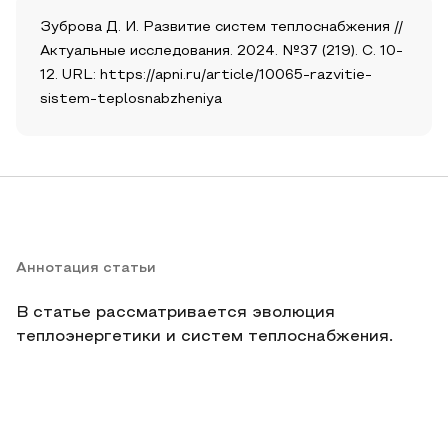
Зуброва Д. И. Развитие систем теплоснабжения //
Актуальные исследования. 2024. №37 (219). С. 10-
12. URL: https://apni.ru/article/10065-razvitie-
sistem-teplosnabzheniya
Аннотация статьи
В статье рассматривается эволюция
теплоэнергетики и систем теплоснабжения.