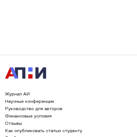
Журнал АИ
Научные конференции
Руководство для авторов
Финансовые условия
Отзывы
Как опубликовать статью студенту