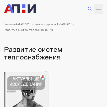
Главная
АИ #37 (219)
Статьи журнала АИ #37 (219)
Развитие систем теплоснабжения
Развитие систем
теплоснабжения