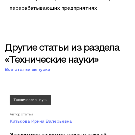
перерабатывающих предприятиях
Другие статьи из раздела
«Технические науки»
Все статьи выпуска
Технические науки
Автор статьи
Катькова Ирина Валерьевна