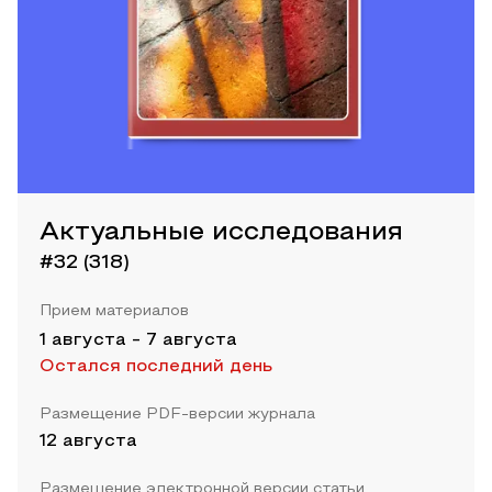
Актуальные исследования
#32 (318)
Прием материалов
1 августа
-
7 августа
Остался последний день
Размещение PDF-версии журнала
12 августа
Размещение электронной версии статьи