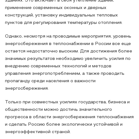
зданиях. Это включает в себя утепление зданий,
применение современных оконных и дверных
конструкций, установку индивидуальных тепловых
пунктов для регулирования температуры отопления.
Однако, несмотря на проводимые мероприятия, уровень
энергосбережения в теплоснабжении в России все еще
остается недостаточно высоким. Для достижения более
значимых результатов необходимо увеличить усилия по
внедрению современных технологий и методов
управления энергопотреблением, а также проводить
пропаганду среди населения о важности
энергосбережения.
Только при совместных усилиях государства, бизнеса и
общественности можно достичь значительного
прогресса в области энергосбережения теплоснабжения
и сделать Россию более экологически устойчивой и
энергоэффективной страной.