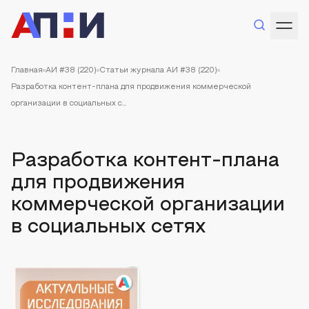
Главная
АИ #38 (220)
Статьи журнала АИ #38 (220)
Разработка контент-плана для продвижения коммерческой
организации в социальных с...
Разработка контент-плана
для продвижения
коммерческой организации
в социальных сетях