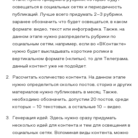
освещаться в социальных сетях и периодичность
публикаций. Лучше всего придумать 2–3 рубрики,
заранее обозначить что будет освещаться, в каком
формате: видео, текст или инфографика. Также, на
данном этапе нужно распределить рубрики по
социальным сетям, например, если во «ВКонтакте»
нужно будет выкладывать короткие ролики в
вертикальном формате («клипы»), то для Телеграма,
данный контент уже не подойдет.
Рассчитать количество контента. На данном этапе
нужно определиться сколько постов, сториз и других
материалов нужно публиковать в месяц. Также,
необходимо обозначить, допустим 20 постов, среди
которых – 10 текстовых, а остальные 10 – видео.
Генерация идей. Здесь нужно сразу придумать
несколько идей для контента и тем для освещения в
социальных сетях. Вспоминая виды контента, можно