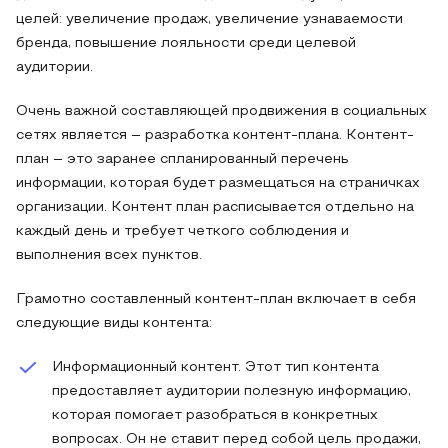
целей: увеличение продаж, увеличение узнаваемости
бренда, повышение лояльности среди целевой
аудитории.
Очень важной составляющей продвижения в социальных
сетях является – разработка контент-плана. Контент-
план – это заранее спланированный перечень
информации, которая будет размещаться на страничках
организации. Контент план расписывается отдельно на
каждый день и требует четкого соблюдения и
выполнения всех пунктов.
Грамотно составленный контент-план включает в себя
следующие виды контента:
Информационный контент. Этот тип контента
предоставляет аудитории полезную информацию,
которая помогает разобраться в конкретных
вопросах. Он не ставит перед собой цель продажи,