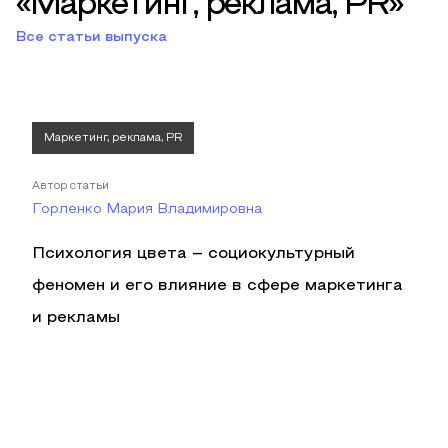
«Маркетинг, реклама, PR»
Все статьи выпуска
Маркетинг, реклама, PR
Автор статьи
Горленко Мария Владимировна
Психология цвета – социокультурный
феномен и его влияние в сфере маркетинга
и рекламы