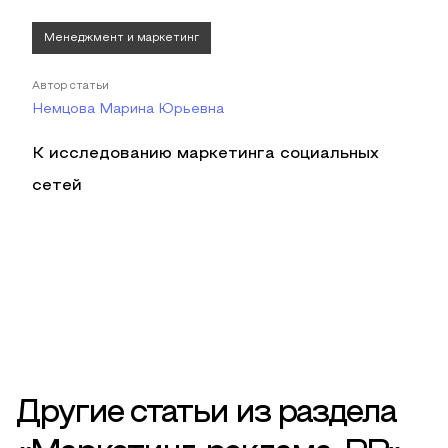
Менеджмент и маркетинг
Автор статьи
Немцова Марина Юрьевна
К исследованию маркетинга социальных
сетей
Другие статьи из раздела