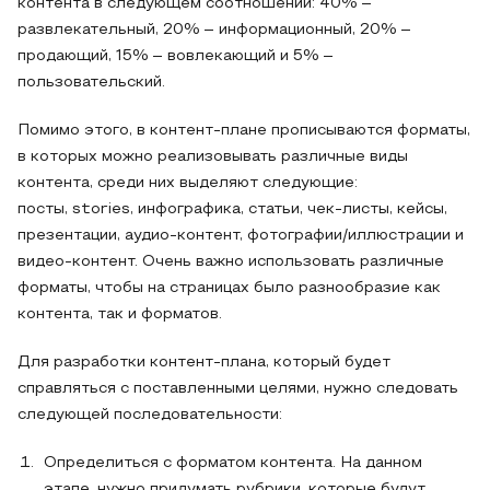
контента в следующем соотношении: 40% –
развлекательный, 20% – информационный, 20% –
продающий, 15% – вовлекающий и 5% –
пользовательский.
Помимо этого, в контент-плане прописываются форматы,
в которых можно реализовывать различные виды
контента, среди них выделяют следующие:
посты, stories, инфографика, статьи, чек-листы, кейсы,
презентации, аудио-контент, фотографии/иллюстрации и
видео-контент. Очень важно использовать различные
форматы, чтобы на страницах было разнообразие как
контента, так и форматов.
Для разработки контент-плана, который будет
справляться с поставленными целями, нужно следовать
следующей последовательности:
Определиться с форматом контента. На данном
этапе, нужно придумать рубрики, которые будут