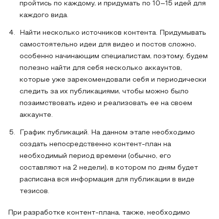
пройтись по каждому, и придумать по 10–15 идей для
каждого вида.
Найти несколько источников контента. Придумывать
самостоятельно идеи для видео и постов сложно,
особенно начинающим специалистам, поэтому, будем
полезно найти для себя несколько аккаунтов,
которые уже зарекомендовали себя и периодически
следить за их публикациями, чтобы можно было
позаимствовать идею и реализовать ее на своем
аккаунте.
График публикаций. На данном этапе необходимо
создать непосредственно контент-план на
необходимый период времени (обычно, его
составляют на 2 недели), в котором по дням будет
расписана вся информация для публикации в виде
тезисов.
При разработке контент-плана, также, необходимо