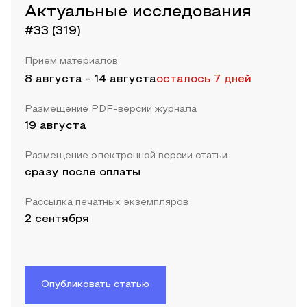
Актуальные исследования
#33 (319)
Прием материалов
8 августа
-
14 августа
осталось 7 дней
Размещение PDF-версии журнала
19 августа
Размещение электронной версии статьи
сразу после оплаты
Рассылка печатных экземпляров
2 сентября
Опубликовать статью