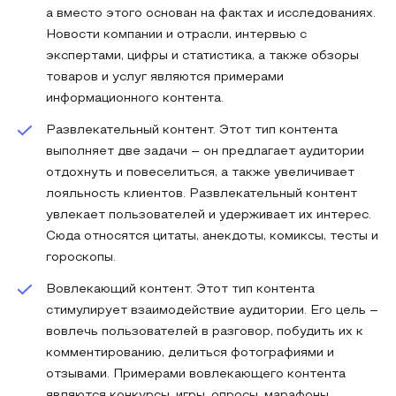
а вместо этого основан на фактах и исследованиях.
Новости компании и отрасли, интервью с
экспертами, цифры и статистика, а также обзоры
товаров и услуг являются примерами
информационного контента.
Развлекательный контент. Этот тип контента
выполняет две задачи – он предлагает аудитории
отдохнуть и повеселиться, а также увеличивает
лояльность клиентов. Развлекательный контент
увлекает пользователей и удерживает их интерес.
Сюда относятся цитаты, анекдоты, комиксы, тесты и
гороскопы.
Вовлекающий контент. Этот тип контента
стимулирует взаимодействие аудитории. Его цель –
вовлечь пользователей в разговор, побудить их к
комментированию, делиться фотографиями и
отзывами. Примерами вовлекающего контента
являются конкурсы, игры, опросы, марафоны,