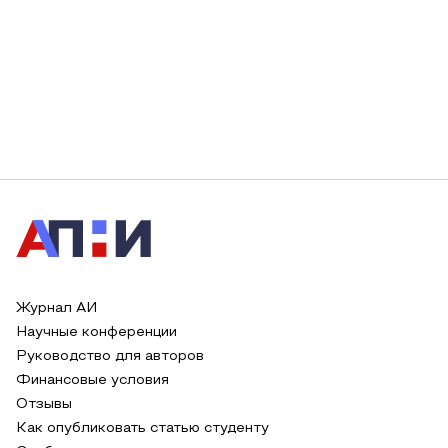
Журнал АИ
Научные конференции
Руководство для авторов
Финансовые условия
Отзывы
Как опубликовать статью студенту