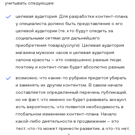
учитывать следующее:
целевая аудитория. Для разработки контент-плана,
у специалиста должно быть представление о его
целевой аудитории (те, кто будут следить за
социальными сетями для дальнейшего
приобретения товара/услуги). Целевая аудитория
магазина мужских часов и целевая аудитория
салона красоты – это совершенно разные люди,
поэтому и контент-план будет абсолютно разным.
возможно, что какие-то рубрики придется убирать
и заменять их другим контентом. В самом начале
составляется определенный перечень публикаций,
но не факт, что именно он будет развивать аккаунт,
есть вероятность, что появится необходимость в
глобальном изменении контент-плана. Начало
какой-либо деятельности в продвижении – это
тест, что-то может принести развитие, а что-то нет,