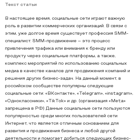
Текст статьи
В настоящее время, социальные сети играют важную
роль в развитии коммерческих организаций. В связи с
этим, уже долгое время существует профессия SMM-
специалист. SMM-продвижение – это процесс
привлечения трафика или внимания к бренду или
продукту через социальные платформы, а также,
комплекс мероприятий по использованию социальных
медиа в качестве каналов для продвижения компаний и
решения других бизнес-задач. На данный момент, в
российском сообществе популярны следующие
социальные сети: «ВКонтакте», «Telegram», «instagram»,
«Одноклассники», «TikTok» и др. (организация «Meta»
запрещена в РФ) Данные социальные сети пользуются
популярностью среди многих пользователей сети
Интернет, что является отличным основанием для
развития и продвижения бизнеса и любой другой
деятельности и помогает добиться следующих бизнес-