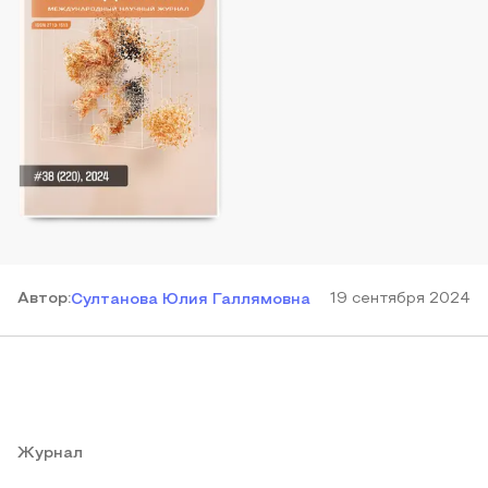
Автор
:
19 сентября 2024
Султанова Юлия Галлямовна
Журнал