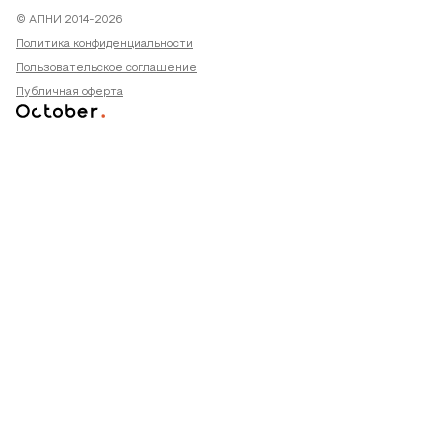
© АПНИ 2014-2026
Политика конфиденциальности
Пользовательское соглашение
Публичная оферта