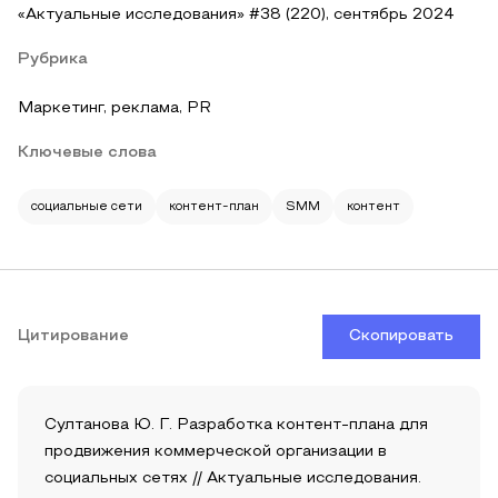
«Актуальные исследования» #38 (220), сентябрь 2024
Рубрика
Маркетинг, реклама, PR
Ключевые слова
социальные сети
контент-план
SMM
контент
Цитирование
Скопировать
Султанова Ю. Г. Разработка контент-плана для
продвижения коммерческой организации в
социальных сетях // Актуальные исследования.