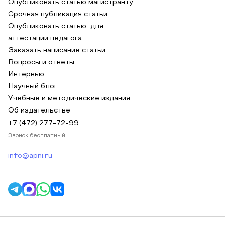
Опубликовать статью магистранту
Срочная публикация статьи
Опубликовать статью для
аттестации педагога
Заказать написание статьи
Вопросы и ответы
Интервью
Научный блог
Учебные и методические издания
Об издательстве
+7 (472) 277-72-99
Звонок бесплатный
info@apni.ru