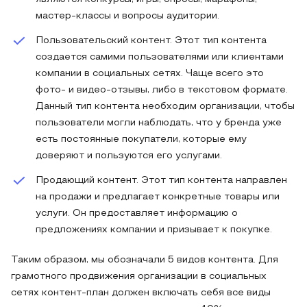
мастер-классы и вопросы аудитории.
Пользовательский контент. Этот тип контента
создается самими пользователями или клиентами
компании в социальных сетях. Чаще всего это
фото- и видео-отзывы, либо в текстовом формате.
Данный тип контента необходим организации, чтобы
пользователи могли наблюдать, что у бренда уже
есть постоянные покупатели, которые ему
доверяют и пользуются его услугами.
Продающий контент. Этот тип контента направлен
на продажи и предлагает конкретные товары или
услуги. Он предоставляет информацию о
предложениях компании и призывает к покупке.
Таким образом, мы обозначали 5 видов контента. Для
грамотного продвижения организации в социальных
сетях контент-план должен включать себя все виды