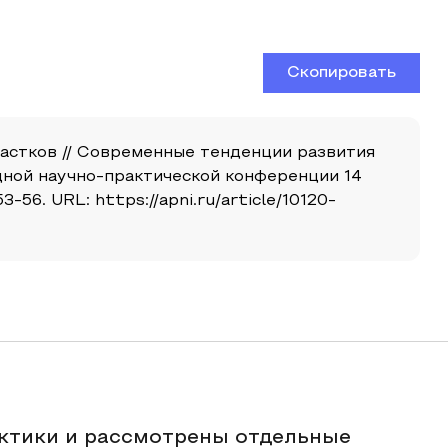
Скопировать
астков // Современные тенденции развития
дной научно-практической конференции 14
56. URL: https://apni.ru/article/10120-
актики и рассмотрены отдельные