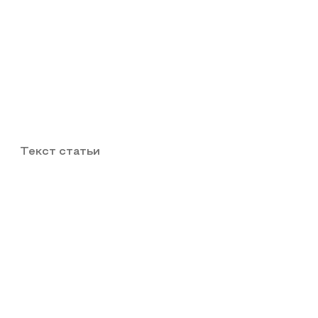
Текст статьи