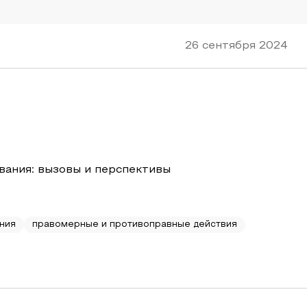
26 сентября 2024
вания: вызовы и перспективы
ния
правомерные и противоправные действия