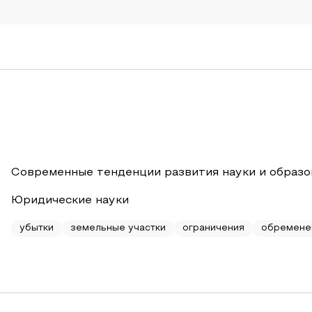
Современные тенденции развития науки и образо
Юридические науки
убытки
земельные участки
ограничения
обремене