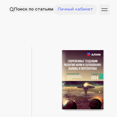
Поиск по статьям
Личный кабинет