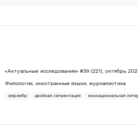
«Актуальные исследования» #39 (221), октябрь 202
Филология, иностранные языки, журналистика
верлибр
двойная сегментация
инонациональная лите