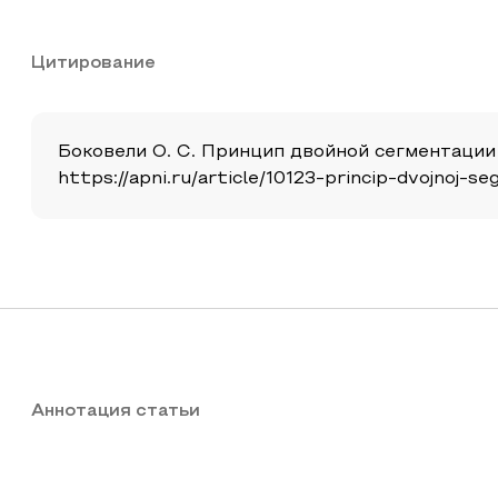
Цитирование
Боковели О. С. Принцип двойной сегментации в
https://apni.ru/article/10123-princip-dvojnoj-
Аннотация статьи