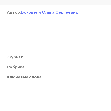
Автор
:
Боковели Ольга Сергеевна
Журнал
Рубрика
Ключевые слова