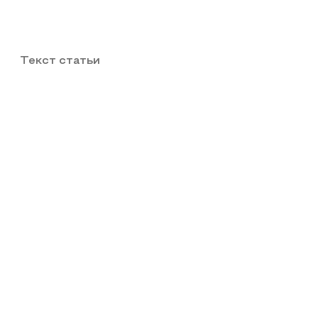
Текст статьи