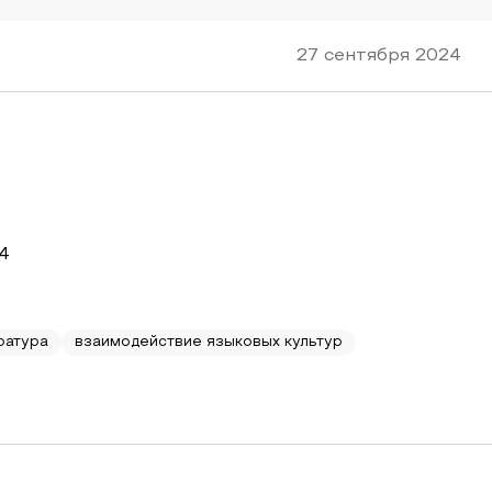
27 сентября 2024
4
ратура
взаимодействие языковых культур