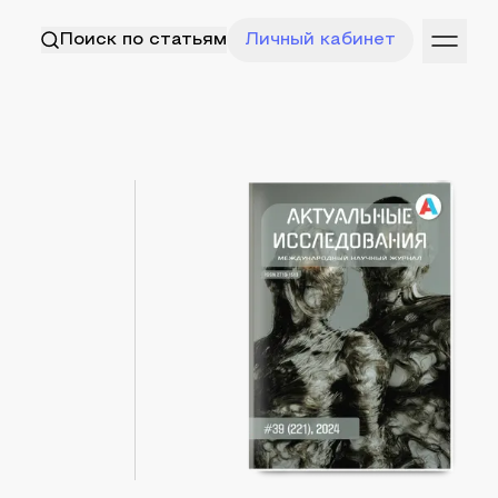
Поиск по статьям
Личный кабинет