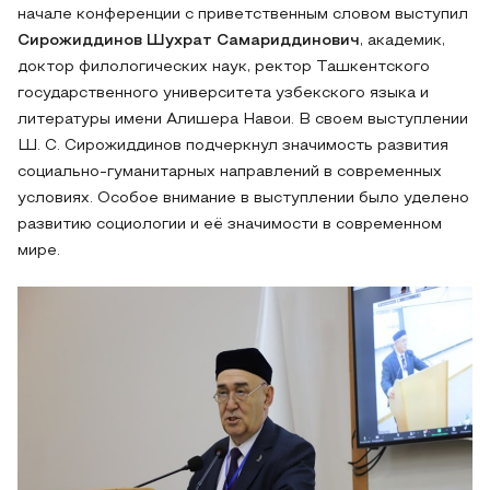
начале конференции с приветственным словом выступил
Сирожиддинов Шухрат Самариддинович
, академик,
доктор филологических наук, ректор Ташкентского
государственного университета узбекского языка и
литературы имени Алишера Навои. В своем выступлении
Ш. С. Сирожиддинов подчеркнул значимость развития
социально-гуманитарных направлений в современных
условиях. Особое внимание в выступлении было уделено
развитию социологии и её значимости в современном
мире.