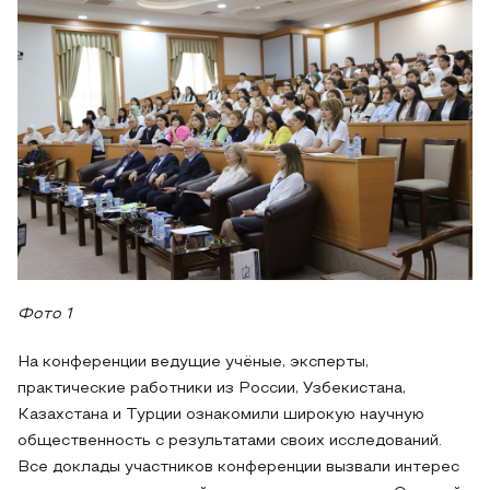
Фото 1
На конференции ведущие учёные, эксперты,
практические работники из России, Узбекистана,
Казахстана и Турции ознакомили широкую научную
общественность с результатами своих исследований.
Все доклады участников конференции вызвали интерес