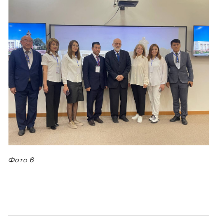
Фото 6