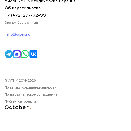
Учебные и методические издания
Об издательстве
+7 (472) 277-72-99
Звонок бесплатный
info@apni.ru
© АПНИ 2014-2026
Политика конфиденциальности
Пользовательское соглашение
Публичная оферта