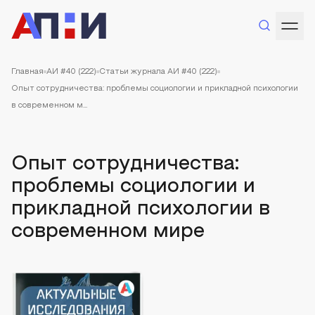
Главная
АИ #40 (222)
Статьи журнала АИ #40 (222)
Опыт сотрудничества: проблемы социологии и прикладной психологии
в современном м...
Опыт сотрудничества:
проблемы социологии и
прикладной психологии в
современном мире