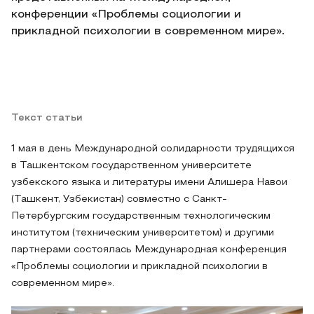
конференции «Проблемы социологии и
прикладной психологии в современном мире».
Текст статьи
1 мая в день Международной солидарности трудящихся
в Ташкентском государственном университете
узбекского языка и литературы имени Алишера Навои
(Ташкент, Узбекистан) совместно с Санкт-
Петербургским государственным технологическим
институтом (техническим университетом) и другими
партнерами состоялась Международная конференция
«Проблемы социологии и прикладной психологии в
современном мире».