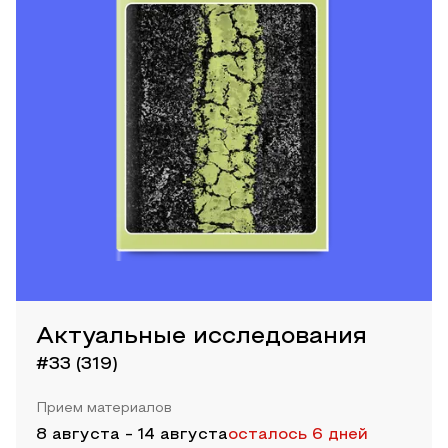
Актуальные исследования
#33 (319)
Прием материалов
8 августа
-
14 августа
осталось 6 дней