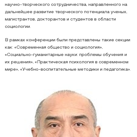
научно-творческого сотрудничества, направленного на
дальнейшее развитие творческого потенциала ученых,
магистрантов, докторантов и студентов в области
социологии.
В рамках конференции были представлены такие секции
как: «Современная общество и социология»,
«Социально-гуманитарные науки: проблемы обучения и
их решения», «Практическая психология в современном
мире», «Учебно-воспитательные методики и педагогика».