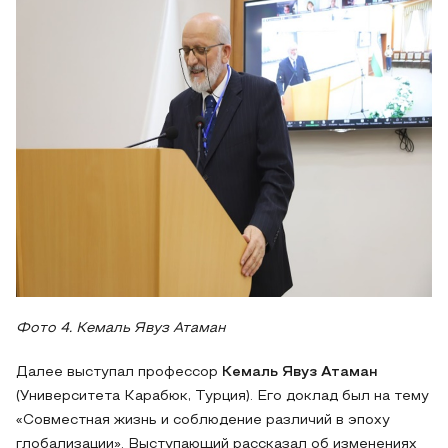
Фото 4. Кемаль Явуз Атаман
Далее выступал профессор
Кемаль Явуз Атаман
(Университета Карабюк, Турция). Его доклад был на тему
«Совместная жизнь и соблюдение различий в эпоху
глобализации». Выступающий рассказал об изменениях