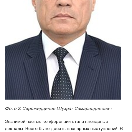
Фото 2. Сирожиддинов Шухрат Самариддинович
Значимой частью конференции стали пленарные
доклады. Всего было десять планарных выступлений. В