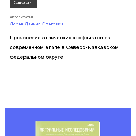
Социология
Автор статьи
Лосев Даниил Олегович
Проявление этнических конфликтов на
современном этапе в Северо-Кавказском
федеральном округе