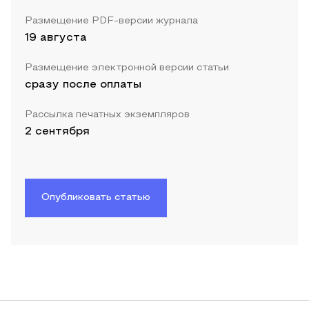
Размещение PDF-версии журнала
19 августа
Размещение электронной версии статьи
сразу после оплаты
Рассылка печатных экземпляров
2 сентября
Опубликовать статью