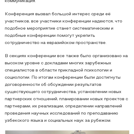
коммуникация.
Конференция вызвал большой интерес среди её
участников, все участники конференции надеются, что
подобное мероприятие станет систематическим и
подобные конференции помогут укрепить
сотрудничество на евразийском пространстве.
В секциях конференции все также было организовано на
высоком уровне с докладами многих зарубежных
специалистов в области прикладной психологии и
социологии. По итогам конференции были достигнуты
договоренности об обсуждении результатов
существующего сотрудничества, установлении новых
партнерских отношений, планировании новых проектов с
партнерами, их реализации, определении направлений
проведения научных исследований по преподаванию
узбекского языка и социальных наук за рубежом.