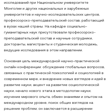
исследований при Национальном университете
Монголии и других национальных и зарубежных
университетов и научно-исследовательских центров,
профессорско-преподавательский состав, работающий
в вузах нашей страны. На кафедре социально-
гуманитарных наук присутствовали профессорско-
преподавательский состав и научные сотрудники,
докторанты, магистранты и студенческая молодежь,
ведущие исследования в этом направлении.
Основная цель международной научно-практической
онлайн конференции: обсуждение глобальных вопросов,
связанных с практической психологией и социологией в
современном мире, и внедрение новых взглядов и идей в
развитие науки; акцент на развитие социологической
науки, начало нового этапа в методологии науки;
изучение мирового опыта, обмен знаниями и опытом на
международном уровне, поиск общих взглядов на
решение проблем; он заключается в расширении