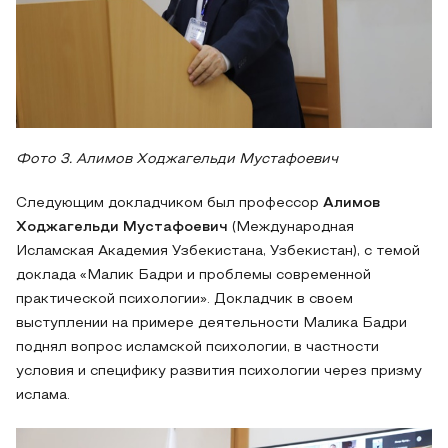
Фото 3. Алимов Ходжагельди Мустафоевич
Следующим докладчиком был профессор
Алимов
Ходжагельди Мустафоевич
(Международная
Исламская Академия Узбекистана, Узбекистан), с темой
доклада «Малик Бадри и проблемы современной
практической психологии». Докладчик в своем
выступлении на примере деятельности Малика Бадри
поднял вопрос исламской психологии, в частности
условия и специфику развития психологии через призму
ислама.