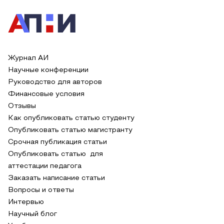
Журнал АИ
Научные конференции
Руководство для авторов
Финансовые условия
Отзывы
Как опубликовать статью студенту
Опубликовать статью магистранту
Срочная публикация статьи
Опубликовать статью для
аттестации педагога
Заказать написание статьи
Вопросы и ответы
Интервью
Научный блог