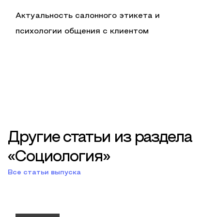
Актуальность салонного этикета и
психологии общения с клиентом
Другие статьи из раздела
«Социология»
Все статьи выпуска