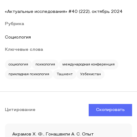
«Актуальные исследования» #40 (222), октябрь 2024
Рубрика
Социология
Ключевые слова
социология
психология
международная конференция
прикладная психология
Ташкент
Узбекистан
Цитирование
Скопировать
Акрамов Х. Ф., Гонашвили А. С. Опыт