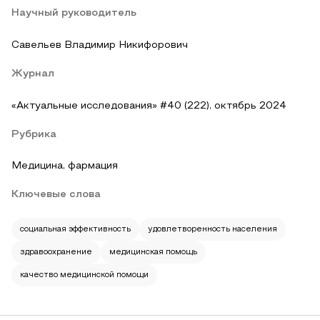
Научный руководитель
Савельев Владимир Никифорович
Журнал
«Актуальные исследования» #40 (222), октябрь 2024
Рубрика
Медицина, фармация
Ключевые слова
социальная эффективность
удовлетворенность населения
здравоохранение
медицинская помощь
качество медицинской помощи