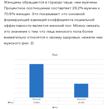
Женщины обращаются в гораздо чаще, чем мужчины.
Процентное соотношение составляет 29,2% мужчин к
70,8% женщин. Это показывает, что основной
формирующей единицей коэффициента социальной
эффективности является женский пол. Можно связать
это значение с тем, что лица женского пола более
внимательно относятся к своему здоровью, нежели чем
мужского (рис. 2).