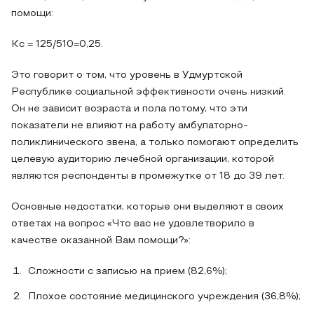
помощи:
Кс = 125/510=0,25.
Это говорит о том, что уровень в Удмуртской
Республике социальной эффективности очень низкий.
Он не зависит возраста и пола потому, что эти
показатели не влияют на работу амбулаторно-
поликлинического звена, а только помогают определить
целевую аудиторию лечебной организации, которой
являются респонденты в промежутке от 18 до 39 лет.
Основные недостатки, которые они выделяют в своих
ответах на вопрос «Что вас не удовлетворило в
качестве оказанной Вам помощи?»:
Сложности с записью на прием (82,6%);
Плохое состояние медицинского учреждения (36,8%);