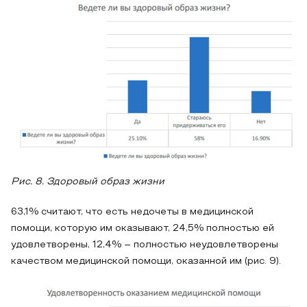
Рис. 8. Здоровый образ жизни
63,1% считают, что есть недочеты в медицинской
помощи, которую им оказывают, 24,5% полностью ей
удовлетворены, 12,4% – полностью неудовлетворены
качеством медицинской помощи, оказанной им (рис. 9).