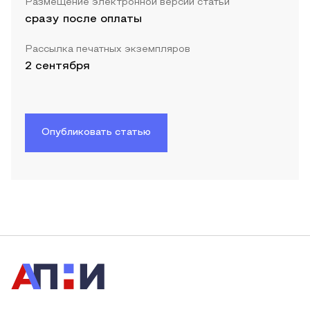
Размещение электронной версии статьи
сразу после оплаты
Рассылка печатных экземпляров
2 сентября
Опубликовать статью