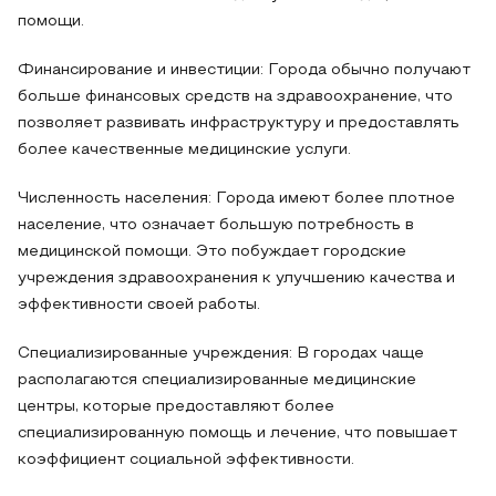
помощи.
Финансирование и инвестиции: Города обычно получают
больше финансовых средств на здравоохранение, что
позволяет развивать инфраструктуру и предоставлять
более качественные медицинские услуги.
Численность населения: Города имеют более плотное
население, что означает большую потребность в
медицинской помощи. Это побуждает городские
учреждения здравоохранения к улучшению качества и
эффективности своей работы.
Специализированные учреждения: В городах чаще
располагаются специализированные медицинские
центры, которые предоставляют более
специализированную помощь и лечение, что повышает
коэффициент социальной эффективности.