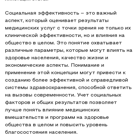
Социальная эффективность – это важный
аспект, который оценивает результаты
медицинских услуг с точки зрения не только их
клинической эффективности, но и влияния на
общество в целом. Это понятие охватывает
различные параметры, которые могут влиять на
здоровье населения, качество жизни и
экономические аспекты. Понимание и
применение этой концепции могут привести к
созданию более эффективной и справедливой
системы здравоохранения, способной ответить
на вызовы современности. Учет социальных
факторов и общих результатов позволяет
лучше понять влияние медицинских
вмешательств и программ на здоровье
общества в целом и повысить уровень
благосостояния населения.