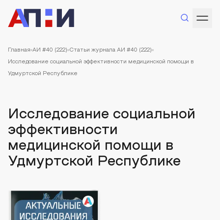
Главная
АИ #40 (222)
Статьи журнала АИ #40 (222)
Исследование социальной эффективности медицинской помощи в
Удмуртской Республике
Исследование социальной
эффективности
медицинской помощи в
Удмуртской Республике