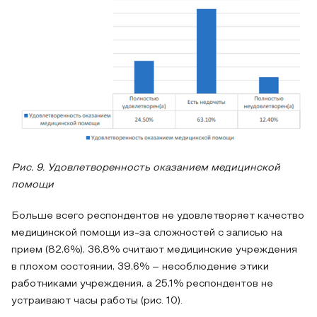
Рис. 9. Удовлетворенность оказанием медицинской
помощи
Больше всего респондентов не удовлетворяет качество
медицинской помощи из-за сложностей с записью на
прием (82,6%), 36,8% считают медицинские учреждения
в плохом состоянии, 39,6% – несоблюдение этики
работниками учреждения, а 25,1% респондентов не
устраивают часы работы (рис. 10).