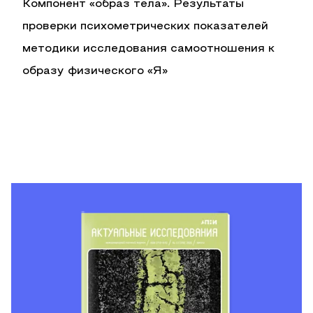
Компонент «образ тела». Результаты
проверки психометрических показателей
методики исследования самоотношения к
образу физического «Я»