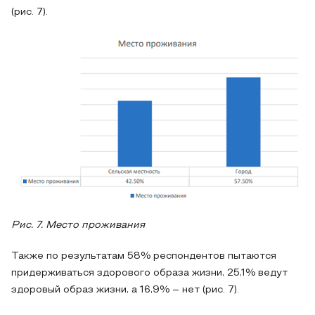
(рис. 7).
Рис. 7. Место проживания
Также по результатам 58% респондентов пытаются
придерживаться здорового образа жизни, 25,1% ведут
здоровый образ жизни, а 16,9% – нет (рис. 7).