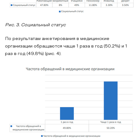
Рис. 3. Социальный статус
По результатам анкетирования в медицинские
организации обращаются чаще 1 раза в год (50,2%) и 1
раз в год (49,8%) (рис. 4).