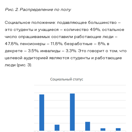
Рис. 2. Распределение по полу
Социальное положение: подавляющее большинство –
это студенты и учащиеся – количество 49%, остальное
число опрашиваемых составили работающие люди –
47,8%, пенсионеры – 11,8%, безработные – 8%, в
декрете – 3,5%, инвалиды – 3,3%. Это говорит о том, что
целевой аудиторией являются студенты и работающие
люди (рис. 3).