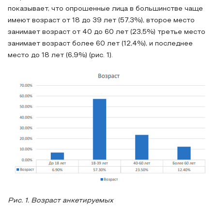
показывает, что опрошенные лица в большинстве чаще
имеют возраст от 18 до 39 лет (57,3%), второе место
занимает возраст от 40 до 60 лет (23,5%) третье место
занимает возраст более 60 лет (12,4%), и последнее
место до 18 лет (6,9%) (рис. 1).
Рис. 1. Возраст анкетируемых