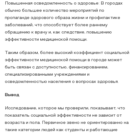
Повышенная осведомленность о здоровье: В городах
обычно большее количество мероприятий по
пропаганде здорового образа жизни и профилактике
заболеваний, что способствует более раннему
обращению к врачу и, как следствие, повышению
эффективности медицинской помощи.
Таким образом, более высокий коэффициент социальной
эффективности медицинской помощи в городе может
быть связан с доступностью, финансированием,
специализированными учреждениями и
осведомленностью населения о вопросах здоровья.
Вывод
Исследование, которое мы проверили, показывает, что
показатель социальной эффективности не зависит от
возраста и пола. Первичное звено не ориентированно на
такие категории людей как студенты и работающие