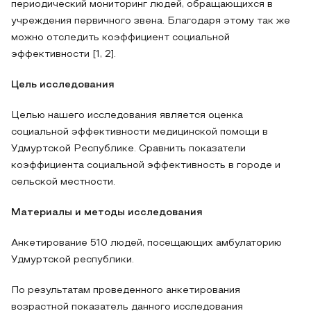
периодический мониторинг людей, обращающихся в
учреждения первичного звена. Благодаря этому так же
можно отследить коэффициент социальной
эффективности [1, 2].
Цель исследования
Целью нашего исследования является оценка
социальной эффективности медицинской помощи в
Удмуртской Республике. Сравнить показатели
коэффициента социальной эффективность в городе и
сельской местности.
Материалы и методы исследования
Анкетирование 510 людей, посещающих амбулаторию
Удмуртской республики.
По результатам проведенного анкетирования
возрастной показатель данного исследования