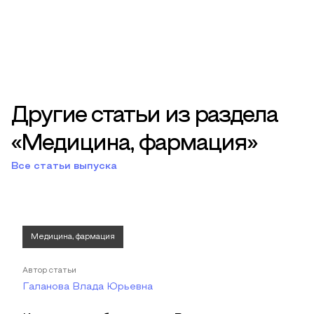
Другие статьи из раздела
«Медицина, фармация»
Все статьи выпуска
Медицина, фармация
Автор статьи
Галанова Влада Юрьевна