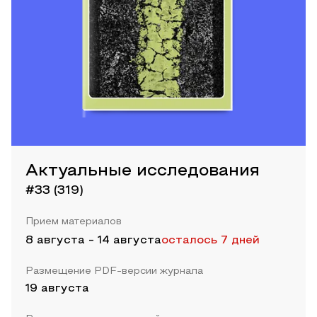
Актуальные исследования
#33 (319)
Прием материалов
8 августа
-
14 августа
осталось 7 дней
Размещение PDF-версии журнала
19 августа