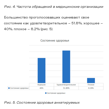
Рис. 4. Частота обращений в медицинские организации
Большинство проголосовавших оценивают свое
состояние как удовлетворительное – 51,8%, хорошее –
40%, плохое – 8,2% (рис. 5).
Рис. 5. Состояние здоровья анкетируемых