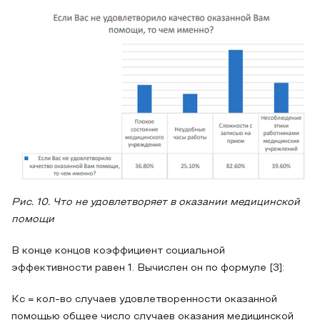
Рис. 10. Что не удовлетворяет в оказании медицинской
помощи
В конце концов коэффициент социальной
эффективности равен 1. Вычислен он по формуле [3]:
Кс = кол-во случаев удовлетворенности оказанной
помощью общее число случаев оказания медицинской