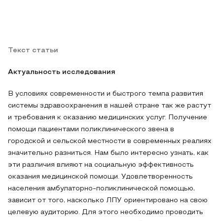
Текст статьи
Актуальность исследования
В условиях современности и быстрого темпа развития
системы здравоохранения в нашей стране так же растут
и требования к оказанию медицинских услуг. Получение
помощи пациентами поликлинического звена в
городской и сельской местности в современных реалиях
значительно разниться. Нам было интересно узнать, как
эти различия влияют на социальную эффективность
оказания медицинской помощи. Удовлетворенность
населения амбулаторно-поликлинической помощью,
зависит от того, насколько ЛПУ ориентировано на свою
целевую аудиторию. Для этого необходимо проводить