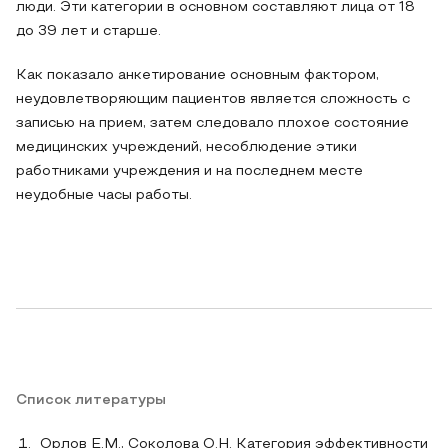
люди. Эти категории в основном составляют лица от 18
до 39 лет и старше.
Как показало анкетирование основным фактором,
неудовлетворяющим пациентов является сложность с
записью на прием, затем следовало плохое состояние
медицинских учреждений, несоблюдение этики
работниками учреждения и на последнем месте
неудобные часы работы.
Список литературы
Орлов Е.М., Соколова О.Н. Категория эффективности