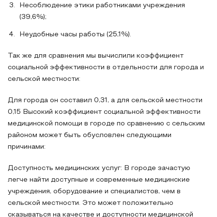
Несоблюдение этики работниками учреждения
(39,6%);
Неудобные часы работы (25,1%).
Так же для сравнения мы вычислили коэффициент
социальной эффективности в отдельности для города и
сельской местности:
Для города он составил 0,31, а для сельской местности
0,15 Высокий коэффициент социальной эффективности
медицинской помощи в городе по сравнению с сельским
районом может быть обусловлен следующими
причинами:
Доступность медицинских услуг: В городе зачастую
легче найти доступные и современные медицинские
учреждения, оборудование и специалистов, чем в
сельской местности. Это может положительно
сказываться на качестве и доступности медицинской