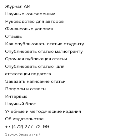
Журнал АИ
Научные конференции
Руководство для авторов
Финансовые условия
Отзывы
Как опубликовать статью студенту
Опубликовать статью магистранту
Срочная публикация статьи
Опубликовать статью для
аттестации педагога
Заказать написание статьи
Вопросы и ответы
Интервью
Научный блог
Учебные и методические издания
Об издательстве
+7 (472) 277-72-99
Звонок бесплатный