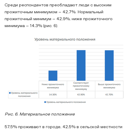
Среди респондентов преобладают люди с высоким
прожиточным минимумом – 42,7%. Нормальный
прожиточный минимум – 42,9%, ниже прожиточного
минимума – 14,3% (рис. 6).
Рис. 6. Материальное положение
57,5% проживают в городе, 42,5% в сельской местности