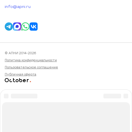
info@apni.ru
© АПНИ 2014-2026
Политика конфиденциальности
Пользовательское соглашение
Публичная оферта