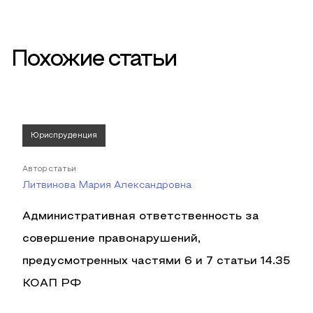
Похожие статьи
Юриспруденция
Автор статьи
Литвинова Мария Александровна
Административная ответственность за
совершение правонарушений,
предусмотренных частями 6 и 7 статьи 14.35
КОАП РФ