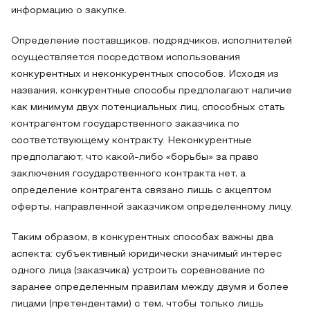
информацию о закупке.
Определение поставщиков, подрядчиков, исполнителей
осуществляется посредством использования
конкурентных и неконкурентных способов. Исходя из
названия, конкурентные способы предполагают наличие
как минимум двух потенциальных лиц, способных стать
контрагентом государственного заказчика по
соответствующему контракту. Неконкурентные
предполагают, что какой-либо «борьбы» за право
заключения государственного контракта нет, а
определение контрагента связано лишь с акцептом
оферты, направленной заказчиком определенному лицу.
Таким образом, в конкурентных способах важны два
аспекта: субъективный юридически значимый интерес
одного лица (заказчика) устроить соревнование по
заранее определенным правилам между двумя и более
лицами (претендентами) с тем, чтобы только лишь