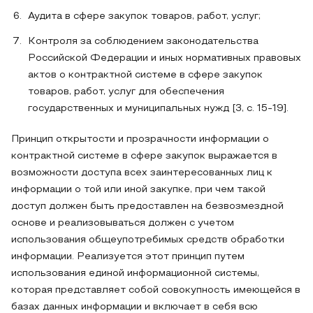
Аудита в сфере закупок товаров, работ, услуг;
Контроля за соблюдением законодательства
Российской Федерации и иных нормативных правовых
актов о контрактной системе в сфере закупок
товаров, работ, услуг для обеспечения
государственных и муниципальных нужд [3, с. 15-19].
Принцип открытости и прозрачности информации о
контрактной системе в сфере закупок выражается в
возможности доступа всех заинтересованных лиц к
информации о той или иной закупке, при чем такой
доступ должен быть предоставлен на безвозмездной
основе и реализовываться должен с учетом
использования общеупотребимых средств обработки
информации. Реализуется этот принцип путем
использования единой информационной системы,
которая представляет собой совокупность имеющейся в
базах данных информации и включает в себя всю