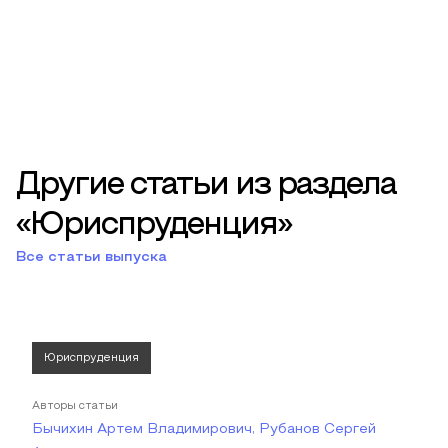
Другие статьи из раздела
«Юриспруденция»
Все статьи выпуска
Юриспруденция
Авторы статьи
Бычихин Артем Владимирович, Рубанов Сергей