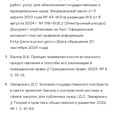
работ, услуг для обеспечения государственных и
муниципальных нужд: Федеральный закон от 5
апреля 2013 года № 44-ФЗ (в редакции ФЗ от 8
августа 2024 г. № 318-ФЗ) // [Электронный ресурс].
Документ опубликован не был. Официальный
интернет-портал правовой информации
http://www.pravo.gov.ru (Дата обращения 20
сентября 2024 года).
Белов В.А. Принцип эквивалентности встречного
предоставления и способы его реализации в
гражданском праве // Гражданское право. 2023. № 6.
С. 15-19.
Захаренко Д.С. Условия государственного контракта
в свете принятия Закона о контрактной системе в
сфере закупок для публичных нужд / Д.С. Захаренко
// Теория и практика общественного развития. 2022.
№ 1. С. 61-63.