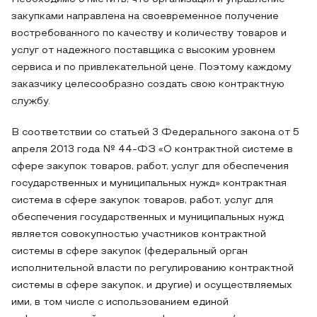
закупками направлена на своевременное получение
востребованного по качеству и количеству товаров и
услуг от надежного поставщика с высоким уровнем
сервиса и по привлекательной цене. Поэтому каждому
заказчику целесообразно создать свою контрактную
службу.
В соответствии со статьей 3 Федерального закона от 5
апреля 2013 года № 44-ФЗ «О контрактной системе в
сфере закупок товаров, работ, услуг для обеспечения
государственных и муниципальных нужд» контрактная
система в сфере закупок товаров, работ, услуг для
обеспечения государственных и муниципальных нужд
является совокупностью участников контрактной
системы в сфере закупок (федеральный орган
исполнительной власти по регулированию контрактной
системы в сфере закупок, и другие) и осуществляемых
ими, в том числе с использованием единой