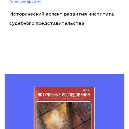
Александрович
Исторический аспект развития института
судебного представительства