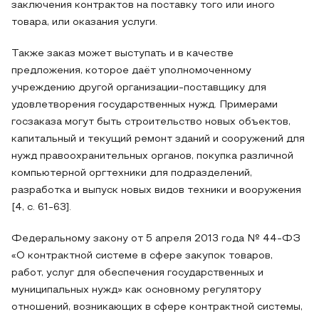
заключения контрактов на поставку того или иного
товара, или оказания услуги.
Также заказ может выступать и в качестве
предложения, которое даёт уполномоченному
учреждению другой организации-поставщику для
удовлетворения государственных нужд. Примерами
госзаказа могут быть строительство новых объектов,
капитальный и текущий ремонт зданий и сооружений для
нужд правоохранительных органов, покупка различной
компьютерной оргтехники для подразделений,
разработка и выпуск новых видов техники и вооружения
[4, с. 61-63].
Федеральному закону от 5 апреля 2013 года № 44-ФЗ
«О контрактной системе в сфере закупок товаров,
работ, услуг для обеспечения государственных и
муниципальных нужд» как основному регулятору
отношений, возникающих в сфере контрактной системы,