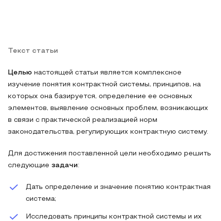
Текст статьи
Целью
настоящей статьи является комплексное
изучение понятия контрактной системы, принципов, на
которых она базируется, определение ее основных
элементов, выявление основных проблем, возникающих
в связи с практической реализацией норм
законодательства, регулирующих контрактную систему.
Для достижения поставленной цели необходимо решить
следующие
задачи
:
Дать определение и значение понятию контрактная
система;
Исследовать принципы контрактной системы и их