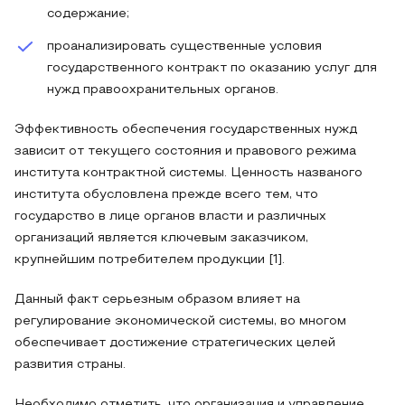
содержание;
проанализировать существенные условия
государственного контракт по оказанию услуг для
нужд правоохранительных органов.
Эффективность обеспечения государственных нужд
зависит от текущего состояния и правового режима
института контрактной системы. Ценность названого
института обусловлена прежде всего тем, что
государство в лице органов власти и различных
организаций является ключевым заказчиком,
крупнейшим потребителем продукции [1].
Данный факт серьезным образом влияет на
регулирование экономической системы, во многом
обеспечивает достижение стратегических целей
развития страны.
Необходимо отметить, что организация и управление