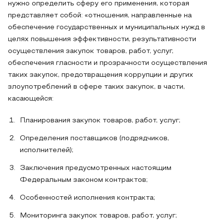
нужно определить сферу его применения, которая
представляет собой: «отношения, направленные на
обеспечение государственных и муниципальных нужд в
целях повышения эффективности, результативности
осуществления закупок товаров, работ, услуг,
обеспечения гласности и прозрачности осуществления
таких закупок, предотвращения коррупции и других
злоупотреблений в сфере таких закупок, в части,
касающейся:
Планирования закупок товаров, работ, услуг;
Определения поставщиков (подрядчиков,
исполнителей);
Заключения предусмотренных настоящим
Федеральным законом контрактов;
Особенностей исполнения контракта;
Мониторинга закупок товаров, работ, услуг;