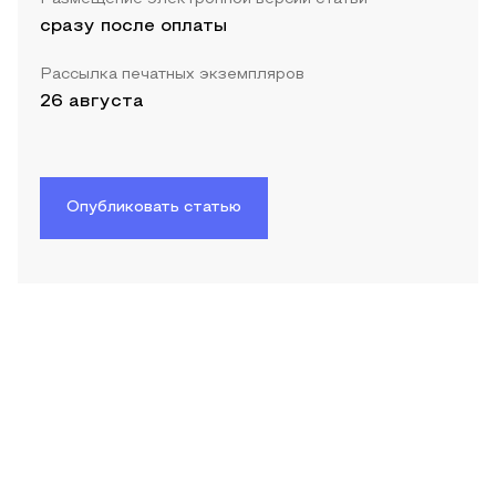
сразу после оплаты
Рассылка печатных экземпляров
26 августа
Опубликовать статью