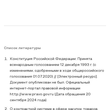
Список литературы
Конституция Российской Федерации: Принята
всенародным голосованием 12 декабря 1993 г. (с
изменениями, одобренными в ходе общероссийского
голосования 01.07.2020) // [Электронный ресурс].
Документ опубликован не был. Официальный
интернет-портал правовой информации
http://www.pravo.gov.ru (Дата обращения 20
сентября 2024 года).
О контрактной системе в сфере закупок товаров,