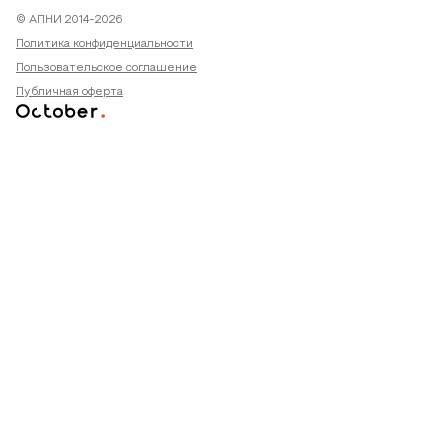
© АПНИ 2014-2026
Политика конфиденциальности
Пользовательское соглашение
Публичная оферта