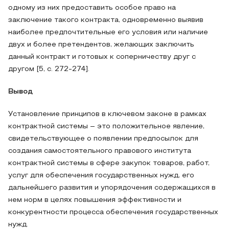
одному из них предоставить особое право на
заключение такого контракта, одновременно выявив
наиболее предпочтительные его условия или наличие
двух и более претендентов, желающих заключить
данный контракт и готовых к соперничеству друг с
другом [5, с. 272-274].
Вывод
Установление принципов в ключевом законе в рамках
контрактной системы – это положительное явление,
свидетельствующее о появлении предпосылок для
создания самостоятельного правового института
контрактной системы в сфере закупок товаров, работ,
услуг для обеспечения государственных нужд, его
дальнейшего развития и упорядочения содержащихся в
нем норм в целях повышения эффективности и
конкурентности процесса обеспечения государственных
нужд.