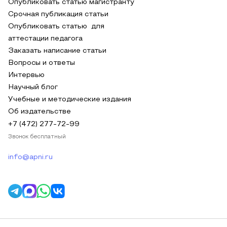
Опубликовать статью магистранту
Срочная публикация статьи
Опубликовать статью для
аттестации педагога
Заказать написание статьи
Вопросы и ответы
Интервью
Научный блог
Учебные и методические издания
Об издательстве
+7 (472) 277-72-99
Звонок бесплатный
info@apni.ru