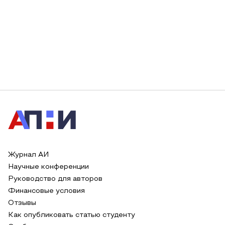
Журнал АИ
Научные конференции
Руководство для авторов
Финансовые условия
Отзывы
Как опубликовать статью студенту