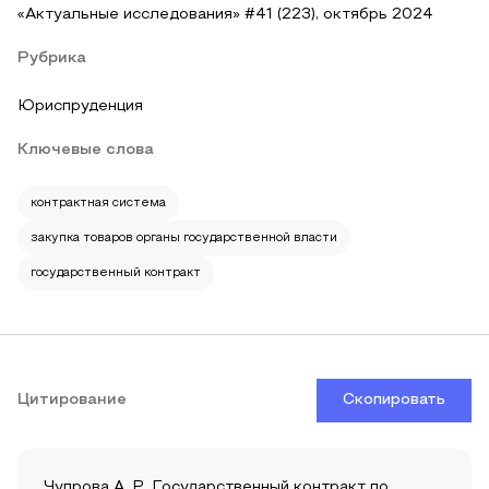
«Актуальные исследования» #41 (223), октябрь 2024
Рубрика
Юриспруденция
Ключевые слова
контрактная система
закупка товаров органы государственной власти
государственный контракт
Цитирование
Скопировать
Чупрова А. Р. Государственный контракт по