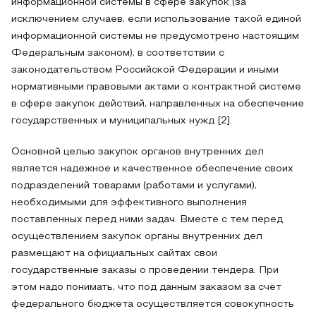
информационной системы в сфере закупок (за
исключением случаев, если использование такой единой
информационной системы не предусмотрено настоящим
Федеральным законом), в соответствии с
законодательством Российской Федерации и иными
нормативными правовыми актами о контрактной системе
в сфере закупок действий, направленных на обеспечение
государственных и муниципальных нужд [2].
Основной целью закупок органов внутренних дел
является надежное и качественное обеспечение своих
подразделений товарами (работами и услугами),
необходимыми для эффективного выполнения
поставленных перед ними задач. Вместе с тем перед
осуществлением закупок органы внутренних дел
размещают на официальных сайтах свои
государственные заказы о проведении тендера. При
этом надо понимать, что под данным заказом за счёт
федерального бюджета осуществляется совокупность