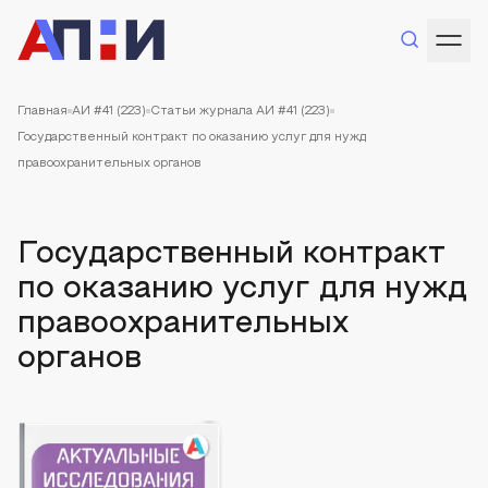
Главная
АИ #41 (223)
Статьи журнала АИ #41 (223)
Государственный контракт по оказанию услуг для нужд
правоохранительных органов
Государственный контракт
по оказанию услуг для нужд
правоохранительных
органов