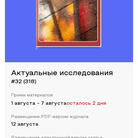
Актуальные исследования
#32 (318)
Прием материалов
1 августа
-
7 августа
осталось 2 дня
Размещение PDF-версии журнала
12 августа
Размещение электронной версии статьи