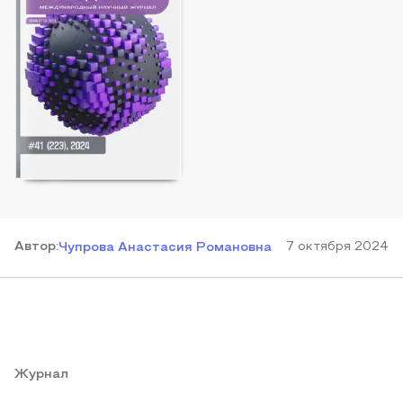
Автор
:
7 октября 2024
Чупрова Анастасия Романовна
Журнал