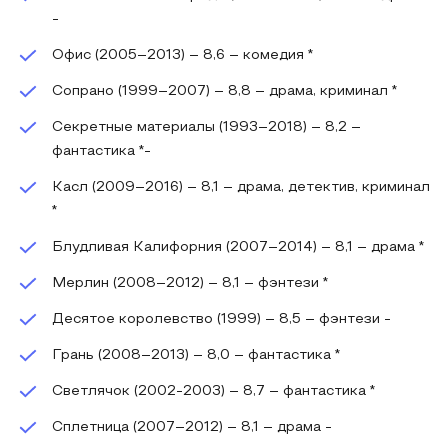
-
Офис (2005–2013) – 8,6 – комедия *
Сопрано (1999–2007) – 8,8 – драма, криминал *
Секретные материалы (1993–2018) – 8,2 –
фантастика *-
Касл (2009–2016) – 8,1 – драма, детектив, криминал
*
Блудливая Калифорния (2007–2014) – 8,1 – драма *
Мерлин (2008–2012) – 8,1 – фэнтези *
Десятое королевство (1999) – 8,5 – фэнтези -
Грань (2008–2013) – 8,0 – фантастика *
Светлячок (2002-2003) – 8,7 – фантастика *
Сплетница (2007–2012) – 8,1 – драма -