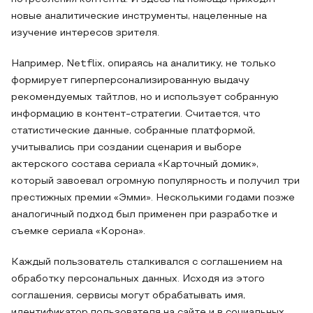
новые аналитические инструменты, нацеленные на
изучение интересов зрителя.
Например, Netflix, опираясь на аналитику, не только
формирует гиперперсонализированную выдачу
рекомендуемых тайтлов, но и использует собранную
информацию в контент-стратегии. Считается, что
статистические данные, собранные платформой,
учитывались при создании сценария и выборе
актерского состава сериала «Карточный домик»,
который завоевал огромную популярность и получил три
престижных премии «Эмми». Несколькими годами позже
аналогичный подход был применен при разработке и
съемке сериала «Корона».
Каждый пользователь сталкивался с соглашением на
обработку персональных данных. Исходя из этого
соглашения, сервисы могут обрабатывать имя,
идентификатор пользователя на сайте и в социальных