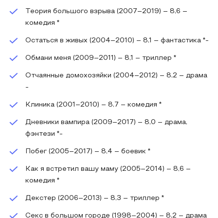
Теория большого взрыва (2007–2019) – 8,6 –
комедия *
Остаться в живых (2004–2010) – 8,1 – фантастика *-
Обмани меня (2009–2011) – 8,1 – триллер *
Отчаянные домохозяйки (2004–2012) – 8,2 – драма
-
Клиника (2001–2010) – 8,7 – комедия *
Дневники вампира (2009–2017) – 8,0 – драма,
фэнтези *-
Побег (2005–2017) – 8,4 – боевик *
Как я встретил вашу маму (2005–2014) – 8,6 –
комедия *
Декстер (2006–2013) – 8,3 – триллер *
Секс в большом городе (1998–2004) – 8,2 – драма