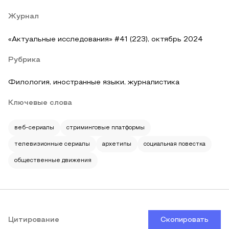
Журнал
«Актуальные исследования» #41 (223), октябрь 2024
Рубрика
Филология, иностранные языки, журналистика
Ключевые слова
веб-сериалы
стриминговые платформы
телевизионные сериалы
архетипы
социальная повестка
общественные движения
Цитирование
Скопировать