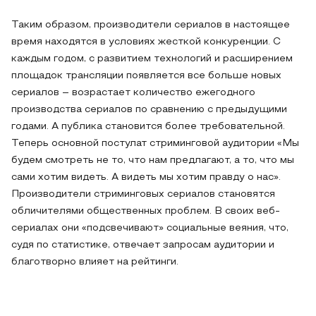
Таким образом, производители сериалов в настоящее
время находятся в условиях жесткой конкуренции. С
каждым годом, с развитием технологий и расширением
площадок трансляции появляется все больше новых
сериалов – возрастает количество ежегодного
производства сериалов по сравнению с предыдущими
годами. А публика становится более требовательной.
Теперь основной постулат стриминговой аудитории «Мы
будем смотреть не то, что нам предлагают, а то, что мы
сами хотим видеть. А видеть мы хотим правду о нас».
Производители стриминговых сериалов становятся
обличителями общественных проблем. В своих веб-
сериалах они «подсвечивают» социальные веяния, что,
судя по статистике, отвечает запросам аудитории и
благотворно влияет на рейтинги.