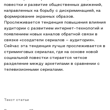
повестки и развитие общественных движений,
направленных на борьбу с дискриминацией, на
формирование экранных образов.
Прослеживается тенденция повышения влияния
аудитории с развитием интернет-технологий и
появлением новых каналов обратной связи в
связке «создатели сериалов – аудитория».
Сейчас эта тенденция лучше прослеживается в
стриминговых сериалах, где на основе новой
социальной повестки стирается четкое
разделение между архетипами в сравнении с
телевизионными сериалами.
Текст статьи