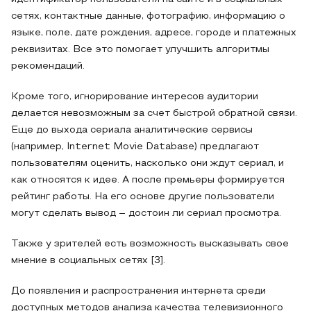
сетях, контактные данные, фотографию, информацию о
языке, поле, дате рождения, адресе, городе и платежных
реквизитах. Все это помогает улучшить алгоритмы
рекомендаций.
Кроме того, игнорирование интересов аудитории
делается невозможным за счет быстрой обратной связи.
Еще до выхода сериала аналитические сервисы
(например, Internet Movie Database) предлагают
пользователям оценить, насколько они ждут сериал, и
как относятся к идее. А после премьеры формируется
рейтинг работы. На его основе другие пользователи
могут сделать вывод – достоин ли сериал просмотра.
Также у зрителей есть возможность высказывать свое
мнение в социальных сетях [3].
До появления и распространения интернета среди
доступных методов анализа качества телевизионного