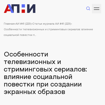
Главная
АИ #41 (223)
Статьи журнала АИ #41 (223)
Особенности телевизионных и стриминговых сериалов: влияние
социальной повестки п...
Особенности
телевизионных и
стриминговых сериалов:
влияние социальной
повестки при создании
экранных образов