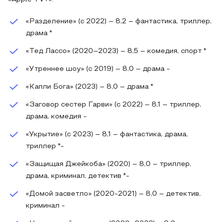
«Разделение» (с 2022) – 8,2 – фантастика, триллер,
драма *
«Тед Лассо» (2020–2023) – 8,5 – комедия, спорт *
«Утреннее шоу» (с 2019) – 8,0 – драма -
«Капли Бога» (2023) – 8,0 – драма *
«Заговор сестер Гарви» (с 2022) – 8,1 – триллер,
драма, комедия -
«Укрытие» (с 2023) – 8,1 – фантастика, драма,
триллер *-
«Защищая Джейкоба» (2020) – 8,0 – триллер,
драма, криминал, детектив *-
«Домой засветло» (2020-2021) – 8,0 – детектив,
криминал -