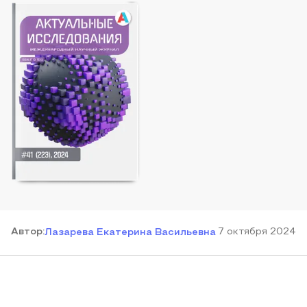
Автор
:
7 октября 2024
Лазарева Екатерина Васильевна