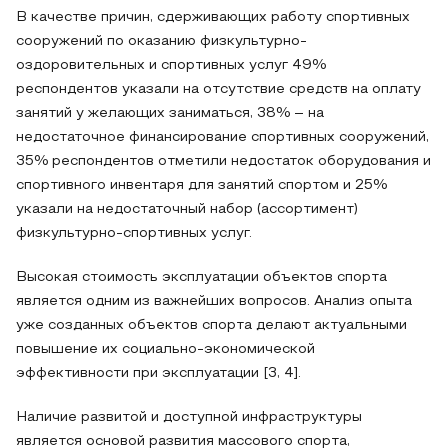
В качестве причин, сдерживающих работу спортивных
сооружений по оказанию физкультурно-
оздоровительных и спортивных услуг 49%
респондентов указали на отсутствие средств на оплату
занятий у желающих заниматься, 38% – на
недостаточное финансирование спортивных сооружений,
35% респондентов отметили недостаток оборудования и
спортивного инвентаря для занятий спортом и 25%
указали на недостаточный набор (ассортимент)
физкультурно-спортивных услуг.
Высокая стоимость эксплуатации объектов спорта
является одним из важнейших вопросов. Анализ опыта
уже созданных объектов спорта делают актуальными
повышение их социально-экономической
эффективности при эксплуатации [3, 4].
Наличие развитой и доступной инфраструктуры
является основой развития массового спорта,