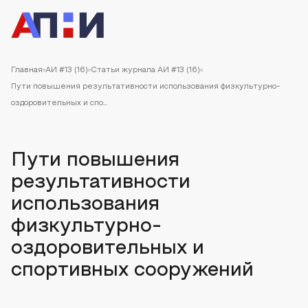
Главная
АИ #13 (16)
Статьи журнала АИ #13 (16)
Пути повышения результативности использования физкультурно-
оздоровительных и спо...
Пути повышения
результативности
использования
физкультурно-
оздоровительных и
спортивных сооружений