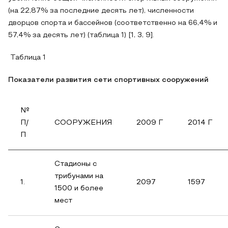
(на 22,87% за последние десять лет), численности
дворцов спорта и бассейнов (соответственно на 66,4% и
57,4% за десять лет) (таблица 1) [1, 3, 9].
Таблица 1
Показатели развития сети спортивных сооружений
№
П/
СООРУЖЕНИЯ
2009 Г
2014 Г
П
Стадионы с
трибунами на
1.
2097
1597
1500 и более
мест