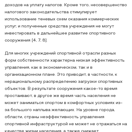
доходов на уплату налогов. Кроме того, несовершенство
налогового законодательства стимулирует
использование теневых схем оказания коммерческих
услуг, и полученные средства учреждения не могут
инвестировать в дальнейшее развитие спортивного
сооружения [4, 7, 8].
Для многих учреждений спортивной отрасли разных
форм собственности характерна низкая эффективность
управления, как в экономическом, так и в
организационном плане. Это приводит, в частности, к
нерациональному распределению загрузки спортивных
объектов. В результате сооружения какое-то время
простаивают, в другое же время часть населения не
может заниматься спортом в комфортных условиях из-
за большого наплыва желающих. На уровне города,
области, страны неэффективность управления
спортивной инфраструктурой не может не отражаться на
качестве жизни населения, а также снижает