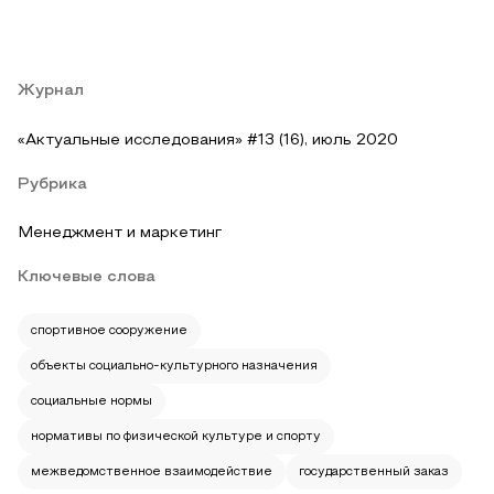
Журнал
«Актуальные исследования» #13 (16), июль 2020
Рубрика
Менеджмент и маркетинг
Ключевые слова
спортивное сооружение
объекты социально-культурного назначения
социальные нормы
нормативы по физической культуре и спорту
межведомственное взаимодействие
государственный заказ