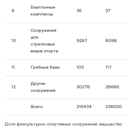
Биатлонные
9.
35
37
комплексы
Сооружения
для
10.
9267
8098
стрелковых
видов спорта
11.
Гребные базы
103
117
Другие
12.
30278
28688
сооружения
Всего
216434
238000
Доля физкультурно-спортивных сооружений, имущество