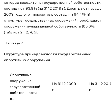
которых находится в государственной собственности,
составляет 93,9% (на 31.12.2019 г.). Десять лет назад в
2009 году этот показатель составлял 94,4%. В
структуре государственных сооружений преобладают
сооружения муниципальной собственности (85,0%)
(таблица 2) [2, 4, 5].
Таблица 2
Структура принадлежности государственных
спортивных сооружений
Спортивные
сооружения
На 31.12.2009
На 31.12.201
государственной
г.
г.
собственности,
ед.