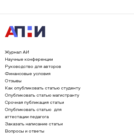
Журнал АИ
Научные конференции
Руководство для авторов
Финансовые условия
Отзывы
Как опубликовать статью студенту
Опубликовать статью магистранту
Срочная публикация статьи
Опубликовать статью для
аттестации педагога
Заказать написание статьи
Вопросы и ответы