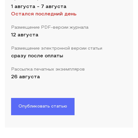
1 августа
-
7 августа
Остался последний день
Размещение PDF-версии журнала
12 августа
Размещение электронной версии статьи
сразу после оплаты
Рассылка печатных экземпляров
26 августа
Опубликовать статью