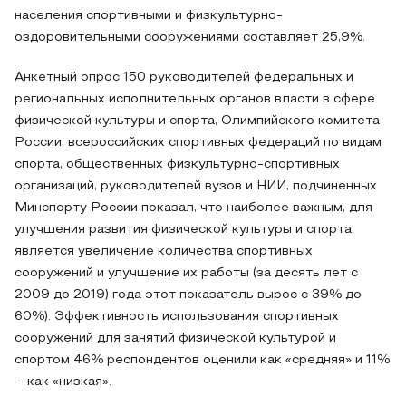
населения спортивными и физкультурно-
оздоровительными сооружениями составляет 25,9%.
Анкетный опрос 150 руководителей федеральных и
региональных исполнительных органов власти в сфере
физической культуры и спорта, Олимпийского комитета
России, всероссийских спортивных федераций по видам
спорта, общественных физкультурно-спортивных
организаций, руководителей вузов и НИИ, подчиненных
Минспорту России показал, что наиболее важным, для
улучшения развития физической культуры и спорта
является увеличение количества спортивных
сооружений и улучшение их работы (за десять лет с
2009 до 2019) года этот показатель вырос с 39% до
60%). Эффективность использования спортивных
сооружений для занятий физической культурой и
спортом 46% респондентов оценили как «средняя» и 11%
– как «низкая».