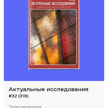
Актуальные исследования
#32 (318)
Прием материалов