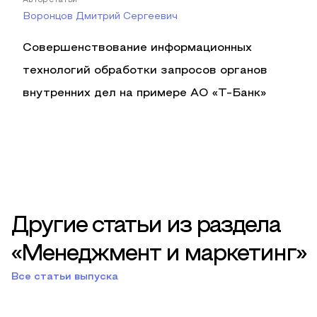
Автор статьи
Воронцов Дмитрий Сергеевич
Совершенствование информационных
технологий обработки запросов органов
внутренних дел на примере АО «Т-Банк»
Другие статьи из раздела
«Менеджмент и маркетинг»
Все статьи выпуска