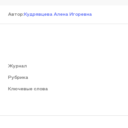
Автор
:
Кудрявцева Алена Игоревна
Журнал
Рубрика
Ключевые слова