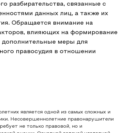
го разбирательства, связанные с
нностями данных лиц, а также их
тия. Обращается внимание на
акторов, влияющих на формирование
т дополнительные меры для
ного правосудия в отношении
летних является одной из самых сложных и
тики. Несовершеннолетние правонарушители
ребует не только правовой, но и