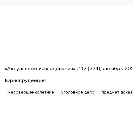
«Актуальные исследования» #42 (224), октябрь 20
Юриспруденция
несовершеннолетние
уголовное дело
предмет доказ