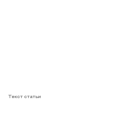
Текст статьи