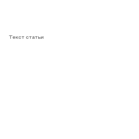
Текст статьи