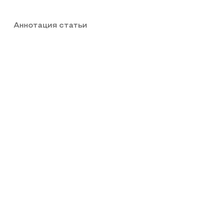
Аннотация статьи