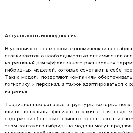
Актуальность исследования
В условиях современной экономической нестабиль
сталкиваются с необходимостью оптимизации сво
из решений для эффективного расширения терри
гибридных моделей, которые сочетают в себе пр
Такие модели позволяют компаниям обеспечивать 
логистику и персонал, а также адаптироваться к
на рынке.
Традиционные сетевые структуры, которые полаг
или национальные филиалы, сталкиваются с рядом 
содержание больших офисных пространств и слож
этом контексте гибридные модели могут предлож