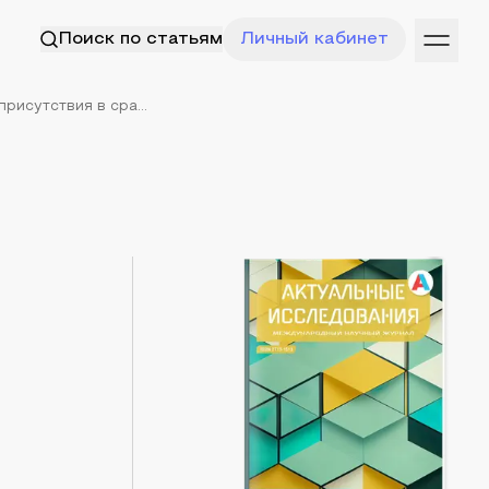
Поиск по статьям
Личный кабинет
исутствия в сра...