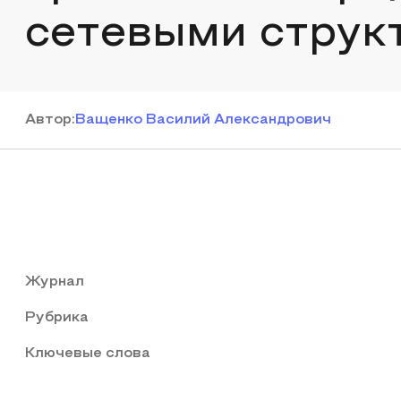
сетевыми струк
Автор
:
Ващенко Василий Александрович
Журнал
Рубрика
Ключевые слова