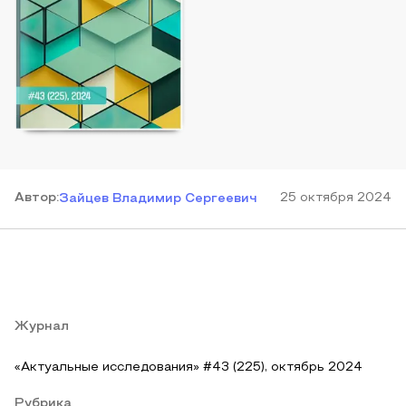
Автор
:
25 октября 2024
Зайцев Владимир Сергеевич
Журнал
«Актуальные исследования» #43 (225), октябрь 2024
Рубрика