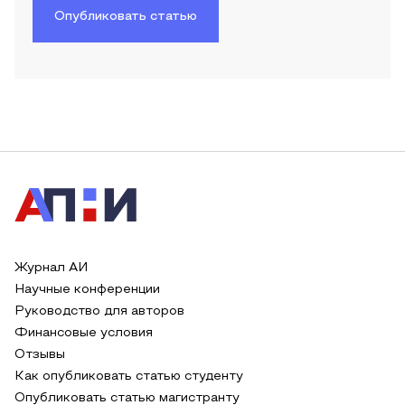
Опубликовать статью
Журнал АИ
Научные конференции
Руководство для авторов
Финансовые условия
Отзывы
Как опубликовать статью студенту
Опубликовать статью магистранту