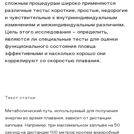
сложным процедурам широко применяются
различные тесты: короткие, простые, недорогие
и чувствительные к внутрииндивидуальным
изменениям и межиндивидуальным различиям.
Цель этого исследования – определить,
являются ли специальные тесты для оценки
функционального состояния пловца
эффективными и насколько хорошо они
коррелируют со скоростью плавания.
Текст статьи
Метаболический путь, используемый для получения
энергии во время плавания, зависит от дистанции
заплыва. Например, при максимальном заплыве на 50
секунд на дистанции 100 метров кролем анаэробный