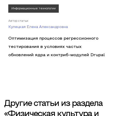
Информационные технологии
Автор статьи
Кулецкая Елена Александровна
Оптимизация процессов регрессионного
тестирования в условиях частых
обновлений ядра и контриб-модулей Drupal
Другие статьи из раздела
«Физическая культура и