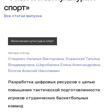
спорт»
Все статьи выпуска
Физическая культура и спорт
Авторы статьи
Стеценко Наталья Викторовна, Хованская Татьяна
Владимировна, Широбакина Елена Александровна,
Болгов Алексей Николаевич
Разработка цифровых ресурсов с целью
повышения тактической подготовленности
игроков студенческих баскетбольных
команд