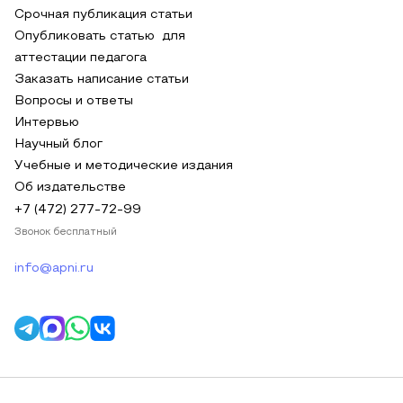
Срочная публикация статьи
Опубликовать статью для
аттестации педагога
Заказать написание статьи
Вопросы и ответы
Интервью
Научный блог
Учебные и методические издания
Об издательстве
+7 (472) 277-72-99
Звонок бесплатный
info@apni.ru