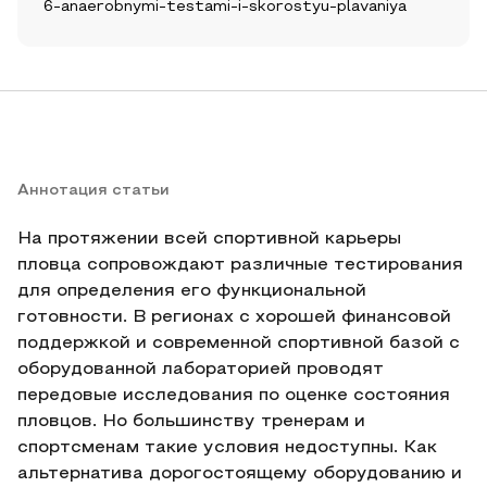
6-anaerobnymi-testami-i-skorostyu-plavaniya
Аннотация статьи
На протяжении всей спортивной карьеры
пловца сопровождают различные тестирования
для определения его функциональной
готовности. В регионах с хорошей финансовой
поддержкой и современной спортивной базой с
оборудованной лабораторией проводят
передовые исследования по оценке состояния
пловцов. Но большинству тренерам и
спортсменам такие условия недоступны. Как
альтернатива дорогостоящему оборудованию и