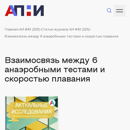
Главная
АИ #43 (225)
Статьи журнала АИ #43 (225)
Взаимосвязь между 6 анаэробными тестами и скоростью плавания
Взаимосвязь между 6
анаэробными тестами и
скоростью плавания