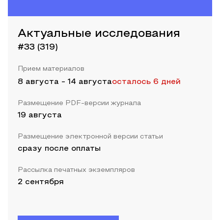
Актуальные исследования
#33 (319)
Прием материалов
8 августа
-
14 августа
осталось 6 дней
Размещение PDF-версии журнала
19 августа
Размещение электронной версии статьи
сразу после оплаты
Рассылка печатных экземпляров
2 сентября