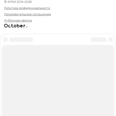
© АПНИ 2014-2026
Политика конфиденциальности
Пользовательское соглашение
Публичная оферта