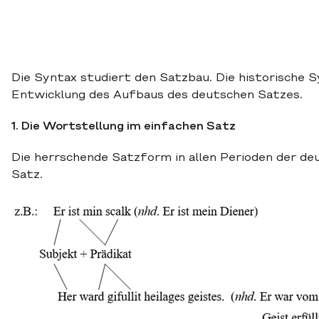
Die Syntax studiert den Satzbau. Die historische 
Entwicklung des Aufbaus des deutschen Satzes.
1. Die Wortstellung im einfachen Satz
Die herrschende Satzform in allen Perioden der de
Satz.