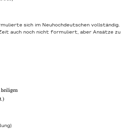
rmulierte sich im Neuhochdeutschen vollständig.
eit auch noch nicht formuliert, aber Ansätze zu
lung)