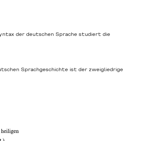
Syntax der deutschen Sprache studiert die
utschen Sprachgeschichte ist der zweigliedrige