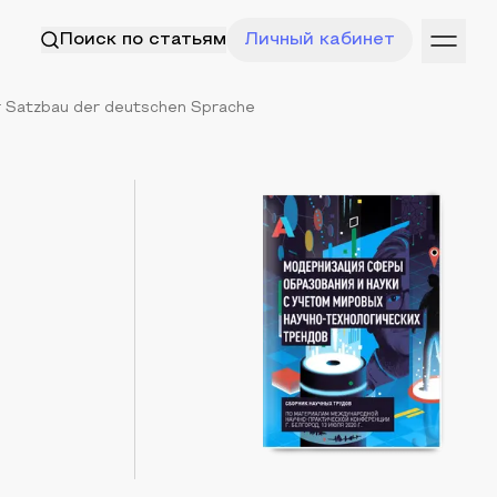
Поиск по статьям
Личный кабинет
 Satzbau der deutschen Sprache