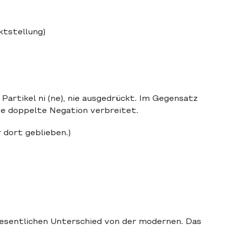
tstellung)
artikel ni (ne), nie ausgedrückt. Im Gegensatz
e doppelte Negation verbreitet.
dort geblieben.)
esentlichen Unterschied von der modernen. Das