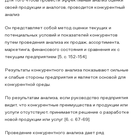
Для того чтобы провести эффективный анализ оценки
своей продукции и аналогов, проводится конкурентный
анализ
Он представляет собой метод оценки текущих и
потенциальных условий и показателей конкурентов
путем проведения анализа их продаж, ассортимента,
маркетинга, финансового состояния и сравнения их с
текущим предприятием [5, с. 152-154].
Результаты конкурентного анализа показывают сильные
и слабые стороны предприятия и является основой для
конкурентной среды.
По результатам анализа, если руководство предприятия
видит, что конкурентные преимущества и продукции или
услуги отсутствуют, принимается решение о разработке
новой продукции или услуг [6, с. 67-69].
Проведение конкурентного анализа дает ряд