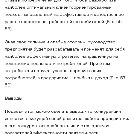
отзывы потребителей для того, чтобы разработать
наиболее оптимальный клиентоориентированный
подход, направленный на эффективное и качественное
удовлетворение потребностей потребителей [8, с. 55-
59].
Зная свои сильные и слабые стороны, руководство
предприятия будет разрабатывать и применят для себя
наиболее эффективную стратегию, направленную на
повышение лояльности потребителей. При этом
потребители получат удовлетворение своих
потребностей, а предприятие – прибыл и доход [9, с. 57-
59].
Выводы
Подведя итог, можно сделать вывод, что конкуренция
является движущей силой развития любого предприятия,
а его конкурентоспособность является одним из
показателей эффективности деятельности.