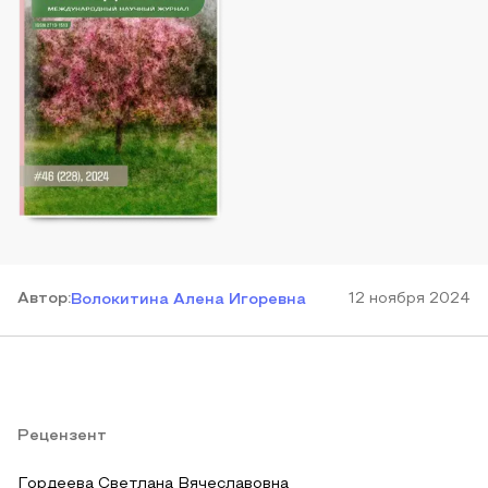
Автор
:
12 ноября 2024
Волокитина Алена Игоревна
Рецензент
Гордеева Светлана Вячеславовна