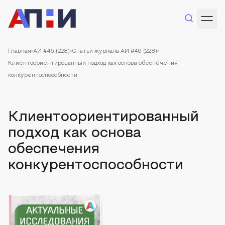
Главная
АИ #46 (228)
Статьи журнала АИ #46 (228)
Клиентоориентированный подход как основа обеспечения
конкурентоспособности
Клиентоориентированный
подход как основа
обеспечения
конкурентоспособности