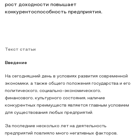
рост доходности повышает
конкурентоспособность предприятия.
Текст статьи
Введение
На сегодняшний день в условиях развития современной
экономики, а также общего положения государства и его
политического, социально-экономического,
финансового, культурного состояния, наличие
конкурентных преимуществ является главным условием
для существования любых предприятий.
За последние несколько лет на деятельность
предприятий повлияло много негативных факторов,