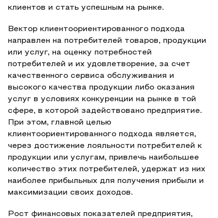
клиентов и стать успешным на рынке.
Вектор клиентоориентированного подхода
направлен на потребителей товаров, продукции
или услуг, на оценку потребностей
потребителей и их удовлетворение, за счет
качественного сервиса обслуживания и
высокого качества продукции либо оказания
услуг в условиях конкуренции на рынке в той
сфере, в которой задействовано предприятие.
При этом, главной целью
клиентоориентированного подхода является,
через достижение лояльности потребителей к
продукции или услугам, привлечь наибольшее
количество этих потребителей, удержат из них
наиболее прибыльных для получения прибыли и
максимизации своих доходов.
Рост финансовых показателей предприятия,