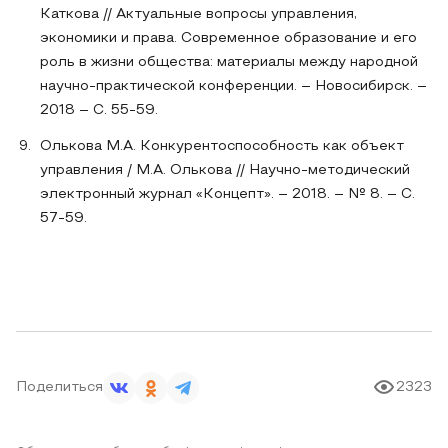
Каткова // Актуальные вопросы управления,
экономики и права. Современное образование и его
роль в жизни общества: материалы между народной
научно-практической конференции. – Новосибирск. –
2018 – С. 55-59.
Олькова М.А. Конкурентоспособность как объект
управления / М.А. Олькова // Научно-методический
электронный журнал «Концепт». – 2018. – № 8. – С.
57-59.
Поделиться
2323