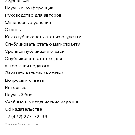
Журнал АИ
Научные конференции
Руководство для авторов
Финансовые условия
Отзывы
Как опубликовать статью студенту
Опубликовать статью магистранту
Срочная публикация статьи
Опубликовать статью для
аттестации педагога
Заказать написание статьи
Вопросы и ответы
Интервью
Научный блог
Учебные и методические издания
Об издательстве
+7 (472) 277-72-99
Звонок бесплатный