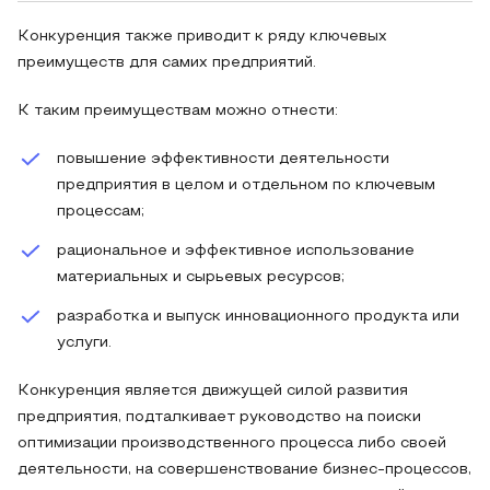
Конкуренция также приводит к ряду ключевых
преимуществ для самих предприятий.
К таким преимуществам можно отнести:
повышение эффективности деятельности
предприятия в целом и отдельном по ключевым
процессам;
рациональное и эффективное использование
материальных и сырьевых ресурсов;
разработка и выпуск инновационного продукта или
услуги.
Конкуренция является движущей силой развития
предприятия, подталкивает руководство на поиски
оптимизации производственного процесса либо своей
деятельности, на совершенствование бизнес-процессов,