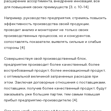
расширение ассортимента, внедрение инноваций, все
для повышения своих преимуществ [3, с. 10-14].
Например, руководство предприятия, стремясь повысить
эффективность производства своей продукции,
проводит анализ и мониторинг не только своих
производственных процессов, но и конкурентов,
сопоставлять показатели, выявлять сильные и слабые
стороны [4].
Совершенствуя свой производственный блок,
предприятие производит более качественный, более
востребованный продукт, более инновационный продукт,
с оптимальной величиной затраченных расходов при
этом. Заключая договорные отношения с поставщиками,
поставщики, получив более качественный продукт, будут
заказывать уже большие партии, тем самым повышая
прибыл предприятию-производителю [4].