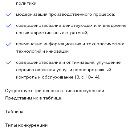
политики;
модернизация производственного процесса;
совершенствование действующих или внедрение
новых маркетинговых стратегий;
применение информационных и технологических
технологий и инноваций;
совершенствование и оптимизация, улучшение
сервиса оказания услуг и послепродажный
контроль и обслуживание [3, с. 10-14].
Существует три основных типа конкуренции.
Представим их в таблице.
Таблица
Типы конкуренции