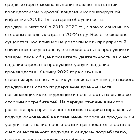
среди которых можно выделит кризис, вызванный
последствиями мировой пандемии коронавирусной
инфекции COVID-19, который обрушился на
предпринимателей в 2019-2020 гг.., а также санкции со
стороны западных стран в 2022 году. Все это оказало
существенное влияние на деятельность предприятий,
снизив как покупательную способность на продукцию и
товары, так и общие показатели деятельности, за счет
падения спроса на продукцию, услуги, падение
производства. К концу 2022 года ситуация
стабилизировалась. В этих условиях, важным для любого
предприятия стало поддержание преимуществ,
повышающих их конкуренцию и лояльность на рынке со
стороны потребителей. На первую ступень в вектор
развития предприятий вышел клиентоориентированный
подход, основанный на повышении спроса на продукции и
услуги, повышение лояльности и привлекательности за
счет качественного подхода к каждому потребителю,
поиску удовлетворения потребностей.