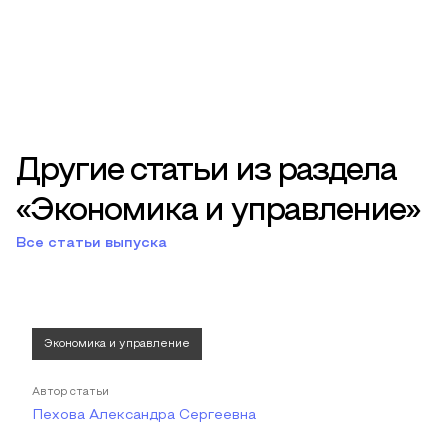
Другие статьи из раздела
«Экономика и управление»
Все статьи выпуска
Экономика и управление
Автор статьи
Пехова Александра Сергеевна