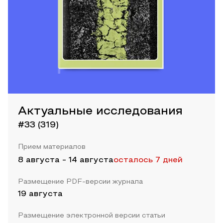
Актуальные исследования
#33 (319)
Прием материалов
8 августа
-
14 августа
осталось 7 дней
Размещение PDF-версии журнала
19 августа
Размещение электронной версии статьи