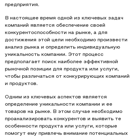
предприятия.
В настоящее время одной из ключевых задач
компаний является обеспечение своей
конкурентоспособности на рынке, а для
достижения этой цели необходимо произвести
анализ рынка и определить индивидуальную
уникальность компании. Этот процесс
предполагает поиск наиболее эффективной
рыночной позиции для продукта или услуги,
чтобы различаться от конкурирующих компаний
и продуктов.
Одним из ключевых аспектов является
определение уникальности компании и ее
товаров на рынке. В этом случае необходимо
проанализировать конкурентов и выявить те
особенности продукта или услуги, которые
помогут ему привлечь внимание потенциальных