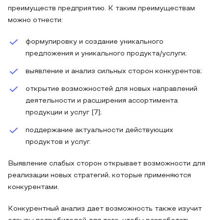
преимуществ предприятию. К таким преимуществам
можно отнести:
формулировку и создание уникального
предложения и уникального продукта/услуги;
выявление и анализ сильных сторон конкурентов;
открытие возможностей для новых направлений
деятельности и расширения ассортимента
продукции и услуг [7];
поддержание актуальности действующих
продуктов и услуг.
Выявление слабых сторон открывает возможности для
реализации новых стратегий, которые применяются
конкурентами.
Конкурентный анализ дает возможность также изучит