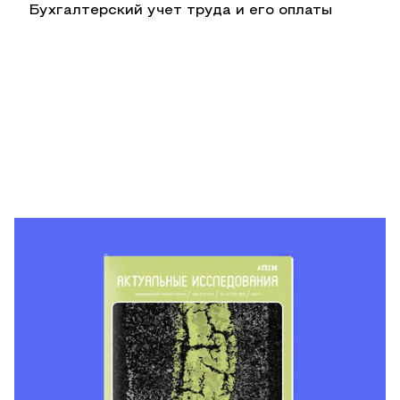
Бухгалтерский учет труда и его оплаты