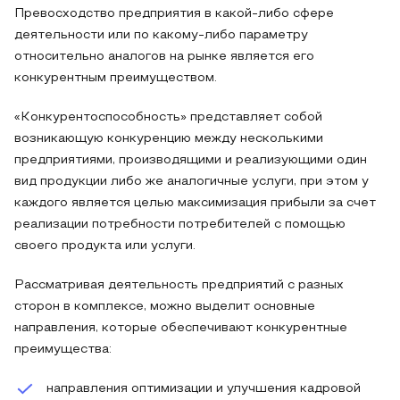
Превосходство предприятия в какой-либо сфере
деятельности или по какому-либо параметру
относительно аналогов на рынке является его
конкурентным преимуществом.
«Конкурентоспособность» представляет собой
возникающую конкуренцию между несколькими
предприятиями, производящими и реализующими один
вид продукции либо же аналогичные услуги, при этом у
каждого является целью максимизация прибыли за счет
реализации потребности потребителей с помощью
своего продукта или услуги.
Рассматривая деятельность предприятий с разных
сторон в комплексе, можно выделит основные
направления, которые обеспечивают конкурентные
преимущества:
направления оптимизации и улучшения кадровой