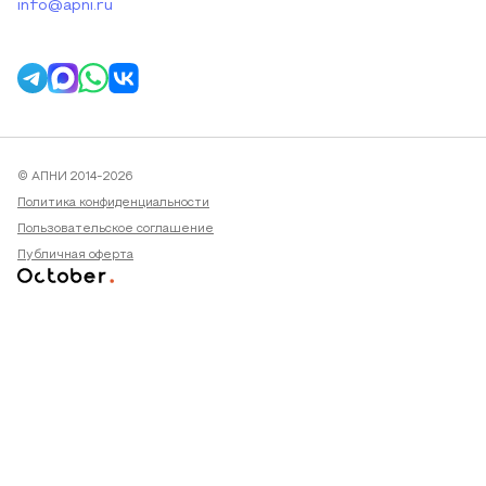
info@apni.ru
© АПНИ 2014-2026
Политика конфиденциальности
Пользовательское соглашение
Публичная оферта