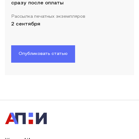
сразу после оплаты
Рассылка печатных экземпляров
2 сентября
Опубликовать статью