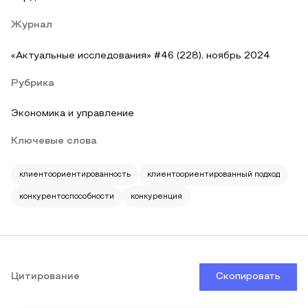
Журнал
«Актуальные исследования» #46 (228), ноябрь 2024
Рубрика
Экономика и управление
Ключевые слова
клиентоориентированность
клиентоориентированный подход
конкурентоспособности
конкуренция
Цитирование
Скопировать