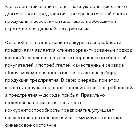
Конкурентный анализ играет важную роль при оценке
деятельности предприятия, при сравнительной оценке
продукции и ассортимента, а также необходимой
стратегии для дальнейшего развития.
Основой для поддержания конкурентоспособности
предприятия является клиентоориентированный подход,
который направлен на удовлетворение потребностей
покупателей и потребителей, качественный сервис и
обслуживание для роста их лояльности к выбору
продукции предприятия. В свою очередь, при этом
клиенты получают удовлетворение своих потребностей,
а предприятия – доход и прибыл. Правильно
подобранная стратегия повышает
конкурентоспособность предприятия, улучшает
показатели деятельности и оптимизирует конечное
финансовое состояние.