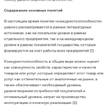
Содержание основных понятий
В настоящее время понятие «конкурентоспособности»
широко рассматривается в разных литературных
источниках, как на локальном уровне в рамках
отдельного предприятия, так и на международном
уровне в рамках показателей государства, которые
формируются за счет работы всех предприятий [1].
Конкурентоспособность в общем виде можно оценит
как совокупность свойств, характеристик и качеств
товаров или услуг, которые определяют этот товар или
услуг как отличительные от аналогичных на рынке, а
также обеспечивают необходимый уровень
удовлетворения потребностей покупателей и
оптимальный уровень затрат на производство,
эксплуатацию и конечную реализацию [2].