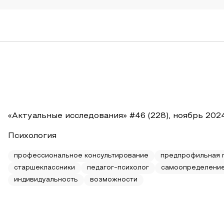
«Актуальные исследования» #46 (228), ноябрь 202
Психология
профессиональное консультирование
предпрофильная 
старшеклассники
педагог-психолог
самоопределени
индивидуальность
возможности