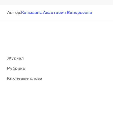
Автор
:
Каньшина Анастасия Валерьевна
Журнал
Рубрика
Ключевые слова