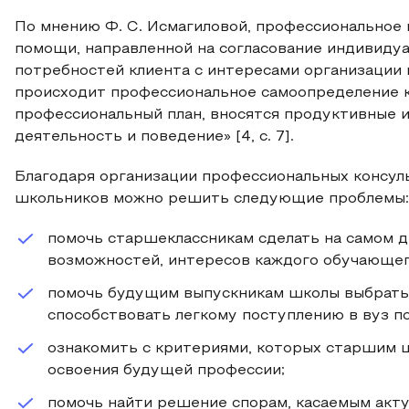
По мнению Ф. С. Исмагиловой, профессиональное 
помощи, направленной на согласование индивиду
потребностей клиента с интересами организации 
происходит профессиональное самоопределение к
профессиональный план, вносятся продуктивные 
деятельность и поведение» [4, с. 7].
Благодаря организации профессиональных консул
школьников можно решить следующие проблемы:
помочь старшеклассникам сделать на самом 
возможностей, интересов каждого обучающег
помочь будущим выпускникам школы выбрать 
способствовать легкому поступлению в вуз п
ознакомить с критериями, которых старшим 
освоения будущей профессии;
помочь найти решение спорам, касаемым акт