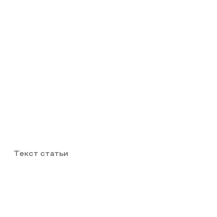
Текст статьи