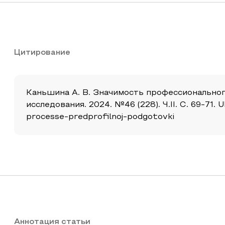
Цитирование
Каньшина А. В. Значимость профессиональног
исследования. 2024. №46 (228). Ч.II. С. 69-71.
processe-predprofilnoj-podgotovki
Аннотация статьи