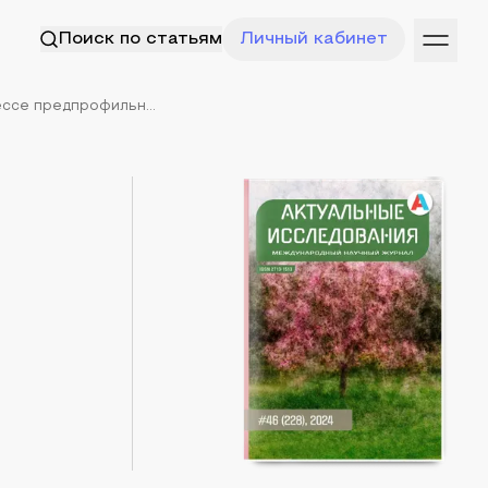
Поиск по статьям
Личный кабинет
ссе предпрофильн...