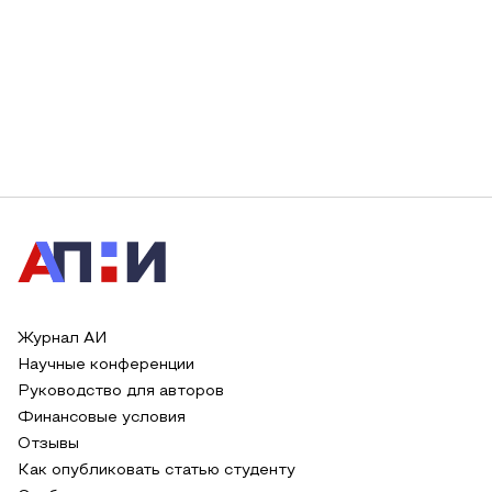
Журнал АИ
Научные конференции
Руководство для авторов
Финансовые условия
Отзывы
Как опубликовать статью студенту