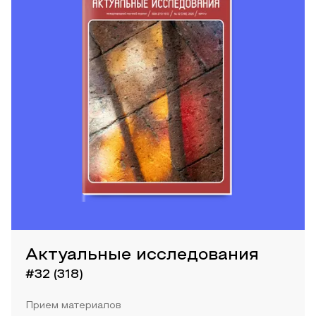
Актуальные исследования
#32 (318)
Прием материалов