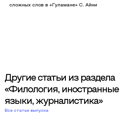
сложных слов в «Гуламане» С. Айни
Другие статьи из раздела
«Филология, иностранные
языки, журналистика»
Все статьи выпуска