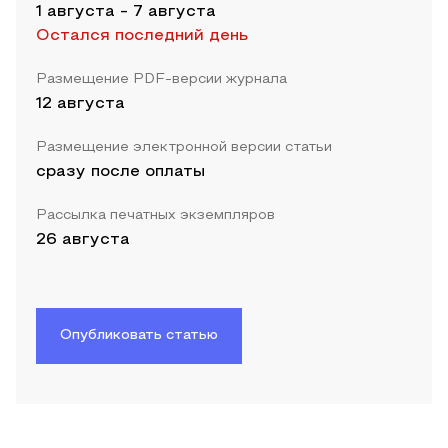
1 августа
-
7 августа
Остался последний день
Размещение PDF-версии журнала
12 августа
Размещение электронной версии статьи
сразу после оплаты
Рассылка печатных экземпляров
26 августа
Опубликовать статью