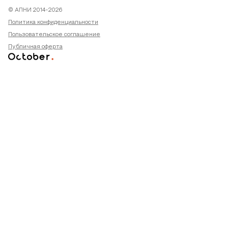
© АПНИ 2014-2026
Политика конфиденциальности
Пользовательское соглашение
Публичная оферта