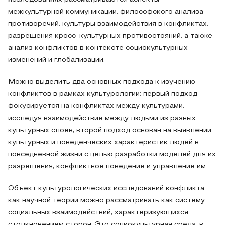
межкультурной коммуникации, философского анализа
противоречий, культуры взаимодействия в конфликтах,
разрешения кросс-культурных противостояний, а также
анализ конфликтов в контексте социокультурных
изменений и глобализации.
Можно выделить два основных подхода к изучению
конфликтов в рамках культурологии: первый подход
фокусируется на конфликтах между культурами,
исследуя взаимодействие между людьми из разных
культурных слоев; второй подход основан на выявлении
культурных и поведенческих характеристик людей в
повседневной жизни с целью разработки моделей для их
разрешения, конфликтное поведение и управление им.
Объект культурологических исследований конфликта
как научной теории можно рассматривать как систему
социальных взаимодействий, характеризующихся
столкновением сторон. Это социокультурная среда, в