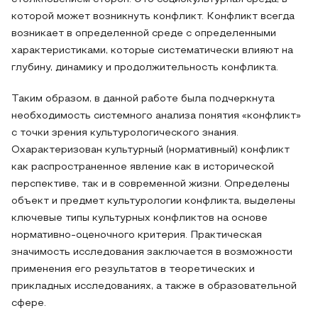
которой может возникнуть конфликт. Конфликт всегда
возникает в определенной среде с определенными
характеристиками, которые систематически влияют на
глубину, динамику и продолжительность конфликта.
Таким образом, в данной работе была подчеркнута
необходимость системного анализа понятия «конфликт»
с точки зрения культурологического знания.
Охарактеризован культурный (нормативный) конфликт
как распространенное явление как в исторической
перспективе, так и в современной жизни. Определены
объект и предмет культурологии конфликта, выделены
ключевые типы культурных конфликтов на основе
нормативно-оценочного критерия. Практическая
значимость исследования заключается в возможности
применения его результатов в теоретических и
прикладных исследованиях, а также в образовательной
сфере.