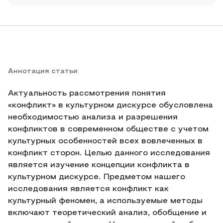
Аннотация статьи
Актуальность рассмотрения понятия
«конфликт» в культурном дискурсе обусловлена
необходимостью анализа и разрешения
конфликтов в современном обществе с учетом
культурных особенностей всех вовлеченных в
конфликт сторон. Целью данного исследования
является изучение концепции конфликта в
культурном дискурсе. Предметом нашего
исследования является конфликт как
культурный феномен, а используемые методы
включают теоретический анализ, обобщение и