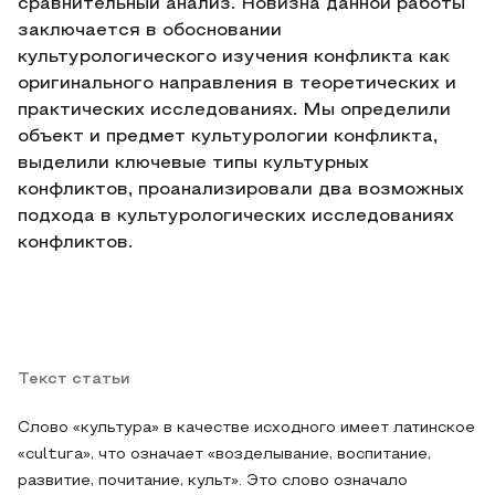
сравнительный анализ. Новизна данной работы
заключается в обосновании
культурологического изучения конфликта как
оригинального направления в теоретических и
практических исследованиях. Мы определили
объект и предмет культурологии конфликта,
выделили ключевые типы культурных
конфликтов, проанализировали два возможных
подхода в культурологических исследованиях
конфликтов.
Текст статьи
Слово «культура» в качестве исходного имеет латинское
«cultura», что означает «возделывание, воспитание,
развитие, почитание, культ». Это слово означало