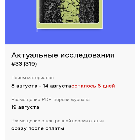
Актуальные исследования
#33 (319)
Прием материалов
8 августа
-
14 августа
осталось 6 дней
Размещение PDF-версии журнала
19 августа
Размещение электронной версии статьи
сразу после оплаты