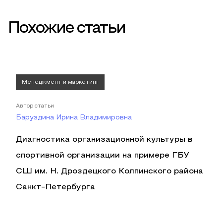
Похожие статьи
Менеджмент и маркетинг
Автор статьи
Баруздина Ирина Владимировна
Диагностика организационной культуры в
спортивной организации на примере ГБУ
СШ им. Н. Дроздецкого Колпинского района
Санкт-Петербурга