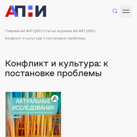
Главная
АИ #47 (229)
Статьи журнала АИ #47 (229)
Конфликт и культура: к постановке проблемы
Конфликт и культура: к
постановке проблемы