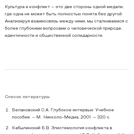
Культура и конфликт – это две стороны одной медали,
где одна не может быть полностью понята без другой.
Анализируя взаимосвязь между ними, мы сталкиваемся с
более глубокими вопросами о человеческой природе,
идентичности и общественной солидарности.
Список литературы
Белановский С.А. Глубокое интервью: Учебное
пособие. – М.: Никколо-Медиа, 2001. – 320 с.
Кабылинский Б.В. Эпистемология конфликта в