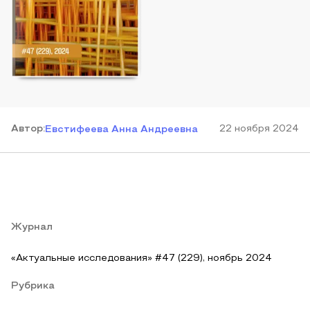
Автор
:
22 ноября 2024
Евстифеева Анна Андреевна
Журнал
«Актуальные исследования» #47 (229), ноябрь 2024
Рубрика