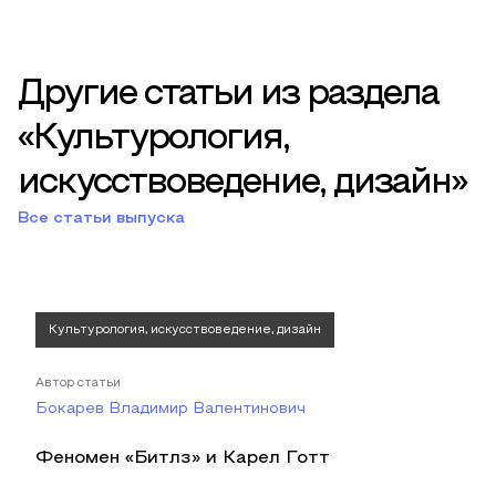
Другие статьи из раздела
«Культурология,
искусствоведение, дизайн»
Все статьи выпуска
Культурология, искусствоведение, дизайн
Автор статьи
Бокарев Владимир Валентинович
Феномен «Битлз» и Карел Готт