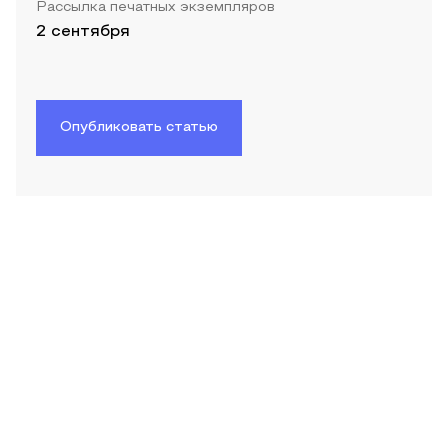
Рассылка печатных экземпляров
2 сентября
Опубликовать статью