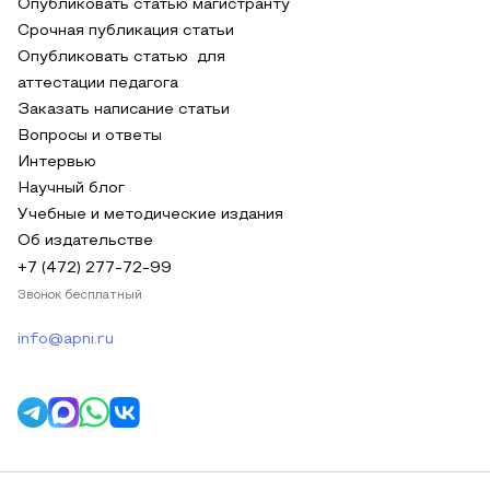
Опубликовать статью магистранту
Срочная публикация статьи
Опубликовать статью для
аттестации педагога
Заказать написание статьи
Вопросы и ответы
Интервью
Научный блог
Учебные и методические издания
Об издательстве
+7 (472) 277-72-99
Звонок бесплатный
info@apni.ru