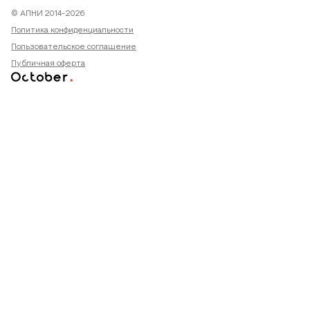
© АПНИ 2014-2026
Политика конфиденциальности
Пользовательское соглашение
Публичная оферта