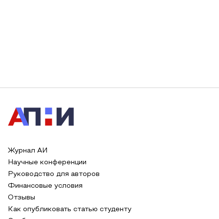
Журнал АИ
Научные конференции
Руководство для авторов
Финансовые условия
Отзывы
Как опубликовать статью студенту