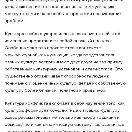
оказывают значительное влияние на коммуникацию
между людьми и на способы разрешения возникающих
проблем.
Культура глубоко укоренилась в сознании людей, и её
изменение представляет собой сложный процесс.
Особенно ярко это проявляется в контексте
межкультурной коммуникации, когда представители
разных культур воспринимают друг друга через призму
собственных культурных установок и стереотипов. Это
существенно ограничивает способность людей к
пониманию и оценке иных культур, делая их собственную
культуру более близкой, понятной и привычной.
Культура конфликта включает в себя изучение того, как
культура формирует конфликтные ситуации. Культуру
здесь рассматривают не только как набор традиций и
обычаев, но и как динамическую систему, где различные
группы могут иметь разнообразные интерпретации одних