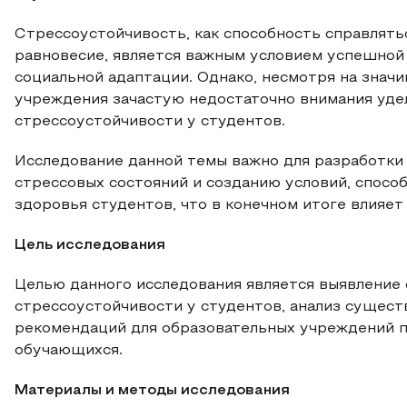
Стрессоустойчивость, как способность справлять
равновесие, является важным условием успешной 
социальной адаптации. Однако, несмотря на знач
учреждения зачастую недостаточно внимания уд
стрессоустойчивости у студентов.
Исследование данной темы важно для разработки
стрессовых состояний и созданию условий, спос
здоровья студентов, что в конечном итоге влияет
Цель исследования
Целью данного исследования является выявление
стрессоустойчивости у студентов, анализ сущес
рекомендаций для образовательных учреждений п
обучающихся.
Материалы и методы исследования