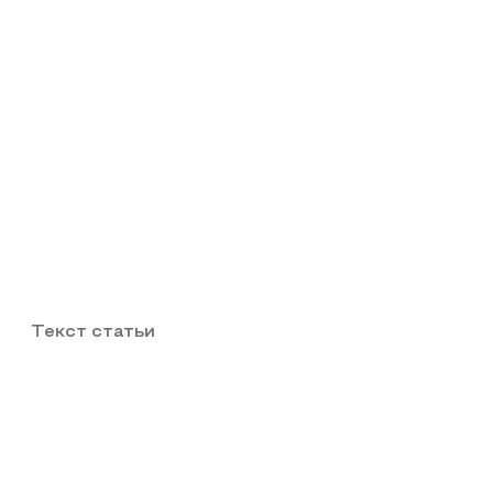
Текст статьи