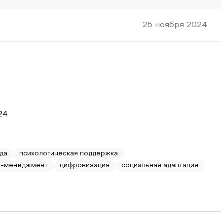
25 ноября 2024
24
да
психологическая поддержка
м-менеджмент
цифровизация
социальная адаптация