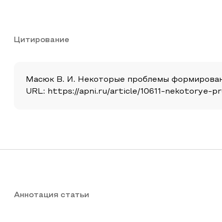
Цитирование
Масюк В. И. Некоторые проблемы формирования 
URL: https://apni.ru/article/10611-nekotorye-
Аннотация статьи