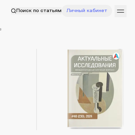
Поиск по статьям
Личный кабинет
в