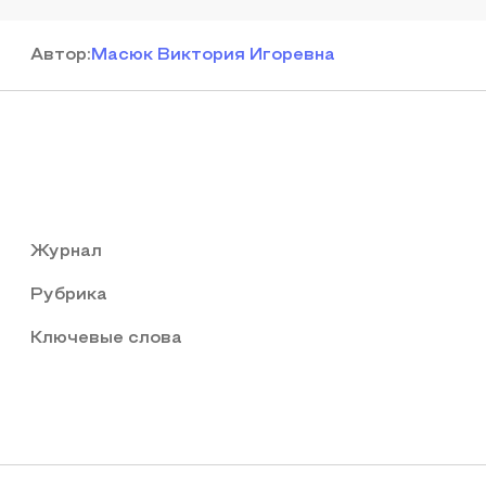
Автор
:
Масюк Виктория Игоревна
Журнал
Рубрика
Ключевые слова