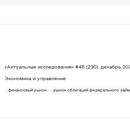
«Актуальные исследования» #48 (230), декабрь 20
Экономика и управление
финансовый рынок
рынок облигаций федерального зай