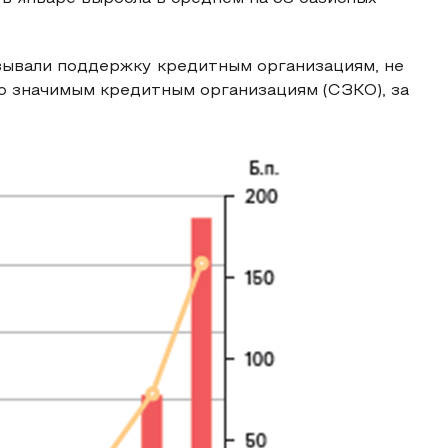
зывали поддержку кредитным организациям, не
 значимым кредитным организациям (СЗКО), за