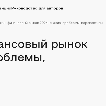
енции
Руководство для авторов
кий финансовый рынок 2024: анализ, проблемы, перспективы
ансовый рынок
роблемы,