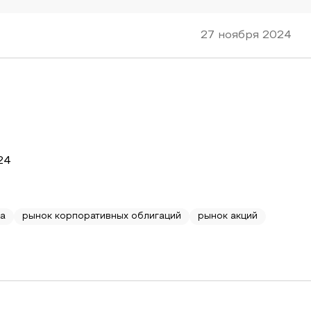
27 ноября 2024
24
ма
рынок корпоративных облигаций
рынок акций