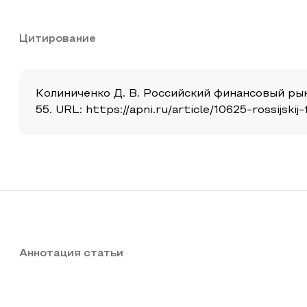
Цитирование
Колиниченко Д. В. Российский финансовый рыно
55. URL: https://apni.ru/article/10625-rossijsk
Аннотация статьи