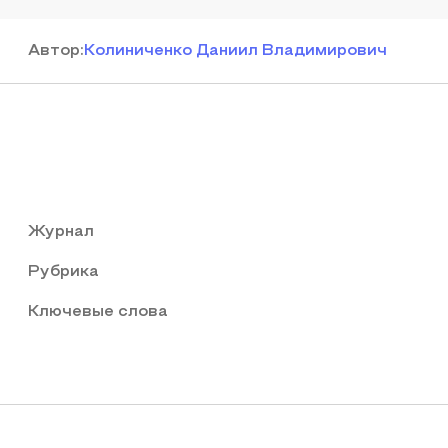
Автор
:
Колиниченко Даниил Владимирович
Журнал
Рубрика
Ключевые слова