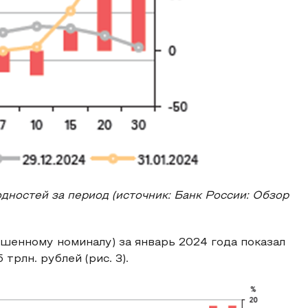
дностей за период (источник: Банк России: Обзор
шенному номиналу) за январь 2024 года показал
трлн. рублей (рис. 3).