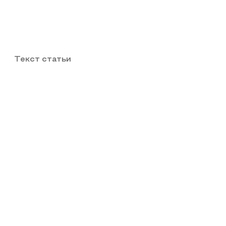
Текст статьи