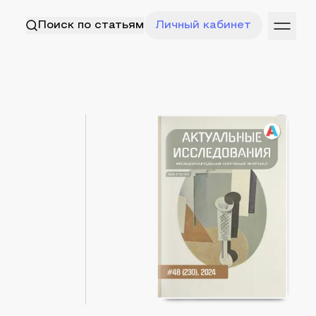
Поиск по статьям
Личный кабинет