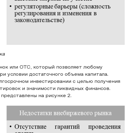
ка
нок или ОТС, который позволяет любому
ри условии достаточного объема капитала.
лгосрочном инвестировании с целью получения
тировок и значимости ликвидных финансов.
представлены на рисунке 2.