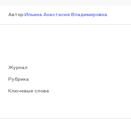
Автор
:
Ильина Анастасия Владимировна
Журнал
Рубрика
Ключевые слова