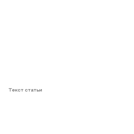
Текст статьи