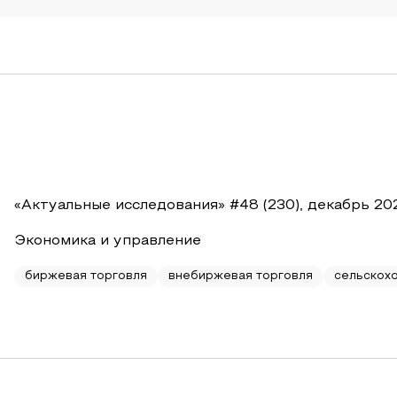
«Актуальные исследования» #48 (230), декабрь 20
Экономика и управление
биржевая торговля
внебиржевая торговля
сельскох