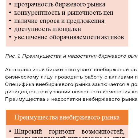
Рис. 1. Преимущества и недостатки биржевого рын
Альтернативой биржи выступает внебиржевой ры
физическому лицу проводить работу с активами п
Специфика внебиржевого рынка заключается в до
дивидендов при условии нечастного изменения ко
Преимущества и недостатки внебиржевого рынка 