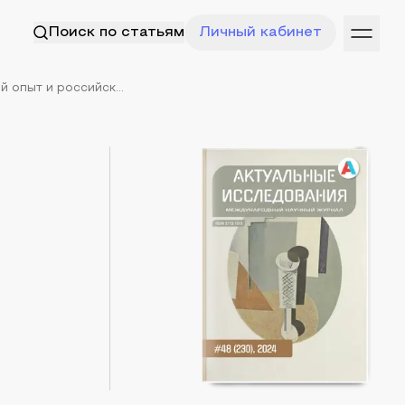
Поиск по статьям
Личный кабинет
опыт и российск...