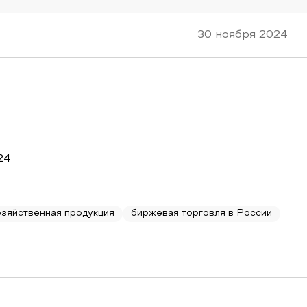
30 ноября 2024
24
озяйственная продукция
биржевая торговля в России