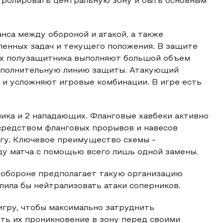
нтролировать центральную зону и быть основным
анса между обороной и атакой, а также
ленных задач и текущего положения. В защите
ых полузащитника выполняют большой объем
дополнительную линию защиты. Атакующий
 и усложняют игровые комбинации. В игре есть
ника и 2 нападающих. Фланговые хавбеки активно
средством фланговых прорывов и навесов
нгу. Ключевое преимущество схемы -
ду матча с помощью всего лишь одной замены.
в обороне предполагает такую организацию
ила бы нейтрализовать атаки соперников.
игру, чтобы максимально затруднить
ь их проникновение в зону перед своими