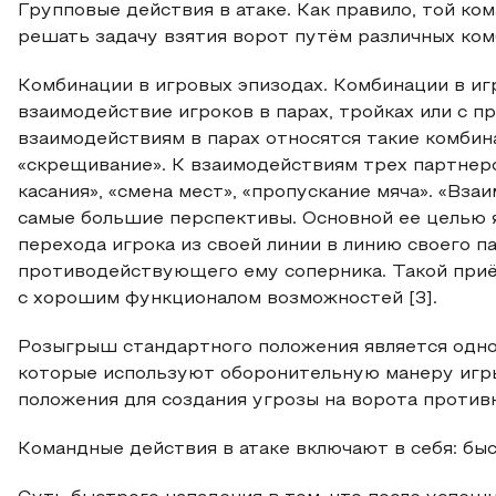
Групповые действия в атаке. Как правило, той ко
решать задачу взятия ворот путём различных комб
Комбинации в игровых эпизодах. Комбинации в и
взаимодействие игроков в парах, тройках или с 
взаимодействиям в парах относятся такие комбинац
«скрещивание». К взаимодействиям трех партнеро
касания», «смена мест», «пропускание мяча». «Вз
самые большие перспективы. Основной ее целью 
перехода игрока из своей линии в линию своего па
противодействующего ему соперника. Такой приё
с хорошим функционалом возможностей [3].
Розыгрыш стандартного положения является одной
которые используют оборонительную манеру игры
положения для создания угрозы на ворота противн
Командные действия в атаке включают в себя: бы