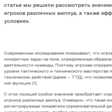
статье мы решили рассмотреть значимо
игроков различных амплуа, а также эф
условиях.
Современные исследования показывают, что игро
конкретных задач на поле, определенным образом
деятельности команды. Поэтому игрокам определ
уровни тактического и технического мастерства 
технических действий (далее – ТТД), что позвол
них функции [1].
С этих позиций особое значение приобретает оп
игроков различных амплуа. Очевидно, что такая 
регистрируемые показатели соревновательной де