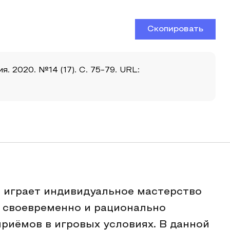
Скопировать
 2020. №14 (17). С. 75-79. URL:
 играет индивидуальное мастерство
 своевременно и рационально
риёмов в игровых условиях. В данной