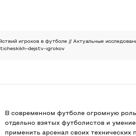
ствий игроков в футболе // Актуальные исследования.
kticheskikh-dejstv-igrokov
В современном футболе огромную роль
отдельно взятых футболистов и умение
применить арсенал своих технических п