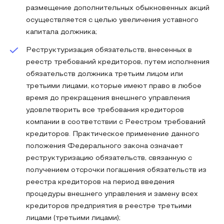
размещение дополнительных обыкновенных акций
осуществляется с целью увеличения уставного
капитала должника;
Реструктуризация обязательств, внесенных в
реестр требований кредиторов, путем исполнения
обязательств должника третьим лицом или
третьими лицами, которые имеют право в любое
время до прекращения внешнего управления
удовлетворить все требования кредиторов
компании в соответствии с Реестром требований
кредиторов. Практическое применение данного
положения Федерального закона означает
реструктуризацию обязательств, связанную с
получением отсрочки погашения обязательств из
реестра кредиторов на период введения
процедуры внешнего управления и замену всех
кредиторов предприятия в реестре третьими
лицами (третьими лицами);