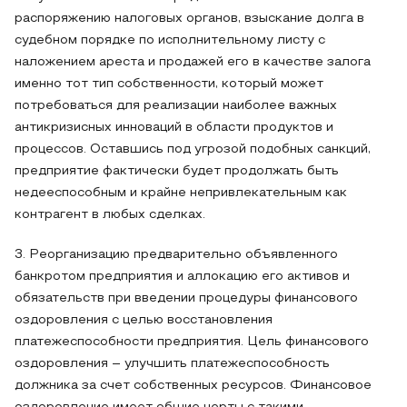
распоряжению налоговых органов, взыскание долга в
судебном порядке по исполнительному листу с
наложением ареста и продажей его в качестве залога
именно тот тип собственности, который может
потребоваться для реализации наиболее важных
антикризисных инноваций в области продуктов и
процессов. Оставшись под угрозой подобных санкций,
предприятие фактически будет продолжать быть
недееспособным и крайне непривлекательным как
контрагент в любых сделках.
3. Реорганизацию предварительно объявленного
банкротом предприятия и аллокацию его активов и
обязательств при введении процедуры финансового
оздоровления с целью восстановления
платежеспособности предприятия. Цель финансового
оздоровления – улучшить платежеспособность
должника за счет собственных ресурсов. Финансовое