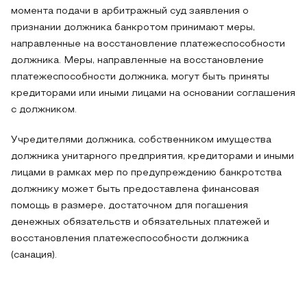
момента подачи в арбитражный суд заявления о
признании должника банкротом принимают меры,
направленные на восстановление платежеспособности
должника. Меры, направленные на восстановление
платежеспособности должника, могут быть приняты
кредиторами или иными лицами на основании соглашения
с должником.
Учредителями должника, собственником имущества
должника унитарного предприятия, кредиторами и иными
лицами в рамках мер по предупреждению банкротства
должнику может быть предоставлена финансовая
помощь в размере, достаточном для погашения
денежных обязательств и обязательных платежей и
восстановления платежеспособности должника
(санация).