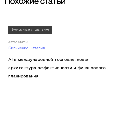
Похожие статьи
Экономика и управление
Автор статьи
Бильченко Наталия
AI в международной торговле: новая
архитектура эффективности и финансового
планирования