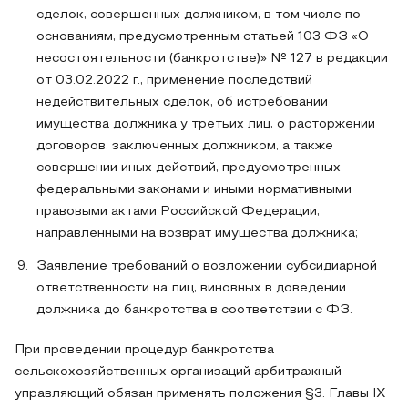
сделок, совершенных должником, в том числе по
основаниям, предусмотренным статьей 103 ФЗ «О
несостоятельности (банкротстве)» № 127 в редакции
от 03.02.2022 г., применение последствий
недействительных сделок, об истребовании
имущества должника у третьих лиц, о расторжении
договоров, заключенных должником, а также
совершении иных действий, предусмотренных
федеральными законами и иными нормативными
правовыми актами Российской Федерации,
направленными на возврат имущества должника;
Заявление требований о возложении субсидиарной
ответственности на лиц, виновных в доведении
должника до банкротства в соответствии с ФЗ.
При проведении процедур банкротства
сельскохозяйственных организаций арбитражный
управляющий обязан применять положения §3. Главы IX