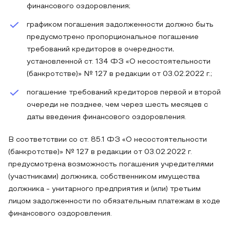
финансового оздоровления;
графиком погашения задолженности должно быть
предусмотрено пропорциональное погашение
требований кредиторов в очередности,
установленной ст. 134 ФЗ «О несостоятельности
(банкротстве)» № 127 в редакции от 03.02.2022 г.;
погашение требований кредиторов первой и второй
очереди не позднее, чем через шесть месяцев с
даты введения финансового оздоровления.
В соответствии со ст. 85.1 ФЗ «О несостоятельности
(банкротстве)» № 127 в редакции от 03.02.2022 г.
предусмотрена возможность погашения учредителями
(участниками) должника, собственником имущества
должника - унитарного предприятия и (или) третьим
лицом задолженности по обязательным платежам в ходе
финансового оздоровления.