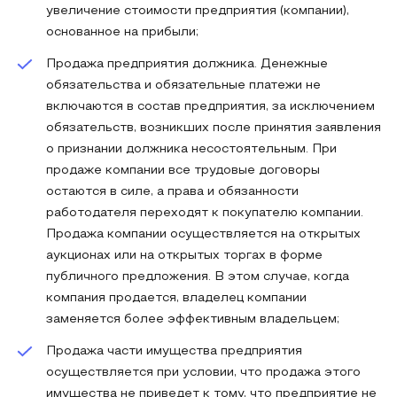
увеличение стоимости предприятия (компании),
основанное на прибыли;
Продажа предприятия должника. Денежные
обязательства и обязательные платежи не
включаются в состав предприятия, за исключением
обязательств, возникших после принятия заявления
о признании должника несостоятельным. При
продаже компании все трудовые договоры
остаются в силе, а права и обязанности
работодателя переходят к покупателю компании.
Продажа компании осуществляется на открытых
аукционах или на открытых торгах в форме
публичного предложения. В этом случае, когда
компания продается, владелец компании
заменяется более эффективным владельцем;
Продажа части имущества предприятия
осуществляется при условии, что продажа этого
имущества не приведет к тому, что предприятие не