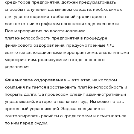
кредиторов предприятия, должен предусматривать
способы получения должником средств, необходимых
для удовлетворения требований кредиторов в
соответствии с графиком погашения задолженности.
Все мероприятия по восстановлению
платежеспособности предприятия в процедуре
финансового оздоровления, предусмотренные ФЗ,
являются аллокационными мероприятиями, аналогичными
мероприятиям, реализуемым в ходе внешнего
управления.
Финансовое оздоровление
– это этап, на котором
компания пытается восстановить платёжеспособность и
покрыть долги. За процессом следит административный
управляющий, которого назначает суд. Им может стать
временный управляющий. Задача специалиста –
контролировать расчёты с кредиторами и отчитываться
по ним перед судом.