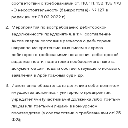
соответствии с требованиями ст. 110, 111, 138, 139 ФЗ
«О несостоятельности (банкротстве)» № 127 в
редакции от 03.02.2022 г.).
Мероприятия по востребованию дебиторской
задолженности предприятия, в т. ч. составление
Актов сверок состояния расчетов с дебиторами,
направление претензионных писем в адреса
дебиторов с требованиями погашения дебиторской
задолженности, подготовка необходимого пакета
документов для подачи соответствующего искового
заявления в Арбитражный суд и др.
Исполнение обязательств должника собственником
имущества должника - унитарного предприятия,
учредителями (участниками) должника либо третьим
лицом или третьими лицами в конкурсном
производстве (в соответствии с требованиями ст.125
ФЗ);