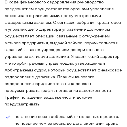
В ходе финансового оздоровления руководство
предприятием осуществляется органами управления
должника с ограничениями, предусмотренными
федеральным законом. С согласия собрания кредиторов
и управляющего директора управление должником
осуществляет операции, связанные с отчуждением
активов предприятия, выдачей займов, поручительств и
гарантий, а также учреждением доверительного
управления активами должника. Управляющий директор
– это арбитражный управляющий, утвержденный
Арбитражным судом, который осуществляет финансовое
оздоровление должника. План финансового
оздоровления юридического лица должен
предусматривать график погашения задолженности.
График погашения задолженности должен
предусматривать:
погашение всех требований, включенных в реестр,
не позднее чем за месяц до даты окончания срока