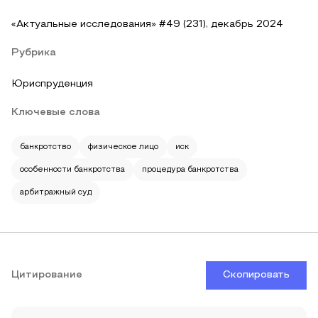
«Актуальные исследования» #49 (231), декабрь 2024
Рубрика
Юриспруденция
Ключевые слова
банкротство
физическое лицо
иск
особенности банкротства
процедура банкротства
арбитражный суд
Цитирование
Скопировать