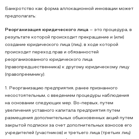
Банкротство как форма аллокационной инновации может
предполагать:
Реорганизация юридического лица
– это процедура, в
результате которой происходит прекращение и (или)
создание юридического лица (лиц), в ходе которой
происходит переход прав и обязанностей
реорганизованного юридического лица
(правопредшественника) к другому юридическому лицу
(правопреемнику).
1. Реорганизацию предприятия, ранее признанного
несостоятельным, с введением процедуры наблюдения
на основании следующих мер. Во-первых, путем
увеличения уставного капитала предприятия путем
размещения дополнительных обыкновенных акций путем
закрытой подписки за счет дополнительных взносов его
учредителей (участников) и третьего лица (третьих лиц)