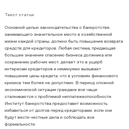
Текст статьи
Основной целью законодательства о банкротстве,
занимающего значительное место в хозяйственной
жизни каждой страны, должно быть повышение возврата
средств для кредиторов. Любая система, придающая
большее значение спасению бизнеса должника или
сохранению рабочих мест, делает это в ущерб
интересам кредиторов и неминуемо вызывает
повышение цены кредита, что в условиях финансового
кризиса тем более не допустимо. В период сложной
экономической ситуации граждане все чаще
сталкиваются с проблемой неплатежеспособности.
Институт банкротства предоставит возможность
избавиться от долгов перед кредиторами, если они
будут вести честные дела и соблюдать все
формальности.