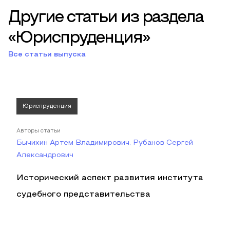
Другие статьи из раздела
«Юриспруденция»
Все статьи выпуска
Юриспруденция
Авторы статьи
Бычихин Артем Владимирович, Рубанов Сергей
Александрович
Исторический аспект развития института
судебного представительства