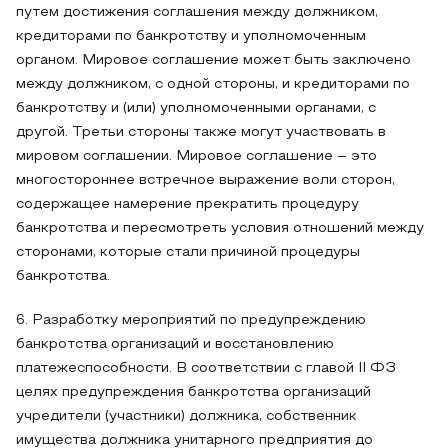
путем достижения соглашения между должником,
кредиторами по банкротству и уполномоченным
органом. Мировое соглашение может быть заключено
между должником, с одной стороны, и кредиторами по
банкротству и (или) уполномоченными органами, с
другой. Третьи стороны также могут участвовать в
мировом соглашении. Мировое соглашение – это
многостороннее встречное выражение воли сторон,
содержащее намерение прекратить процедуру
банкротства и пересмотреть условия отношений между
сторонами, которые стали причиной процедуры
банкротства.
6. Разработку мероприятий по предупреждению
банкротства организаций и восстановлению
платежеспособности. В соответствии с главой II ФЗ
целях предупреждения банкротства организаций
учредители (участники) должника, собственник
имущества должника унитарного предприятия до