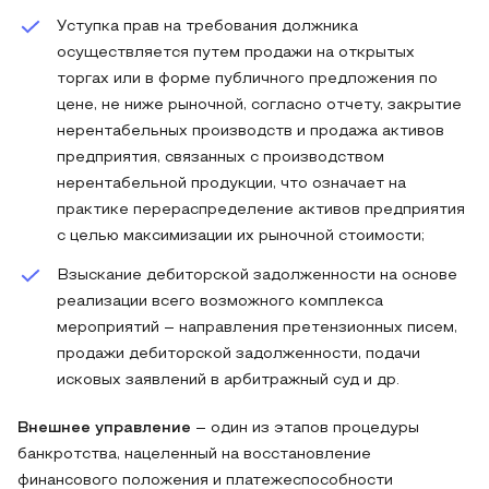
Уступка прав на требования должника
осуществляется путем продажи на открытых
торгах или в форме публичного предложения по
цене, не ниже рыночной, согласно отчету, закрытие
нерентабельных производств и продажа активов
предприятия, связанных с производством
нерентабельной продукции, что означает на
практике перераспределение активов предприятия
с целью максимизации их рыночной стоимости;
Взыскание дебиторской задолженности на основе
реализации всего возможного комплекса
мероприятий – направления претензионных писем,
продажи дебиторской задолженности, подачи
исковых заявлений в арбитражный суд и др.
Внешнее
управление
– один из этапов процедуры
банкротства, нацеленный на восстановление
финансового положения и платежеспособности