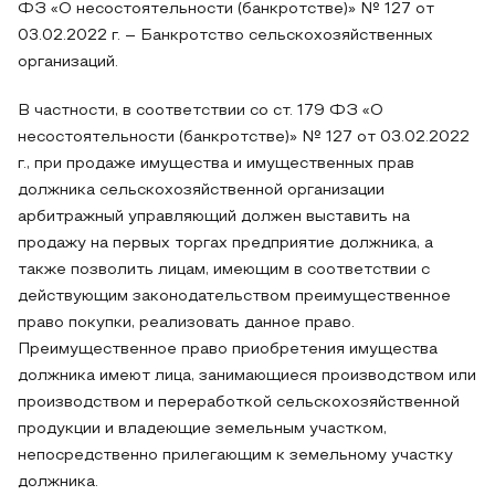
ФЗ «О несостоятельности (банкротстве)» № 127 от
03.02.2022 г. – Банкротство сельскохозяйственных
организаций.
В частности, в соответствии со ст. 179 ФЗ «О
несостоятельности (банкротстве)» № 127 от 03.02.2022
г., при продаже имущества и имущественных прав
должника сельскохозяйственной организации
арбитражный управляющий должен выставить на
продажу на первых торгах предприятие должника, а
также позволить лицам, имеющим в соответствии с
действующим законодательством преимущественное
право покупки, реализовать данное право.
Преимущественное право приобретения имущества
должника имеют лица, занимающиеся производством или
производством и переработкой сельскохозяйственной
продукции и владеющие земельным участком,
непосредственно прилегающим к земельному участку
должника.