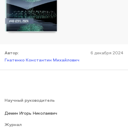
Автор
:
6 декабря 2024
Гнатенко Константин Михайлович
Научный руководитель
Демин Игорь Николаевич
Журнал