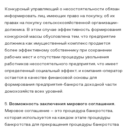
Конкурсный управляющий о несостоятельности обязан
информировать лиц, имеющих право на покупку, об их
правах на покупку сельскохозяйственной организации-
должника. В этом случае эффективность формирования
конкурсной массы обусловлена тем, что предприятие
должника как имущественный комплекс продается
более эффективному собственнику при сохранении
рабочих мест и отсутствии процедуры увольнения
работников несостоятельного предприятия, что имеет
определенный социальный эффект, и компания-оператор
остается в качестве финансовой основы для
формирования предприятия-банкрота доходной части
домохозяйств всех уровней.
5.
Возможность заключения мирового соглашения.
Мировое соглашение – это процедура банкротства,
которая используется на каждом этапе процедуры
банкротства для прекращения процедуры банкротства