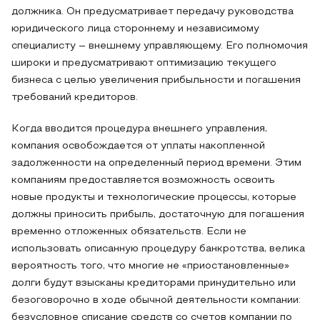
должника. Он предусматривает передачу руководства
юридического лица стороннему и независимому
специалисту – внешнему управляющему. Его полномочия
широки и предусматривают оптимизацию текущего
бизнеса с целью увеличения прибыльности и погашения
требований кредиторов.
Когда вводится процедура внешнего управления,
компания освобождается от уплаты накопленной
задолженности на определенный период времени. Этим
компаниям предоставляется возможность освоить
новые продукты и технологические процессы, которые
должны приносить прибыль, достаточную для погашения
временно отложенных обязательств. Если не
использовать описанную процедуру банкротства, велика
вероятность того, что многие не «приостановленные»
долги будут взысканы кредиторами принудительно или
безоговорочно в ходе обычной деятельности компании:
безусловное списание средств со счетов компании по