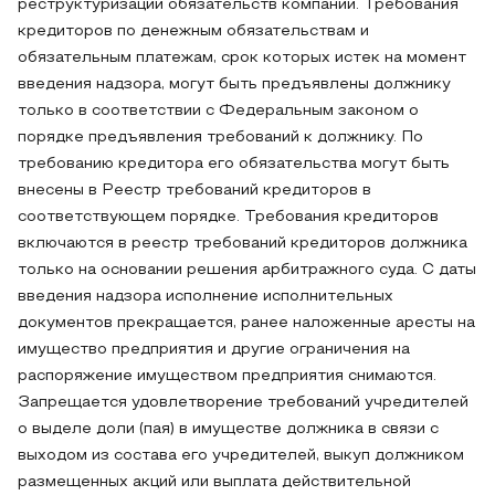
реструктуризации обязательств компании. Требования
кредиторов по денежным обязательствам и
обязательным платежам, срок которых истек на момент
введения надзора, могут быть предъявлены должнику
только в соответствии с Федеральным законом о
порядке предъявления требований к должнику. По
требованию кредитора его обязательства могут быть
внесены в Реестр требований кредиторов в
соответствующем порядке. Требования кредиторов
включаются в реестр требований кредиторов должника
только на основании решения арбитражного суда. С даты
введения надзора исполнение исполнительных
документов прекращается, ранее наложенные аресты на
имущество предприятия и другие ограничения на
распоряжение имуществом предприятия снимаются.
Запрещается удовлетворение требований учредителей
о выделе доли (пая) в имуществе должника в связи с
выходом из состава его учредителей, выкуп должником
размещенных акций или выплата действительной