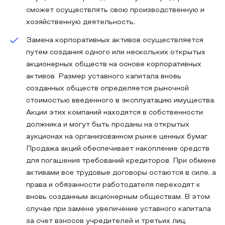
сможет осуществлять свою производственную и
хозяйственную деятельность;
Замена корпоративных активов осуществляется
путем создания одного или нескольких открытых
акционерных обществ на основе корпоративных
активов. Размер уставного капитала вновь
созданных обществ определяется рыночной
стоимостью введенного в эксплуатацию имущества.
Акции этих компаний находятся в собственности
должника и могут быть проданы на открытых
аукционах на организованном рынке ценных бумаг.
Продажа акций обеспечивает накопление средств
для погашения требований кредиторов. При обмене
активами все трудовые договоры остаются в силе, а
права и обязанности работодателя переходят к
вновь созданным акционерным обществам. В этом
случае при замене увеличение уставного капитала
за счет взносов учредителей и третьих лиц,