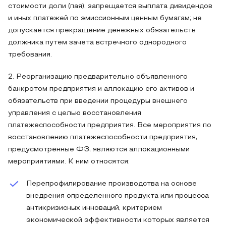
стоимости доли (пая); запрещается выплата дивидендов
и иных платежей по эмиссионным ценным бумагам; не
допускается прекращение денежных обязательств
должника путем зачета встречного однородного
требования.
2. Реорганизацию предварительно объявленного
банкротом предприятия и аллокацию его активов и
обязательств при введении процедуры внешнего
управления с целью восстановления
платежеспособности предприятия. Все мероприятия по
восстановлению платежеспособности предприятия,
предусмотренные ФЗ, являются аллокационными
мероприятиями. К ним относятся:
Перепрофилирование производства на основе
внедрения определенного продукта или процесса
антикризисных инноваций, критерием
экономической эффективности которых является