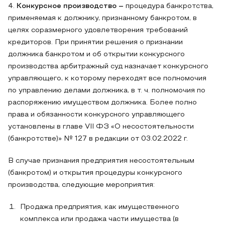
4.
Конкурсное производство –
процедура банкротства,
применяемая к должнику, признанному банкротом, в
целях соразмерного удовлетворения требований
кредиторов. При принятии решения о признании
должника банкротом и об открытии конкурсного
производства арбитражный суд назначает конкурсного
управляющего, к которому переходят все полномочия
по управлению делами должника, в т. ч. полномочия по
распоряжению имуществом должника. Более полно
права и обязанности конкурсного управляющего
установлены в главе VII ФЗ «О несостоятельности
(банкротстве)» № 127 в редакции от 03.02.2022 г.
В случае признания предприятия несостоятельным
(банкротом) и открытия процедуры конкурсного
производства, следующие мероприятия:
Продажа предприятия, как имущественного
комплекса или продажа части имущества (в