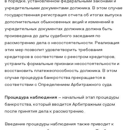
в порядке, установленном федеральными законами и
учредительными документами должника. В этом случае
государственная регистрация отчета об итогах выпуска
дополнительных обыкновенных акций и изменений в
учредительных документах должника должна быть
произведена до даты судебного заседания по
рассмотрению дела о несостоятельности. Реализация
этих мер позволит удовлетворить требования
кредиторов в соответствии с реестром кредиторов,
устранить формальные признаки несостоятельности и
восстановить платежеспособность должника. В этом
случае процедура банкротства прекращается в
соответствии с Определением Арбитражного суда.
Процедура наблюдения
– начальный этап процедуры
банкротства, который вводится Арбитражным судом
после принятия дела к рассмотрению.
Введение процедуры наблюдения также приводит к