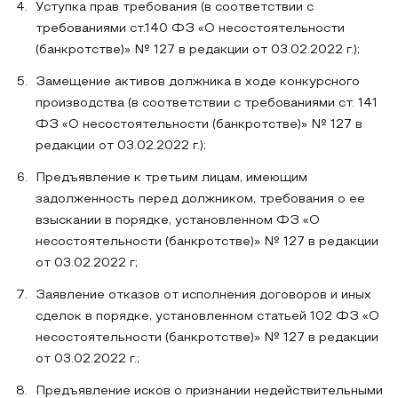
Уступка прав требования (в соответствии с
требованиями ст.140 ФЗ «О несостоятельности
(банкротстве)» № 127 в редакции от 03.02.2022 г.);
Замещение активов должника в ходе конкурсного
производства (в соответствии с требованиями ст. 141
ФЗ «О несостоятельности (банкротстве)» № 127 в
редакции от 03.02.2022 г.);
Предъявление к третьим лицам, имеющим
задолженность перед должником, требования о ее
взыскании в порядке, установленном ФЗ «О
несостоятельности (банкротстве)» № 127 в редакции
от 03.02.2022 г;
Заявление отказов от исполнения договоров и иных
сделок в порядке, установленном статьей 102 ФЗ «О
несостоятельности (банкротстве)» № 127 в редакции
от 03.02.2022 г.;
Предъявление исков о признании недействительными