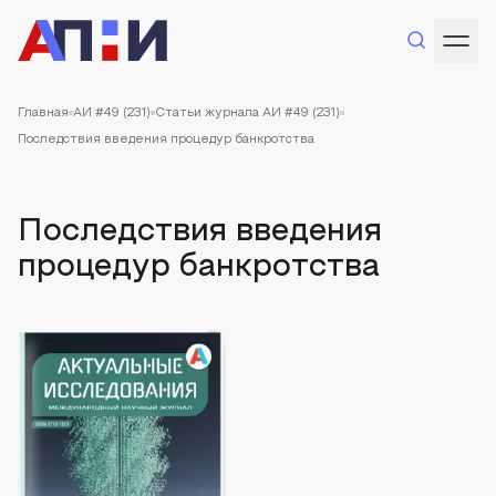
Главная
АИ #49 (231)
Статьи журнала АИ #49 (231)
Последствия введения процедур банкротства
Последствия введения
процедур банкротства