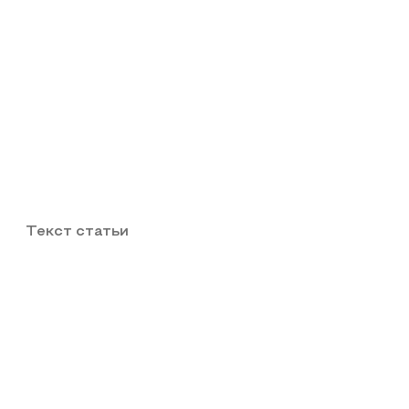
Текст статьи