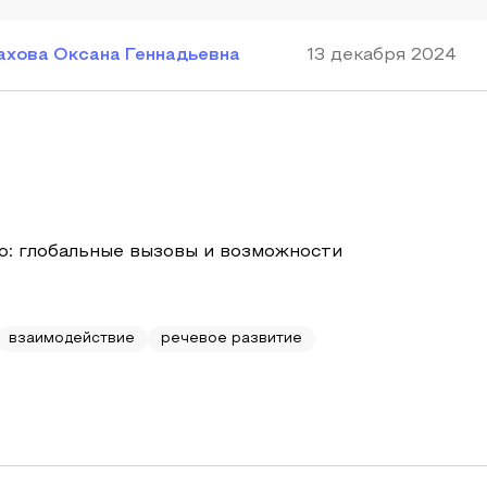
ахова Оксана Геннадьевна
13 декабря 2024
о: глобальные вызовы и возможности
взаимодействие
речевое развитие