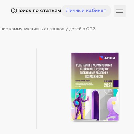
Поиск по статьям
Личный кабинет
ие коммуникативных навыков у детей с ОВЗ