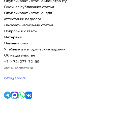
Опубликовать статью магистранту
Срочная публикация статьи
Опубликовать статью для
аттестации педагога
Заказать написание статьи
Вопросы и ответы
Интервью
Научный блог
Учебные и методические издания
Об издательстве
+7 (472) 277-72-99
Звонок бесплатный
info@apni.ru