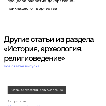
процессе развития декоративно-
прикладного творчества
Другие статьи из раздела
«История, археология,
религиоведение»
Все статьи выпуска
История, археология, религиоведение
Автор статьи