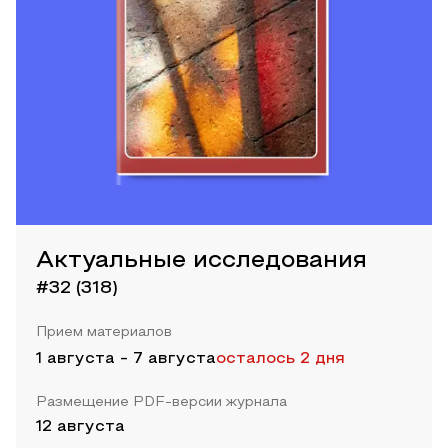
Актуальные исследования
#32 (318)
Прием материалов
1 августа
-
7 августа
осталось 2 дня
Размещение PDF-версии журнала
12 августа