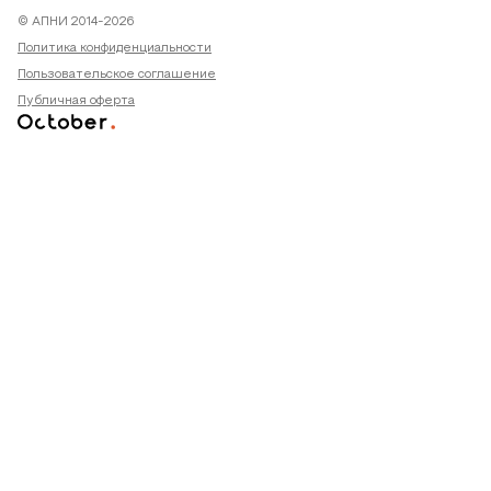
© АПНИ 2014-2026
Политика конфиденциальности
Пользовательское соглашение
Публичная оферта