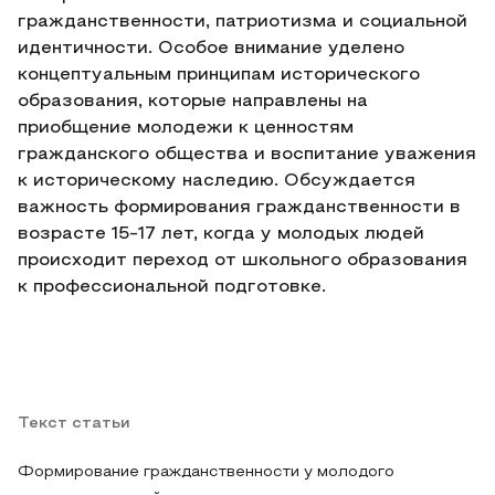
гражданственности, патриотизма и социальной
идентичности. Особое внимание уделено
концептуальным принципам исторического
образования, которые направлены на
приобщение молодежи к ценностям
гражданского общества и воспитание уважения
к историческому наследию. Обсуждается
важность формирования гражданственности в
возрасте 15-17 лет, когда у молодых людей
происходит переход от школьного образования
к профессиональной подготовке.
Текст статьи
Формирование гражданственности у молодого