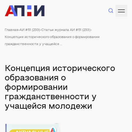
Главная
АИ #51 (233)
Статьи журнала АИ #51 (233)
Концепция исторического образования о формировании
гражданственности у учащейся ...
Концепция исторического
образования о
формировании
гражданственности у
учащейся молодежи