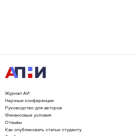
Журнал АИ
Научные конференции
Руководство для авторов
Финансовые условия
Отзывы
Как опубликовать статью студенту