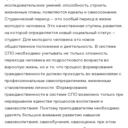
исследовательских умений, способность строить
жизненные планы, появляются идеалы и самосознание.
Студенческий период – это особый период в жизни
молодого человека. Это качественная ступень развития,
на которой определяется новый социальный статус –
студент. Для молодого человека это новое
общественное положение и деятельность. В системе
СПО необходимо учитывать не только сложность
перехода человека из подросткового возраста во
взрослую жизнь, но и то, что процесс формирования
гражданственности должен проходить во взаимосвязи с
профессиональным самоопределением, жизненным
становлением личности. Формирование
гражданственности в системе СПО возможно только при
неразрывном единстве процессов воспитания и
самовоспитания. Поэтому преподавателям необходимо
уделять большое внимание развитию навыков
самовоспитания, самообучения, самооценки, при этом