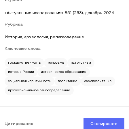
Журнал
«Актуальные исследования» #51 (233), декабрь 2024
Рубрика
История, археология, религиоведение
Ключевые слова
гражданственность
молодежь
патриотизм
история России
историческое образование
социальная идентичность
воспитание
самовоспитание
профессиональное самоопределение
Цитирование
Скопировать