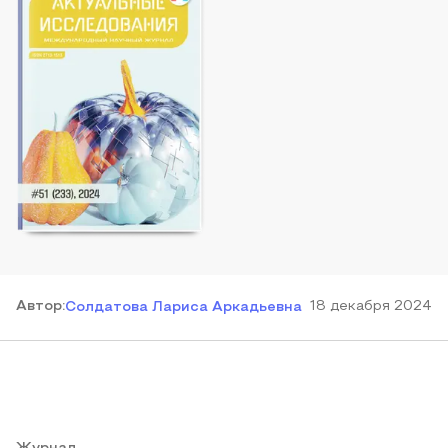
Автор
:
18 декабря 2024
Солдатова Лариса Аркадьевна