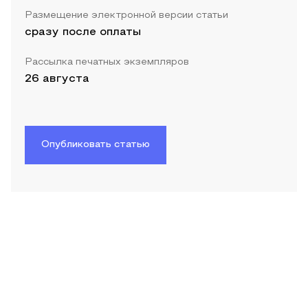
Размещение электронной версии статьи
сразу после оплаты
Рассылка печатных экземпляров
26 августа
Опубликовать статью