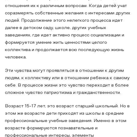
отношения их к различным вопросам. Когда детей учат
соразмерять собственные желания с интересами других
людей. Продолжение этого нелегкого процесса идет
далее в детском саду, школе, других учебных
заведениях, где идет активно процесс социализации и
формируется умение жить ценностями целого
коллектива и продолжается всю последующую жизнь
человека.
Эти чувства могут проявляться в отношении к другим
людям, к коллективу или в отношении ребенка к самому
себе. В процессе жизни это чувство переходит в более
сложное чувство патриотизма и гражданственности.
Возраст 15-17 лет, это возраст старший школьный. Но в
этом же возрасте дети приходят из школы в средние
профессиональные учебные заведения. Именно в этом
возрасте формируются познавательные и
профессиональные интересы, элементы