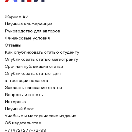
Журнал АИ
Научные конференции
Руководство для авторов
Финансовые условия
Отзывы
Как опубликовать статью студенту
Опубликовать статью магистранту
Срочная публикация статьи
Опубликовать статью для
аттестации педагога
Заказать написание статьи
Вопросы и ответы
Интервью
Научный блог
Учебные и методические издания
Об издательстве
+7 (472) 277-72-99