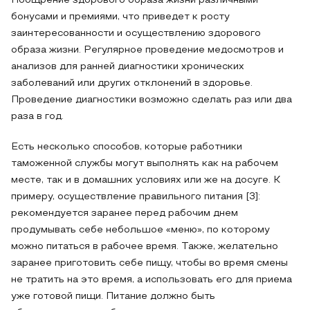
Поощрение здорового образа жизни различными
бонусами и премиями, что приведет к росту
заинтересованности и осуществлению здорового
образа жизни. Регулярное проведение медосмотров и
анализов для ранней диагностики хронических
заболеваний или других отклонений в здоровье.
Проведение диагностики возможно сделать раз или два
раза в год.
Есть несколько способов, которые работники
таможенной службы могут выполнять как на рабочем
месте, так и в домашних условиях или же на досуге. К
примеру, осуществление правильного питания [3]:
рекомендуется заранее перед рабочим днем
продумывать себе небольшое «меню», по которому
можно питаться в рабочее время. Также, желательно
заранее приготовить себе пищу, чтобы во время смены
не тратить на это время, а использовать его для приема
уже готовой пищи. Питание должно быть