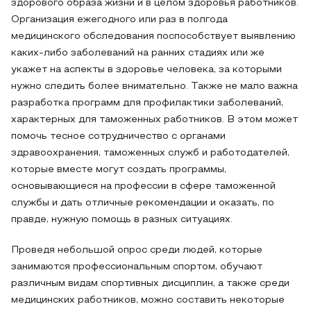
здорового образа жизни и в целом здоровья работников.
Организация ежегодного или раз в полгода
медицинского обследования поспособствует выявлению
каких-либо заболеваний на ранних стадиях или же
укажет на аспекты в здоровье человека, за которыми
нужно следить более внимательно. Также не мало важна
разработка программ для профилактики заболеваний,
характерных для таможенных работников. В этом может
помочь тесное сотрудничество с органами
здравоохранения, таможенных служб и работодателей,
которые вместе могут создать программы,
основывающиеся на профессии в сфере таможенной
службы и дать отличные рекомендации и оказать, по
правде, нужную помощь в разных ситуациях.
Проведя небольшой опрос среди людей, которые
занимаются профессиональным спортом, обучают
различным видам спортивных дисциплин, а также среди
медицинских работников, можно составить некоторые