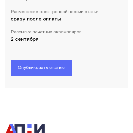
Размещение электронной версии статьи
сразу после оплаты
Рассылка печатных экземпляров
2 сентября
Опубликовать статью