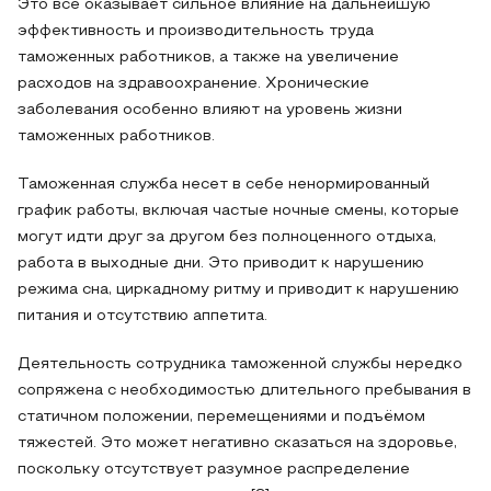
Это все оказывает сильное влияние на дальнейшую
эффективность и производительность труда
таможенных работников, а также на увеличение
расходов на здравоохранение. Хронические
заболевания особенно влияют на уровень жизни
таможенных работников.
Таможенная служба несет в себе ненормированный
график работы, включая частые ночные смены, которые
могут идти друг за другом без полноценного отдыха,
работа в выходные дни. Это приводит к нарушению
режима сна, циркадному ритму и приводит к нарушению
питания и отсутствию аппетита.
Деятельность сотрудника таможенной службы нередко
сопряжена с необходимостью длительного пребывания в
статичном положении, перемещениями и подъёмом
тяжестей. Это может негативно сказаться на здоровье,
поскольку отсутствует разумное распределение