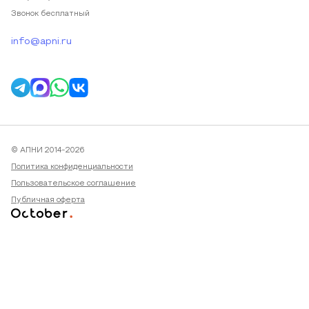
Звонок бесплатный
info@apni.ru
© АПНИ 2014-2026
Политика конфиденциальности
Пользовательское соглашение
Публичная оферта