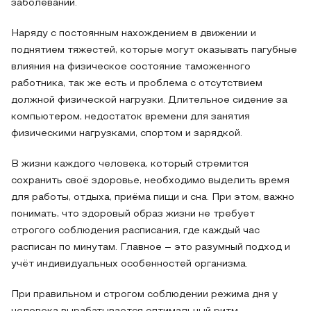
заболеваний.
Наряду с постоянным нахождением в движении и
поднятием тяжестей, которые могут оказывать пагубные
влияния на физическое состояние таможенного
работника, так же есть и проблема с отсутствием
должной физической нагрузки. Длительное сидение за
компьютером, недостаток времени для занятия
физическими нагрузками, спортом и зарядкой.
В жизни каждого человека, который стремится
сохранить своё здоровье, необходимо выделить время
для работы, отдыха, приёма пищи и сна. При этом, важно
понимать, что здоровый образ жизни не требует
строгого соблюдения расписания, где каждый час
расписан по минутам. Главное – это разумный подход и
учёт индивидуальных особенностей организма.
При правильном и строгом соблюдении режима дня у