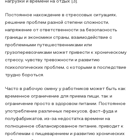
нагрузки и времени на отдых [3].
Постоянное нахождение в стрессовых ситуациях,
решение проблем разной степени сложности,
напряжение от ответственности за безопасность
границы и экономики страны, взаимодействие с
проблемными путешественниками или
грузоперевозчиками может привести к хроническому
стрессу, чувству тревожности и развитию
психологических проблем, с которыми в последствие
трудно бороться.
Часто в рабочую смену у работников может быть как
временное ограничение для приема пищи, так и
ограничение просто в здоровом питании. Постоянное
употребление различных перекусов, фаст-фуда и
полуфабрикатов, из-за недостатка времени на
полноценное сбалансированное питание, приводит к
проблемам с пищеварением и развитию хронических