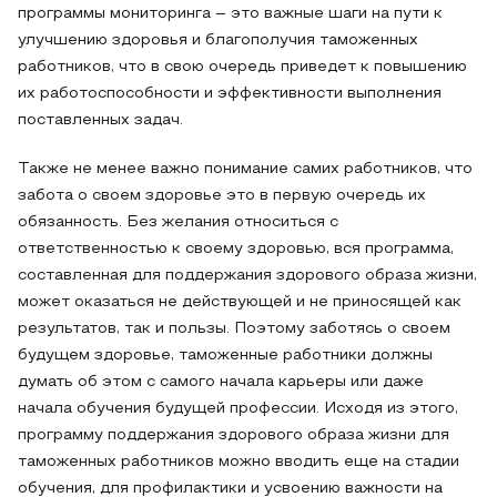
программы мониторинга – это важные шаги на пути к
улучшению здоровья и благополучия таможенных
работников, что в свою очередь приведет к повышению
их работоспособности и эффективности выполнения
поставленных задач.
Также не менее важно понимание самих работников, что
забота о своем здоровье это в первую очередь их
обязанность. Без желания относиться с
ответственностью к своему здоровью, вся программа,
составленная для поддержания здорового образа жизни,
может оказаться не действующей и не приносящей как
результатов, так и пользы. Поэтому заботясь о своем
будущем здоровье, таможенные работники должны
думать об этом с самого начала карьеры или даже
начала обучения будущей профессии. Исходя из этого,
программу поддержания здорового образа жизни для
таможенных работников можно вводить еще на стадии
обучения, для профилактики и усвоению важности на