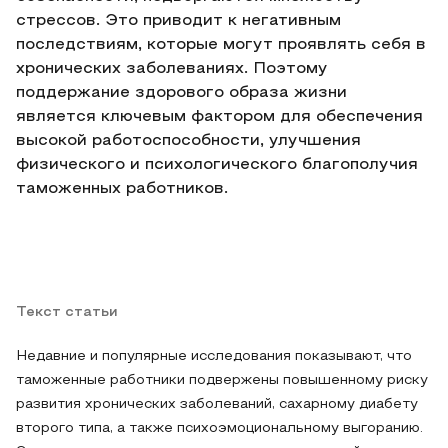
стрессов. Это приводит к негативным
последствиям, которые могут проявлять себя в
хронических заболеваниях. Поэтому
поддержание здорового образа жизни
является ключевым фактором для обеспечения
высокой работоспособности, улучшения
физического и психологического благополучия
таможенных работников.
Текст статьи
Недавние и популярные исследования показывают, что
таможенные работники подвержены повышенному риску
развития хронических заболеваний, сахарному диабету
второго типа, а также психоэмоциональному выгоранию.