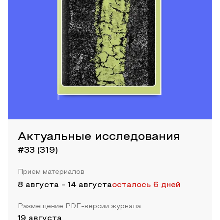
Актуальные исследования
#33 (319)
Прием материалов
8 августа
-
14 августа
осталось 6 дней
Размещение PDF-версии журнала
19 августа