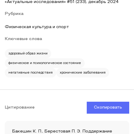
«Актуальные исследования» #51 (233), декабрь 2024
Рубрика
Физическая культура и спорт
Ключевые слова
здоровый образ жизни
физическое и психологическое состояние
негативные последствия
хронические заболевания
Цитирование
Скопировать
Бакешин К. П., Берестовая П. Э. Поддержание