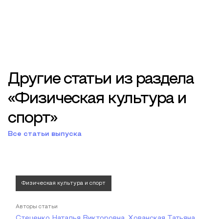
Другие статьи из раздела
«Физическая культура и
спорт»
Все статьи выпуска
Физическая культура и спорт
Авторы статьи
Стеценко Наталья Викторовна, Хованская Татьяна