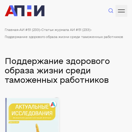
Главная
АИ #51 (233)
Статьи журнала АИ #51 (233)
Поддержание здорового образа жизни среди таможенных работников
Поддержание здорового
образа жизни среди
таможенных работников