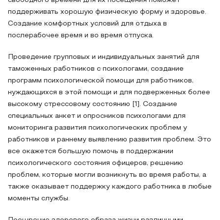
свободного времени для их посещения поможет
поддерживать хорошую физическую форму и здоровье.
Создание комфортных условий для отдыха в
послерабочее время и во время отпуска.
Проведение групповых и индивидуальных занятий для
таможенных работников с психологами, создание
программ психологической помощи для работников,
нуждающихся в этой помощи и для подверженных более
высокому стрессовому состоянию [1]. Создание
специальных анкет и опросников психологами для
мониторинга развития психологических проблем у
работников и раннему выявлению развития проблем. Это
все окажется большую помочь в поддержании
психологического состояния офицеров, решению
проблем, которые могли возникнуть во время работы, а
также оказывает поддержку каждого работника в любые
моменты службы.