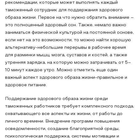
рекомендации, которые может выполнять каждый
таможенный сотрудник для поддержания здорового
образа жизни. Первое на что нужно обратить внимание –
это полноценный здоровый сон. Также, немало важно
заниматься физической культурой на постоянной основе,
если нет на это возможности, то можно найти хорошую
альтернативу-небольшие перерывы в рабочее время
для разминки мышц, мозга, суставов и костей, а также
утренняя зарядка, на которую можно затрачивать от 5–
10 минут каждое утро. Можно отметить еще один
важный аспект здорового образа жизни-правильное и
здоровое питание.
Поддержание здорового образа жизни среди
таможенных работников требует комплексного подхода,
охватывающего все аспекты их жизни, от работы до
личного времени. Внедрение программ повышения
осведомленности, создание благоприятной среды,
психологическая поддержка, системы мотивации и