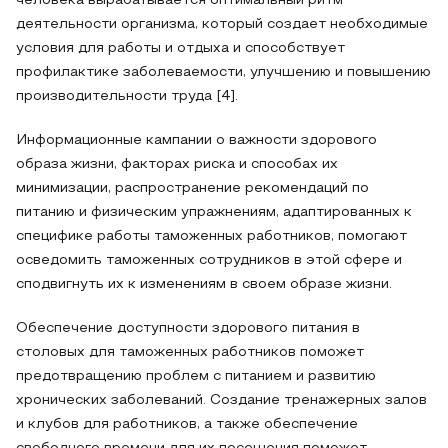
человека вырабатывается оптимальный ритм
деятельности организма, который создает необходимые
условия для работы и отдыха и способствует
профилактике заболеваемости, улучшению и повышению
производительности труда [4].
Информационные кампании о важности здорового
образа жизни, факторах риска и способах их
минимизации, распространение рекомендаций по
питанию и физическим упражнениям, адаптированных к
специфике работы таможенных работников, помогают
осведомить таможенных сотрудников в этой сфере и
сподвигнуть их к изменениям в своем образе жизни.
Обеспечение доступности здорового питания в
столовых для таможенных работников поможет
предотвращению проблем с питанием и развитию
хронических заболеваний. Создание тренажерных залов
и клубов для работников, а также обеспечение