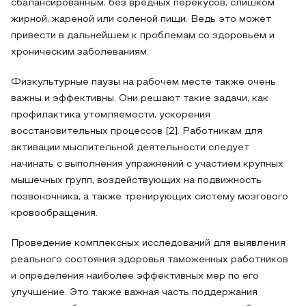
сбалансированным, без вредных перекусов, слишком
жирной, жареной или соленой пищи. Ведь это может
привести в дальнейшем к проблемам со здоровьем и
хроническим заболеваниям.
Физкультурные паузы на рабочем месте также очень
важны и эффективны. Они решают такие задачи, как
профилактика утомляемости, ускорения
восстановительных процессов [2]. Работникам для
активации мыслительной деятельности следует
начинать с выполнения упражнений с участием крупных
мышечных групп, воздействующих на подвижность
позвоночника, а также тренирующих систему мозгового
кровообращения.
Проведение комплексных исследований для выявления
реального состояния здоровья таможенных работников
и определения наиболее эффективных мер по его
улучшение. Это также важная часть поддержания