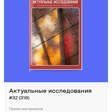
Актуальные исследования
#32 (318)
Прием материалов