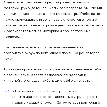
Одним из эффективных средств развития мелкой
моторики рук у детей дошкольного возраста, мышления
и внимания можно назвать тактильные игры. Ребенка не
нужно принуждать к игре, он сам включается в нее и с
интересом выполняет игровые действия, в процессе чего
и развивается мелкая моторика и познавательные
процессы.
Тактильные игры – это игры, направленные на
восприятие окружающего мира с помощью рецепторов
кожи.
Приведем примеры игр, которые зарекомендовали себя
в практической работе педагогов-психологов и
учителей-логопедов наибольшую эффективность:
«Тактильное лото». Перед ребенком
выкладываются все составляющие игры и просят
назвать каждый элемент. Затем кладут карточки с