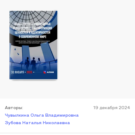
Автор
ы
:
19 декабря 2024
Чувылкина Ольга Владимировна
Зубова Наталья Николаевна