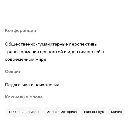
Конференция
Общественно-гуманитарные перспективы:
трансформация ценностей и идентичностей в
современном мире
Секция
Педагогика и психология
Ключевые слова
тактильные игры
мелкая моторика
пальцы рук
мячик