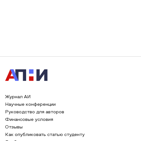
Журнал АИ
Научные конференции
Руководство для авторов
Финансовые условия
Отзывы
Как опубликовать статью студенту