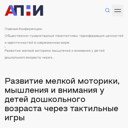
Главная
Конференции
Общественно-гуманитарные перспективы: трансформация ценностей
и идентичностей в современном мире
Развитие мелкой моторики, мышления и внимания у детей
дошкольного возраста через...
Развитие мелкой моторики,
мышления и внимания у
детей дошкольного
возраста через тактильные
игры