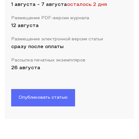
1 августа
-
7 августа
осталось 2 дня
Размещение PDF-версии журнала
12 августа
Размещение электронной версии статьи
сразу после оплаты
Рассылка печатных экземпляров
26 августа
Опубликовать статью