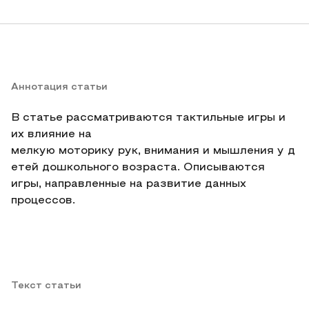
Аннотация статьи
В статье рассматриваются тактильные игры и
их влияние на
мелкую моторику рук, внимания и мышления у д
етей дошкольного возраста. Описываются
игры, направленные на развитие данных
процессов.
Текст статьи