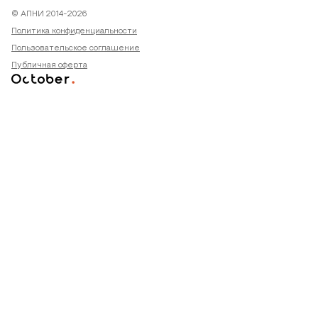
© АПНИ 2014-2026
Политика конфиденциальности
Пользовательское соглашение
Публичная оферта