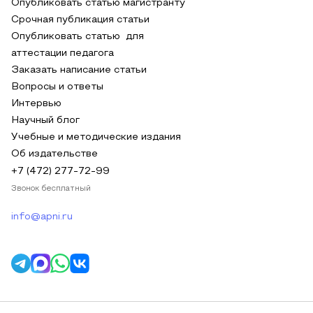
Опубликовать статью магистранту
Срочная публикация статьи
Опубликовать статью для
аттестации педагога
Заказать написание статьи
Вопросы и ответы
Интервью
Научный блог
Учебные и методические издания
Об издательстве
+7 (472) 277-72-99
Звонок бесплатный
info@apni.ru