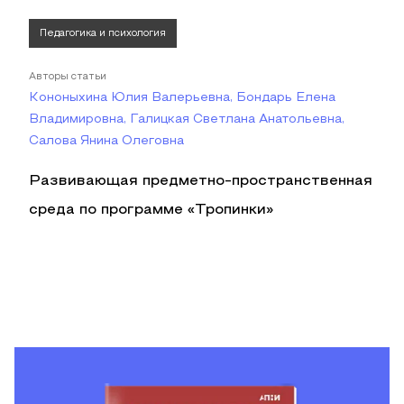
Педагогика и психология
Авторы статьи
Кононыхина Юлия Валерьевна, Бондарь Елена
Владимировна, Галицкая Светлана Анатольевна,
Салова Янина Олеговна
Развивающая предметно-пространственная
среда по программе «Тропинки»