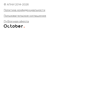
© АПНИ 2014-2026
Политика конфиденциальности
Пользовательское соглашение
Публичная оферта