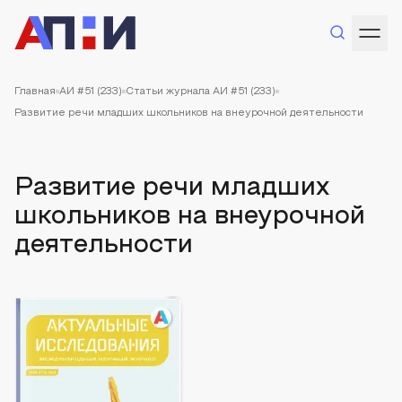
Главная
АИ #51 (233)
Статьи журнала АИ #51 (233)
Развитие речи младших школьников на внеурочной деятельности
Развитие речи младших
школьников на внеурочной
деятельности