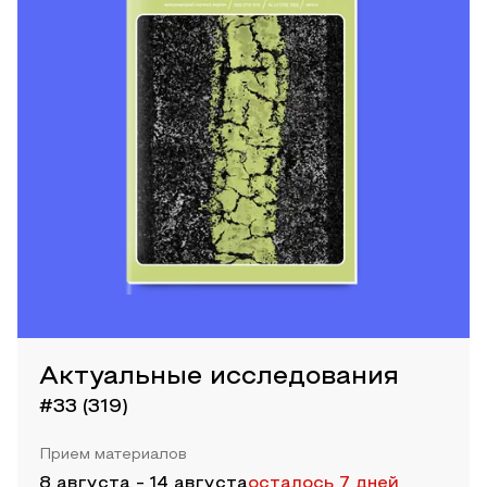
Актуальные исследования
#33 (319)
Прием материалов
8 августа
-
14 августа
осталось 7 дней