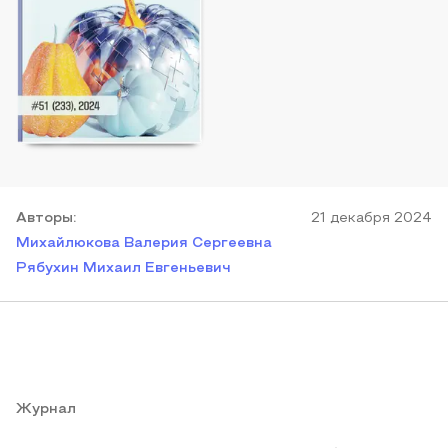
Автор
ы
:
21 декабря 2024
Михайлюкова Валерия Сергеевна
Рябухин Михаил Евгеньевич
Журнал