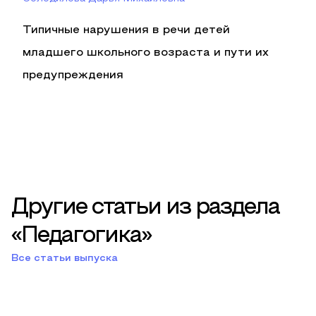
Типичные нарушения в речи детей
младшего школьного возраста и пути их
предупреждения
Другие статьи из раздела
«Педагогика»
Все статьи выпуска