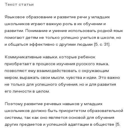
Текст статьи
Языковое образование и развитие речи у младших
школьников играют важную роль в их обучении и
развитии. Понимание и умение использовать родной язык
помогают детям не только успешно учиться в школе, но
и общаться эффективно с другими людьми [5, с. 31].
Коммуникативные навыки, которые ребенок
приобретает в процессе изучения русского языка,
позволяют ему взаимодействовать с окружающим
миром, выражать свои мысли, чувства и идеи. Это важно
не только для успешного обучения, но и для развития
его личности в целом.
Поэтому развитие речевых навыков у младших
школьников должно быть приоритетом образовательной
системы, так как оно является основой для обучения
других предметов и успешной адаптации в обществе [5,