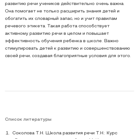
развитию речи учеников действительно очень важна.
Она помогает не только расширить знания детей и
обогатить их словарный запас, но и учит правилам
речевого этикета. Такая работа способствует
активному развитию речи в целом и повышает
эффективность обучения ребенка в школе. Важно
стимулировать детей к развитию и совершенствованию
своей речи, создавая благоприятные условия для этого.
Список литературы
Соколова Т.Н. Школа развития речи Т.Н.: Курс