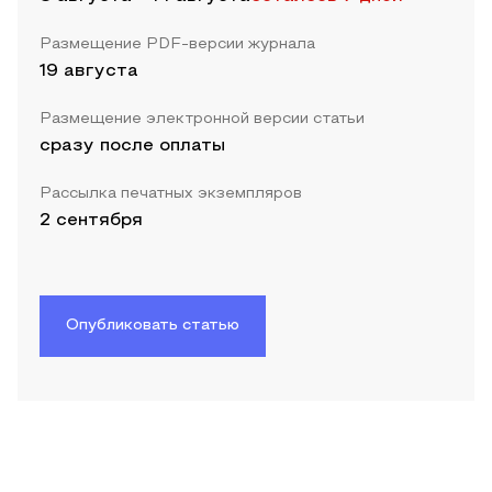
Размещение PDF-версии журнала
19 августа
Размещение электронной версии статьи
сразу после оплаты
Рассылка печатных экземпляров
2 сентября
Опубликовать статью