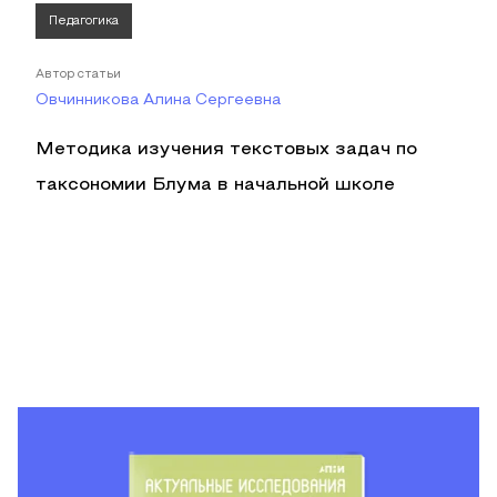
Педагогика
Автор статьи
Овчинникова Алина Сергеевна
Методика изучения текстовых задач по
таксономии Блума в начальной школе