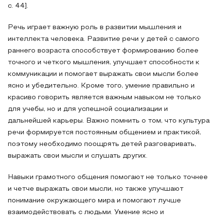
с. 44].
Речь играет важную роль в развитии мышления и
интеллекта человека. Развитие речи у детей с самого
раннего возраста способствует формированию более
точного и четкого мышления, улучшает способности к
коммуникации и помогает выражать свои мысли более
ясно и убедительно. Кроме того, умение правильно и
красиво говорить является важным навыком не только
для учебы, но и для успешной социализации и
дальнейшей карьеры. Важно помнить о том, что культура
речи формируется постоянным общением и практикой,
поэтому необходимо поощрять детей разговаривать,
выражать свои мысли и слушать других.
Навыки грамотного общения помогают не только точнее
и четче выражать свои мысли, но также улучшают
понимание окружающего мира и помогают лучше
взаимодействовать с людьми. Умение ясно и