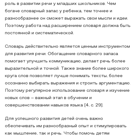
роль в развитии речи у младших школьников. Чем
богаче словарный запас у ребенка, тем точнее и
разнообразнее он сможет выражать свои мысли и идеи.
Поэтому работа над расширением словаря должна быть
постоянной и систематической.
Словарь действительно является ценным инструментом
для развития речи. Обогащение словарного запаса
помогает улучшить коммуникацию, делает речь более
выразительной и точной. Также знание более широкого
круга слов позволяет лучше понимать тексты, более
осознанно выбирать выражения и строить аргументацию.
Поэтому регулярное использование словаря и изучение
новых слов – важный этап в обучении и
совершенствовании навыков языка [4, с. 29].
Для успешного развития детей очень важно
обеспечивать им разнообразный опыт и стимулировать
как мышление, так и речь. Чтобы помочь детям