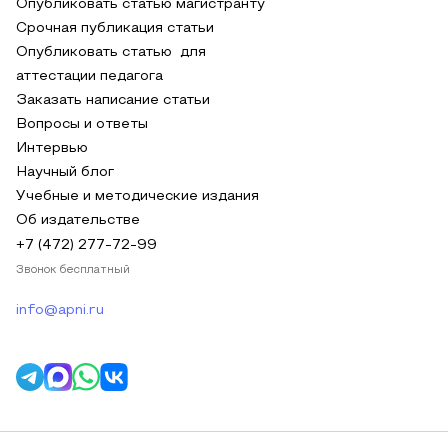
Опубликовать статью магистранту
Срочная публикация статьи
Опубликовать статью для
аттестации педагога
Заказать написание статьи
Вопросы и ответы
Интервью
Научный блог
Учебные и методические издания
Об издательстве
+7 (472) 277-72-99
Звонок бесплатный
info@apni.ru