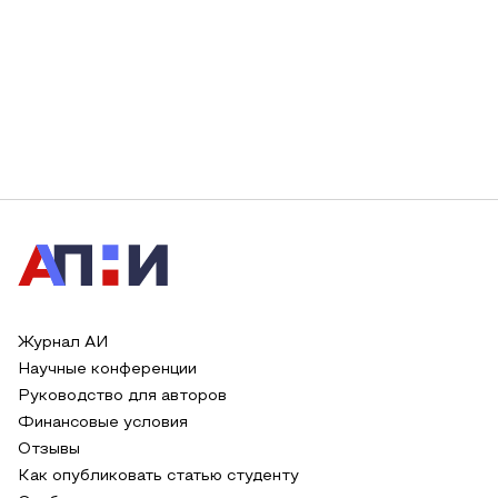
Журнал АИ
Научные конференции
Руководство для авторов
Финансовые условия
Отзывы
Как опубликовать статью студенту