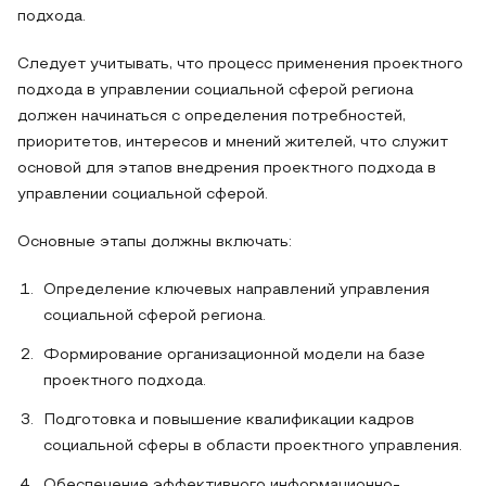
подхода.
Следует учитывать, что процесс применения проектного
подхода в управлении социальной сферой региона
должен начинаться с определения потребностей,
приоритетов, интересов и мнений жителей, что служит
основой для этапов внедрения проектного подхода в
управлении социальной сферой.
Основные этапы должны включать:
Определение ключевых направлений управления
социальной сферой региона.
Формирование организационной модели на базе
проектного подхода.
Подготовка и повышение квалификации кадров
социальной сферы в области проектного управления.
Обеспечение эффективного информационно-