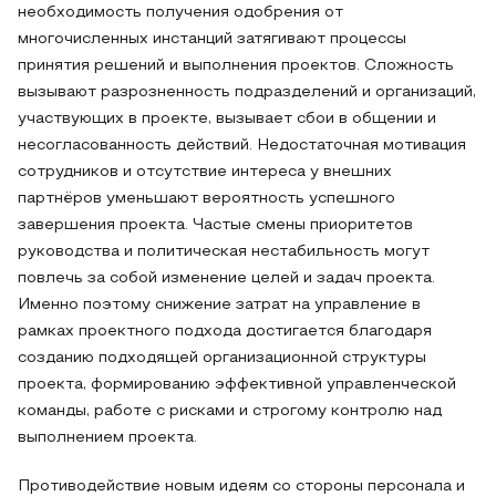
необходимость получения одобрения от
многочисленных инстанций затягивают процессы
принятия решений и выполнения проектов. Сложность
вызывают разрозненность подразделений и организаций,
участвующих в проекте, вызывает сбои в общении и
несогласованность действий. Недостаточная мотивация
сотрудников и отсутствие интереса у внешних
партнёров уменьшают вероятность успешного
завершения проекта. Частые смены приоритетов
руководства и политическая нестабильность могут
повлечь за собой изменение целей и задач проекта.
Именно поэтому снижение затрат на управление в
рамках проектного подхода достигается благодаря
созданию подходящей организационной структуры
проекта, формированию эффективной управленческой
команды, работе с рисками и строгому контролю над
выполнением проекта.
Противодействие новым идеям со стороны персонала и