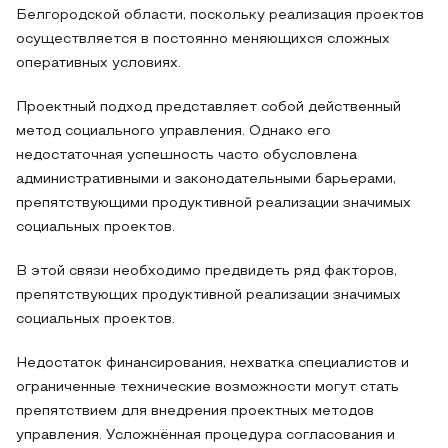
Белгородской области, поскольку реализация проектов
осуществляется в постоянно меняющихся сложных
оперативных условиях.
Проектный подход представляет собой действенный
метод социального управления. Однако его
недостаточная успешность часто обусловлена
административными и законодательными барьерами,
препятствующими продуктивной реализации значимых
социальных проектов.
В этой связи необходимо предвидеть ряд факторов,
препятствующих продуктивной реализации значимых
социальных проектов.
Недостаток финансирования, нехватка специалистов и
ограниченные технические возможности могут стать
препятствием для внедрения проектных методов
управления. Усложнённая процедура согласования и