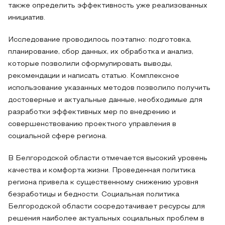
также определить эффективность уже реализованных
инициатив.
Исследование проводилось поэтапно: подготовка,
планирование, сбор данных, их обработка и анализ,
которые позволили сформулировать выводы,
рекомендации и написать статью. Комплексное
использование указанных методов позволило получить
достоверные и актуальные данные, необходимые для
разработки эффективных мер по внедрению и
совершенствованию проектного управления в
социальной сфере региона.
В Белгородской области отмечается высокий уровень
качества и комфорта жизни. Проведенная политика
региона привела к существенному снижению уровня
безработицы и бедности. Социальная политика
Белгородской области сосредотачивает ресурсы для
решения наиболее актуальных социальных проблем в