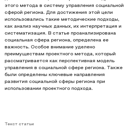
этого метода в систему управления социальной
сферой региона. Для достижения этой цели
использовались такие методические подходы,
как анализ научных данных, их интерпретация и
систематизация. В статье проанализирована
социальная сфера региона, определена ее
важность. Особое внимание уделено
преимуществам проектного метода, который
рассматривается как перспективная модель
управления в социальной сфере региона. Также
были определены ключевые направления
развития социальной сферы региона при
использовании проектного подхода.
Текст статьи