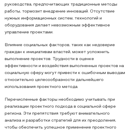
руководства, предпочитающих традиционные методы
работы, тормозит внедрение инноваций. Отсутствие
нужных информационных систем, технологий и
оборудования делает невозможным эффективное
управление проектами.
Влияние социальных факторов, таких как недоверие
граждан к инициативам властей, может усложнить
выполнение проектов. Трудности в оценке
эффективности и воздействия выполненных проектов на
социальную сферу могут привести к ошибочным выводам
относительно целесообразности дальнейшего
использования проектного метода.
Перечисленные факторы необходимо учитывать при
реализации проектного подхода в социальной сфере
региона. Эти препятствия требуют внимательного
анализа и разработки стратегий для их преодоления,
чтобы обеспечить успешное применение проектного