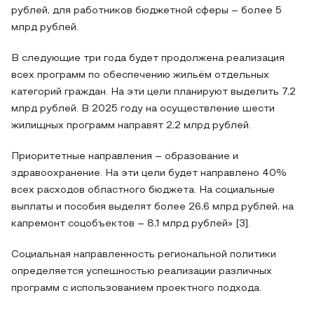
рублей, для работников бюджетной сферы – более 5
млрд рублей.
В следующие три года будет продолжена реализация
всех программ по обеспечению жильём отдельных
категорий граждан. На эти цели планируют выделить 7,2
млрд рублей. В 2025 году на осуществление шести
жилищных программ направят 2,2 млрд рублей.
Приоритетные направления – образование и
здравоохранение. На эти цели будет направлено 40%
всех расходов областного бюджета. На социальные
выплаты и пособия выделят более 26,6 млрд рублей, на
капремонт соцобъектов – 8,1 млрд рублей» [3].
Социальная направленность региональной политики
определяется успешностью реализации различных
программ с использованием проектного подхода.