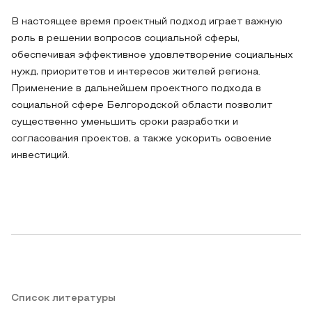
В настоящее время проектный подход играет важную
роль в решении вопросов социальной сферы,
обеспечивая эффективное удовлетворение социальных
нужд, приоритетов и интересов жителей региона.
Применение в дальнейшем проектного подхода в
социальной сфере Белгородской области позволит
существенно уменьшить сроки разработки и
согласования проектов, а также ускорить освоение
инвестиций.
Список литературы