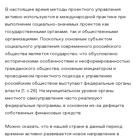
В настоящее время методы проектного управления
активно используются в международной практике при
выполнении социально-значимых проектов как
государственными органами, так и общественными
организациями. Поскольку основным субъектом
социального управления современного российского
общества является государство, что обусловлено
историческими особенностями и несформированностью
гражданского общества, основным инициатором и
проводником проектного подхода к управлению
российским обществом выступают федеральные органы
власти [1, с.26]. На муниципальном уровне органы
местного самоуправления часто реализуют
федеральные программы, в основном из-за дефицита
собственных финансовых средств.
Можно сказать, что в нашей стране в данный период
времени активно развивается новое направление в