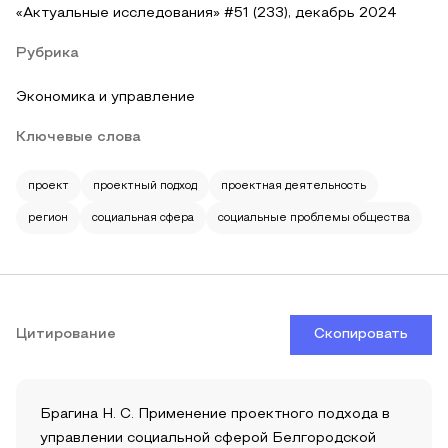
«Актуальные исследования» #51 (233), декабрь 2024
Рубрика
Экономика и управление
Ключевые слова
проект
проектный подход
проектная деятельность
регион
социальная сфера
социальные проблемы общества
Цитирование
Скопировать
Брагина Н. С. Применение проектного подхода в
управлении социальной сферой Белгородской