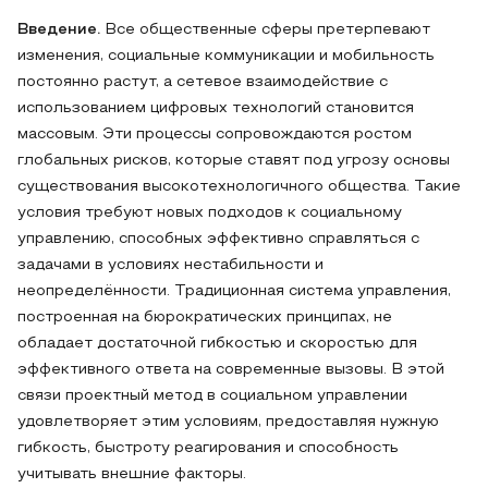
Введение.
Все общественные сферы претерпевают
изменения, социальные коммуникации и мобильность
постоянно растут, а сетевое взаимодействие с
использованием цифровых технологий становится
массовым. Эти процессы сопровождаются ростом
глобальных рисков, которые ставят под угрозу основы
существования высокотехнологичного общества. Такие
условия требуют новых подходов к социальному
управлению, способных эффективно справляться с
задачами в условиях нестабильности и
неопределённости. Традиционная система управления,
построенная на бюрократических принципах, не
обладает достаточной гибкостью и скоростью для
эффективного ответа на современные вызовы. В этой
связи проектный метод в социальном управлении
удовлетворяет этим условиям, предоставляя нужную
гибкость, быстроту реагирования и способность
учитывать внешние факторы.