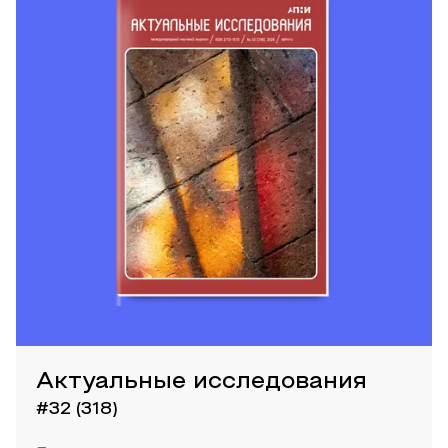
Актуальные исследования
#32 (318)