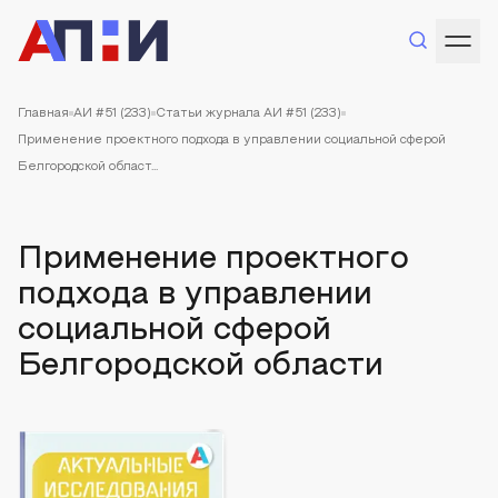
Главная
АИ #51 (233)
Статьи журнала АИ #51 (233)
Применение проектного подхода в управлении социальной сферой
Белгородской област...
Применение проектного
подхода в управлении
социальной сферой
Белгородской области