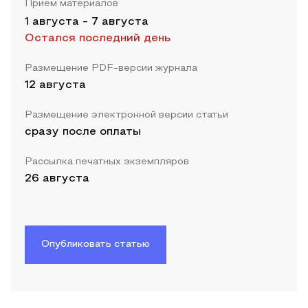
Прием материалов
1 августа
-
7 августа
Остался последний день
Размещение PDF-версии журнала
12 августа
Размещение электронной версии статьи
сразу после оплаты
Рассылка печатных экземпляров
26 августа
Опубликовать статью