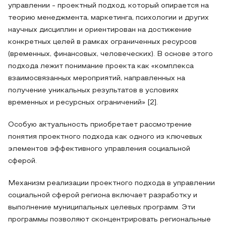
управлении - проектный подход, который опирается на
теорию менеджмента, маркетинга, психологии и других
научных дисциплин и ориентирован на достижение
конкретных целей в рамках ограниченных ресурсов
(временных, финансовых, человеческих). В основе этого
подхода лежит понимание проекта как «комплекса
взаимосвязанных мероприятий, направленных на
получение уникальных результатов в условиях
временных и ресурсных ограничений» [2].
Особую актуальность приобретает рассмотрение
понятия проектного подхода как одного из ключевых
элементов эффективного управления социальной
сферой.
Механизм реализации проектного подхода в управлении
социальной сферой региона включает разработку и
выполнение муниципальных целевых программ. Эти
программы позволяют сконцентрировать региональные