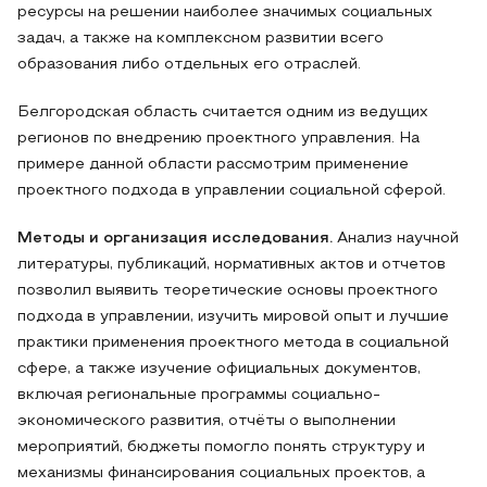
ресурсы на решении наиболее значимых социальных
задач, а также на комплексном развитии всего
образования либо отдельных его отраслей.
Белгородская область считается одним из ведущих
регионов по внедрению проектного управления. На
примере данной области рассмотрим применение
проектного подхода в управлении социальной сферой.
Методы и организация исследования.
Анализ научной
литературы, публикаций, нормативных актов и отчетов
позволил выявить теоретические основы проектного
подхода в управлении, изучить мировой опыт и лучшие
практики применения проектного метода в социальной
сфере, а также изучение официальных документов,
включая региональные программы социально-
экономического развития, отчёты о выполнении
мероприятий, бюджеты помогло понять структуру и
механизмы финансирования социальных проектов, а