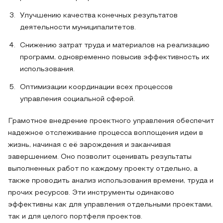
Улучшению качества конечных результатов
деятельности муниципалитетов.
Снижению затрат труда и материалов на реализацию
программ, одновременно повысив эффективность их
использования.
Оптимизации координации всех процессов
управления социальной сферой.
Грамотное внедрение проектного управления обеспечит
надежное отслеживание процесса воплощения идеи в
жизнь, начиная с её зарождения и заканчивая
завершением. Оно позволит оценивать результаты
выполненных работ по каждому проекту отдельно, а
также проводить анализ использования времени, труда и
прочих ресурсов. Эти инструменты одинаково
эффективны как для управления отдельными проектами,
так и для целого портфеля проектов.