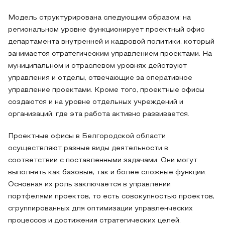
Модель структурирована следующим образом: на
региональном уровне функционирует проектный офис
департамента внутренней и кадровой политики, который
занимается стратегическим управлением проектами. На
муниципальном и отраслевом уровнях действуют
управления и отделы, отвечающие за оперативное
управление проектами. Кроме того, проектные офисы
создаются и на уровне отдельных учреждений и
организаций, где эта работа активно развивается.
Проектные офисы в Белгородской области
осуществляют разные виды деятельности в
соответствии с поставленными задачами. Они могут
выполнять как базовые, так и более сложные функции.
Основная их роль заключается в управлении
портфелями проектов, то есть совокупностью проектов,
сгруппированных для оптимизации управленческих
процессов и достижения стратегических целей.