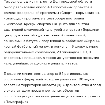
Так за последние пять лет в Белгородской области
было реализовано около 40 спортивных проектов в
рамках федеральной программы «Спорт – норма жизни».
«Благодаря программе в Белгороде построили
«Белгород-Арену», спортивный центр для занятий
адаптивной физической культурой и спортом «Вершина»,
центр для занятий художественной гимнастикой,
прыжками на батуте и спортивной акробатикой «Сирень»,
крытый футбольный манеж, в регионе – 6 физкультурно-
оздоровительных комплексов, 23 площадки ГТО, 3
спортивных площадки, а также искусственное покрытие
на крупнейших стадионах муниципалитетов.
В ведении министерства спорта 87 региональных
спортивных федераций, которые развивают 88 видов
спорта на территории области [4]. Строительство и ввод
в эксплуатацию новых спортивных объектов
способствует достижению целей национального проекта
«Демография».