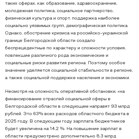
таких сферах, как образование, здравоохранение,
молодежная политика, социальное партнерство,
физическая культура и спорт, поддержка наиболее
социально уязвимых групп, демографическая политика.
Однако, обострение кризиса на российско-украинской
границе Белгородской области создало
беспрецедентные по характеру и сложности условия,
повлекшие различного рода экономические и
социальные риски развития региона. Поэтому особое
значение уделяется социальной стабильности в регионе,
а также социальной поддержке населения и экономики.
Несмотря на сложность оперативной обстановки, «на
финансирование отраслей социальной сферы в
Белгородской области в следующем направят 93 млрд
рублей. Это 63% всех расходов областного бюджета в
2025 году. В следующем году зарплата бюджетников
будет увеличена на 14,2 %. На повышение зарплат в
области предусмотрено дополнительно 8,3 млрд