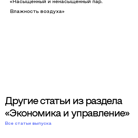
«Насыщенный и ненасыщенный пар.
Влажность воздуха»
Другие статьи из раздела
«Экономика и управление»
Все статьи выпуска