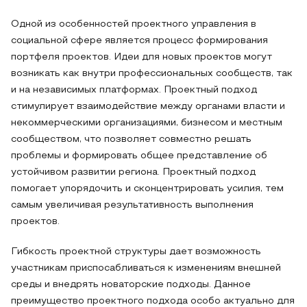
Одной из особенностей проектного управления в
социальной сфере является процесс формирования
портфеля проектов. Идеи для новых проектов могут
возникать как внутри профессиональных сообществ, так
и на независимых платформах. Проектный подход
стимулирует взаимодействие между органами власти и
некоммерческими организациями, бизнесом и местным
сообществом, что позволяет совместно решать
проблемы и формировать общее представление об
устойчивом развитии региона. Проектный подход
помогает упорядочить и сконцентрировать усилия, тем
самым увеличивая результативность выполнения
проектов.
Гибкость проектной структуры дает возможность
участникам приспосабливаться к изменениям внешней
среды и внедрять новаторские подходы. Данное
преимущество проектного подхода особо актуально для