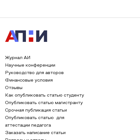
Журнал АИ
Научные конференции
Руководство для авторов
Финансовые условия
Отзывы
Как опубликовать статью студенту
Опубликовать статью магистранту
Срочная публикация статьи
Опубликовать статью для
аттестации педагога
Заказать написание статьи