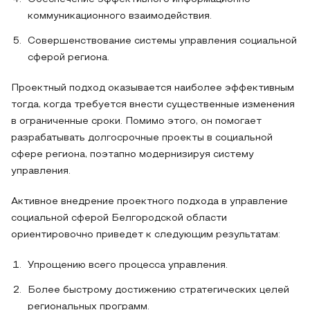
коммуникационного взаимодействия.
Совершенствование системы управления социальной
сферой региона.
Проектный подход оказывается наиболее эффективным
тогда, когда требуется внести существенные изменения
в ограниченные сроки. Помимо этого, он помогает
разрабатывать долгосрочные проекты в социальной
сфере региона, поэтапно модернизируя систему
управления.
Активное внедрение проектного подхода в управление
социальной сферой Белгородской области
ориентировочно приведет к следующим результатам:
Упрощению всего процесса управления.
Более быстрому достижению стратегических целей
региональных программ.