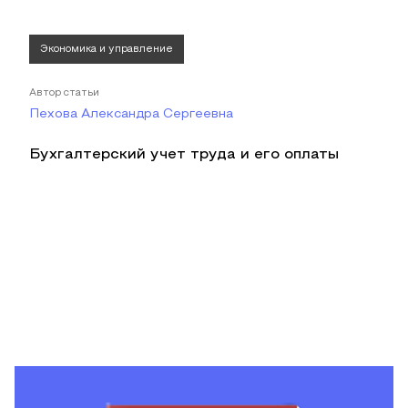
Экономика и управление
Автор статьи
Пехова Александра Сергеевна
Бухгалтерский учет труда и его оплаты