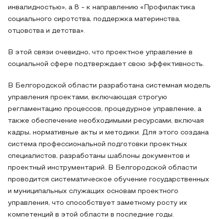
инвалидностью», а 8 - к направлению «Профилактика
социального сиротства, поддержка материнства,
отцовства и детства».
В этой связи очевидно, что проектное управление в
социальной сфере подтверждает свою эффективность.
В Белгородской области разработана системная модель
управления проектами, включающая строгую
регламентацию процессов, процедурное управление, а
также обеспечение необходимыми ресурсами, включая
кадры, нормативные акты и методики. Для этого создана
система профессиональной подготовки проектных
специалистов, разработаны шаблоны документов и
проектный инструментарий. В Белгородской области
проводится систематическое обучение государственных
и муниципальных служащих основам проектного
управления, что способствует заметному росту их
компетенций в этой области в последние годы.