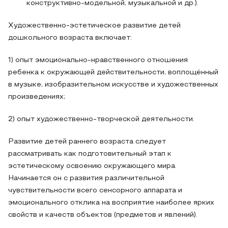
конструктивно-модельной, музыкальной и др.).
Художественно-эстетическое развитие детей
дошкольного возраста включает:
1) опыт эмоционально-нравственного отношения
ребенка к окружающей действительности, воплощённый
в музыке, изобразительном искусстве и художественных
произведениях;
2) опыт художественно-творческой деятельности.
Развитие детей раннего возраста следует
рассматривать как подготовительный этап к
эстетическому освоению окружающего мира.
Начинается он с развития различительной
чувствительности всего сенсорного аппарата и
эмоционального отклика на восприятие наиболее ярких
свойств и качеств объектов (предметов и явлений).