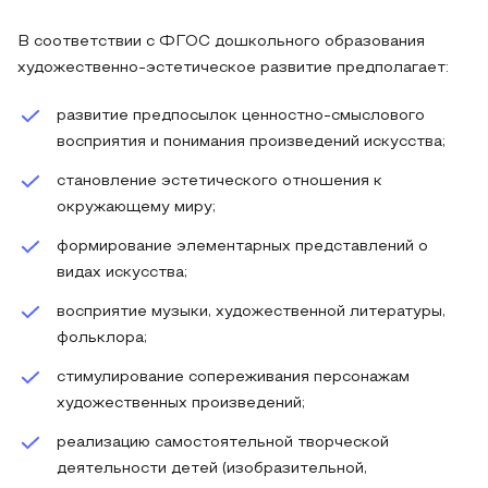
В соответствии с ФГОС дошкольного образования
художественно-эстетическое развитие предполагает:
развитие предпосылок ценностно-смыслового
восприятия и понимания произведений искусства;
становление эстетического отношения к
окружающему миру;
формирование элементарных представлений о
видах искусства;
восприятие музыки, художественной литературы,
фольклора;
стимулирование сопереживания персонажам
художественных произведений;
реализацию самостоятельной творческой
деятельности детей (изобразительной,