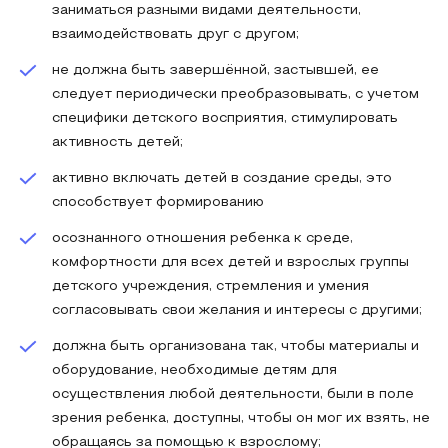
заниматься разными видами деятельности,
взаимодействовать друг с другом;
не должна быть завершённой, застывшей, ее
следует периодически преобразовывать, с учетом
специфики детского восприятия, стимулировать
активность детей;
активно включать детей в создание среды, это
способствует формированию
осознанного отношения ребенка к среде,
комфортности для всех детей и взрослых группы
детского учреждения, стремления и умения
согласовывать свои желания и интересы с другими;
должна быть организована так, чтобы материалы и
оборудование, необходимые детям для
осуществления любой деятельности, были в поле
зрения ребенка, доступны, чтобы он мог их взять, не
обращаясь за помощью к взрослому;