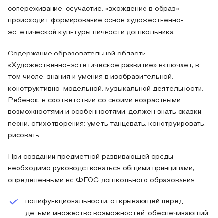
сопереживание, соучастие, «вхождение в образ»
происходит формирование основ художественно-
эстетической культуры личности дошкольника.
Содержание образовательной области
«Художественно-эстетическое развитие» включает, в
том числе, знания и умения в изобразительной,
конструктивно-модельной, музыкальной деятельности.
Ребенок, в соответствии со своими возрастными
возможностями и особенностями, должен знать сказки,
песни, стихотворения; уметь танцевать, конструировать,
рисовать.
При создании предметной развивающей среды
необходимо руководствоваться общими принципами,
определенными во ФГОС дошкольного образования:
полифункциональности, открывающей перед
детьми множество возможностей, обеспечивающий