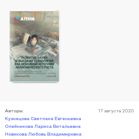
Автор
ы
:
17 августа 2020
Кузнецова Светлана Евгеньевна
Олейникова Лариса Витальевна
Новикова Любовь Владимировна