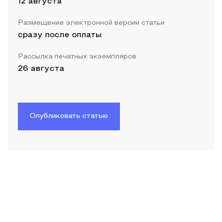
12 августа
Размещение электронной версии статьи
сразу после оплаты
Рассылка печатных экземпляров
26 августа
Опубликовать статью