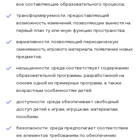
все составляющие образовательного процесса;
трансформируемости, предоставляющий
возможность изменений, позволяющих вынести на
первый план ту или иную функцию пространства;
вариативности, позволяющий периодическую
сменяемость игрового материала, появление новых
предметов;
насыщенности: среда соответствует содержанию
образовательной программы, разработанной на
основе одной из примерных программ, а также
возрастным особенностям детей;
доступности: среда обеспечивает свободный
доступ детей к играм, игрушкам, материалам,
пособиям;
безопасности: среда предполагает соответствие
ее элементов требованиям по обеспечению