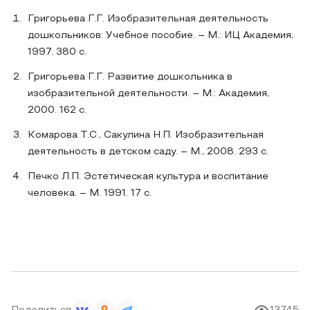
Григорьева Г.Г. Изобразительная деятельность
дошкольников: Учебное пособие. – М.: ИЦ Академия,
1997. 380 с.
Григорьева Г.Г. Развитие дошкольника в
изобразительной деятельности. – М.: Академия,
2000. 162 с.
Комарова Т.С., Сакулина Н.П. Изобразительная
деятельность в детском саду. – М., 2008. 293 с.
Печко Л.П. Эстетическая культура и воспитание
человека. – М. 1991. 17 с.