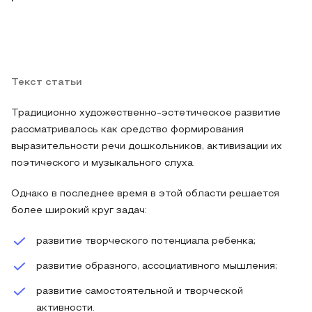
Текст статьи
Традиционно художественно-эстетическое развитие
рассматривалось как средство формирования
выразительности речи дошкольников, активизации их
поэтического и музыкального слуха.
Однако в последнее время в этой области решается
более широкий круг задач:
развитие творческого потенциала ребенка;
развитие образного, ассоциативного мышления;
развитие самостоятельной и творческой
активности.