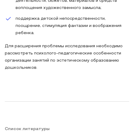
деятельности, сюжетов, материалов и средств
воплощения художественного замысла;
поддержка детской непосредственности,
поощрение, стимуляция фантазии и воображения
ребенка.
Для расширения проблемы исследования необходимо
рассмотреть психолого-педагогические особенности
организации занятий по эстетическому образованию
дошкольников.
Список литературы