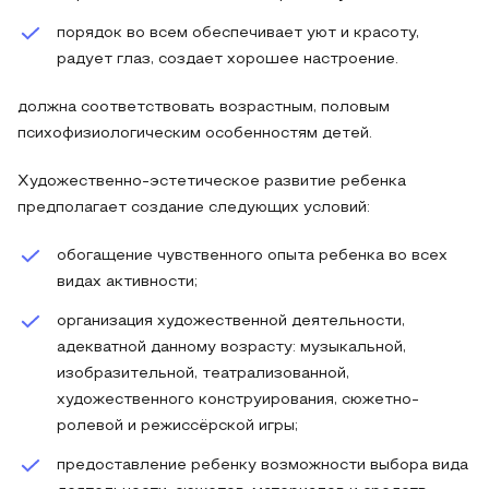
порядок во всем обеспечивает уют и красоту,
радует глаз, создает хорошее настроение.
должна соответствовать возрастным, половым
психофизиологическим особенностям детей.
Художественно-эстетическое развитие ребенка
предполагает создание следующих условий:
обогащение чувственного опыта ребенка во всех
видах активности;
организация художественной деятельности,
адекватной данному возрасту: музыкальной,
изобразительной, театрализованной,
художественного конструирования, сюжетно-
ролевой и режиссёрской игры;
предоставление ребенку возможности выбора вида