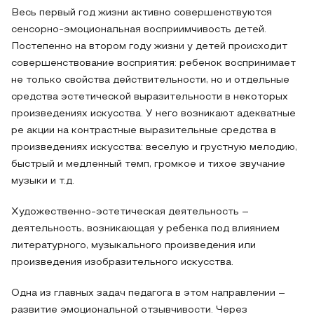
Весь первый год жизни активно совершенствуются
сенсорно-эмоциональная восприимчивость детей.
Постепенно на втором году жизни у детей происходит
совершенствование восприятия: ребенок воспринимает
не только свойства действительности, но и отдельные
средства эстетической выразительности в некоторых
произведениях искусства. У него возникают адекватные
ре акции на контрастные выразительные средства в
произведениях искусства: веселую и грустную мелодию,
быстрый и медленный темп, громкое и тихое звучание
музыки и т.д.
Художественно-эстетическая деятельность –
деятельность, возникающая у ребенка под влиянием
литературного, музыкального произведения или
произведения изобразительного искусства.
Одна из главных задач педагога в этом направлении –
развитие эмоциональной отзывчивости. Через