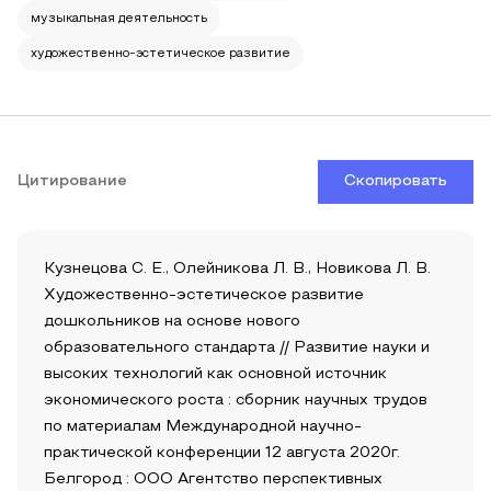
музыкальная деятельность
художественно-эстетическое развитие
Цитирование
Скопировать
Кузнецова С. Е., Олейникова Л. В., Новикова Л. В.
Художественно-эстетическое развитие
дошкольников на основе нового
образовательного стандарта // Развитие науки и
высоких технологий как основной источник
экономического роста : сборник научных трудов
по материалам Международной научно-
практической конференции 12 августа 2020г.
Белгород : ООО Агентство перспективных