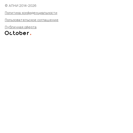
© АПНИ 2014-2026
Политика конфиденциальности
Пользовательское соглашение
Публичная оферта