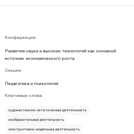
Конференция
Развитие науки и высоких технологий как основной
источник экономического роста
Секция
Педагогика и психология
Ключевые слова
художественно-эстетическая деятельность
изобразительная деятельность
конструктивно-модельная деятельность