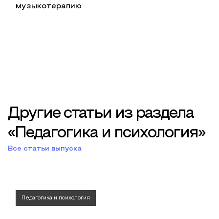
музыкотерапию
Другие статьи из раздела
«Педагогика и психология»
Все статьи выпуска
Педагогика и психология