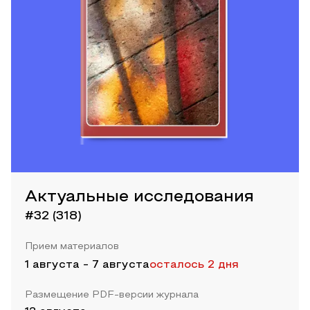
Актуальные исследования
#32 (318)
Прием материалов
1 августа
-
7 августа
осталось 2 дня
Размещение PDF-версии журнала