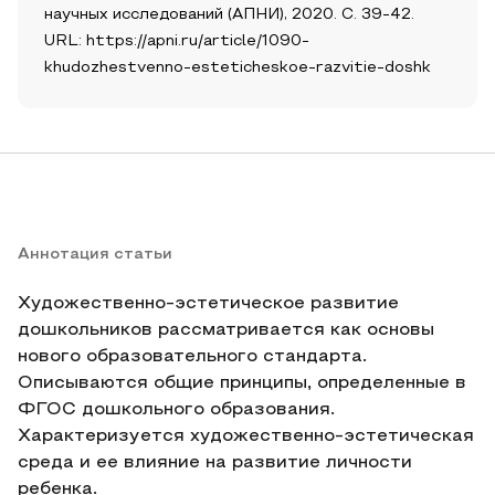
научных исследований (АПНИ), 2020. С. 39-42.
URL: https://apni.ru/article/1090-
khudozhestvenno-esteticheskoe-razvitie-doshk
Аннотация статьи
Художественно-эстетическое развитие
дошкольников рассматривается как основы
нового образовательного стандарта.
Описываются общие принципы, определенные в
ФГОС дошкольного образования.
Характеризуется художественно-эстетическая
среда и ее влияние на развитие личности
ребенка.