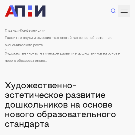
Главная
Конференции
Развитие науки и высоких технологий как основной источник
экономического роста
Художественно-эстетическое развитие дошкольников на основе
нового образовательно...
Художественно-
эстетическое развитие
дошкольников на основе
нового образовательного
стандарта