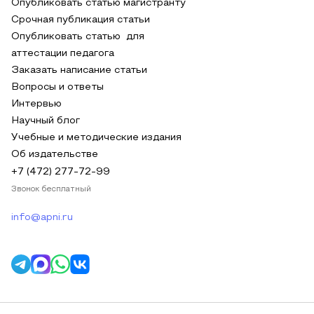
Опубликовать статью магистранту
Срочная публикация статьи
Опубликовать статью для
аттестации педагога
Заказать написание статьи
Вопросы и ответы
Интервью
Научный блог
Учебные и методические издания
Об издательстве
+7 (472) 277-72-99
Звонок бесплатный
info@apni.ru