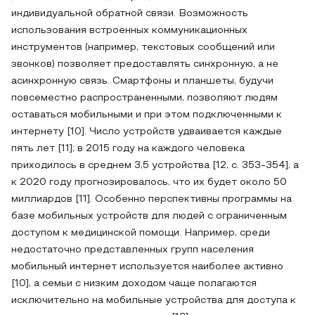
индивидуальной обратной связи. Возможность
использования встроенных коммуникационных
инструментов (например, текстовых сообщений или
звонков) позволяет предоставлять синхронную, а не
асинхронную связь. Смартфоны и планшеты, будучи
повсеместно распространенными, позволяют людям
оставаться мобильными и при этом подключенными к
интернету [10]. Число устройств удваивается каждые
пять лет [11]; в 2015 году на каждого человека
приходилось в среднем 3,5 устройства [12, с. 353-354], а
к 2020 году прогнозировалось, что их будет около 50
миллиардов [11]. Особенно перспективны программы на
базе мобильных устройств для людей с ограниченным
доступом к медицинской помощи. Например, среди
недостаточно представленных групп населения
мобильный интернет используется наиболее активно
[10], а семьи с низким доходом чаще полагаются
исключительно на мобильные устройства для доступа к