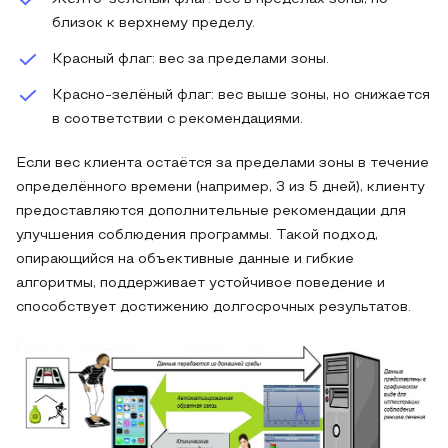
близок к верхнему пределу.
Красный флаг: вес за пределами зоны.
Красно-зелёный флаг: вес выше зоны, но снижается
в соответствии с рекомендациями.
Если вес клиента остаётся за пределами зоны в течение
определённого времени (например, 3 из 5 дней), клиенту
предоставляются дополнительные рекомендации для
улучшения соблюдения программы. Такой подход,
опирающийся на объективные данные и гибкие
алгоритмы, поддерживает устойчивое поведение и
способствует достижению долгосрочных результатов.