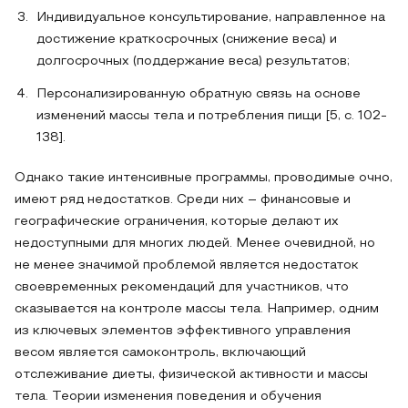
Индивидуальное консультирование, направленное на
достижение краткосрочных (снижение веса) и
долгосрочных (поддержание веса) результатов;
Персонализированную обратную связь на основе
изменений массы тела и потребления пищи [5, с. 102-
138].
Однако такие интенсивные программы, проводимые очно,
имеют ряд недостатков. Среди них – финансовые и
географические ограничения, которые делают их
недоступными для многих людей. Менее очевидной, но
не менее значимой проблемой является недостаток
своевременных рекомендаций для участников, что
сказывается на контроле массы тела. Например, одним
из ключевых элементов эффективного управления
весом является самоконтроль, включающий
отслеживание диеты, физической активности и массы
тела. Теории изменения поведения и обучения