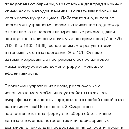
преодолевают барьеры, характерные для традиционных
клинических методов лечения, и охватывают большее
количество нуждающихся. Действительно, интернет-
программы управления весом, включающие поддержку
специалистов и персонализированные рекомендации,
приводят к клинически значимым потерям веса [7, с. 775-
782; 8, с. 1833-1836], сопоставимым с результатами
интенсивных очных программ [9, с. 151]. Однако
автоматизированные программы с более широкой
масштабируемостью демонстрируют меньшую
эффективность.
Программы управления весом, реализуемые с
использованием мобильных устройств (таких, как
смартфоны и планшеты), представляют собой новый этап
развития mHealth технологий. Смартфоны
предоставляют платформу для сбора объективных
данных с помощью встроенных или периферийных
датчиков, а также для предоставления автоматической и