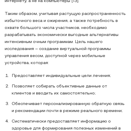
интернету, а не на компьютеры [13].
Таким образом, учитывая растущую распространенность
избыточного веса и ожирения, а также потребность в
охвате большого числа участников, необходимо
разрабатывать экономически выгодные альтернативы
интенсивным очным программам. Цель нашего
исследования – создание виртуальной программы
управления весом, доступной через мобильные
устройства, которая:
Предоставляет индивидуальные цели лечения;
Позволяет собирать объективные данные от
клиентов и вводить их самостоятельно;
Обеспечивает персонализированную обратную связь
и рекомендации почти в режиме реального времени;
Систематически предоставляет информацию о
здоровье для формирования полезных изменений в