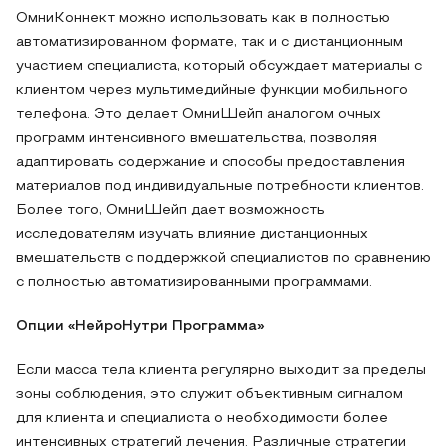
ОмниКоннект можно использовать как в полностью
автоматизированном формате, так и с дистанционным
участием специалиста, который обсуждает материалы с
клиентом через мультимедийные функции мобильного
телефона. Это делает ОмниШейп аналогом очных
программ интенсивного вмешательства, позволяя
адаптировать содержание и способы предоставления
материалов под индивидуальные потребности клиентов.
Более того, ОмниШейп дает возможность
исследователям изучать влияние дистанционных
вмешательств с поддержкой специалистов по сравнению
с полностью автоматизированными программами.
Опции «НейроНутри Программа»
Если масса тела клиента регулярно выходит за пределы
зоны соблюдения, это служит объективным сигналом
для клиента и специалиста о необходимости более
интенсивных стратегий лечения. Различные стратегии