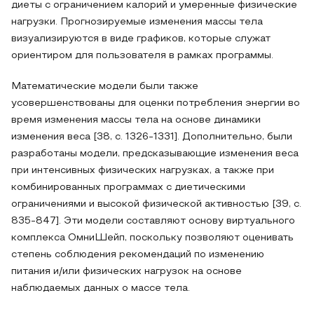
диеты с ограничением калорий и умеренные физические
нагрузки. Прогнозируемые изменения массы тела
визуализируются в виде графиков, которые служат
ориентиром для пользователя в рамках программы.
Математические модели были также
усовершенствованы для оценки потребления энергии во
время изменения массы тела на основе динамики
изменения веса [38, с. 1326-1331]. Дополнительно, были
разработаны модели, предсказывающие изменения веса
при интенсивных физических нагрузках, а также при
комбинированных программах с диетическими
ограничениями и высокой физической активностью [39, с.
835-847]. Эти модели составляют основу виртуального
комплекса ОмниШейп, поскольку позволяют оценивать
степень соблюдения рекомендаций по изменению
питания и/или физических нагрузок на основе
наблюдаемых данных о массе тела.