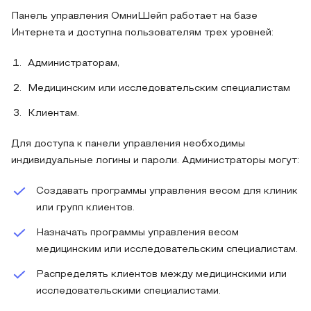
Панель управления ОмниШейп работает на базе
Интернета и доступна пользователям трех уровней:
Администраторам,
Медицинским или исследовательским специалистам
Клиентам.
Для доступа к панели управления необходимы
индивидуальные логины и пароли. Администраторы могут:
Создавать программы управления весом для клиник
или групп клиентов.
Назначать программы управления весом
медицинским или исследовательским специалистам.
Распределять клиентов между медицинскими или
исследовательскими специалистами.