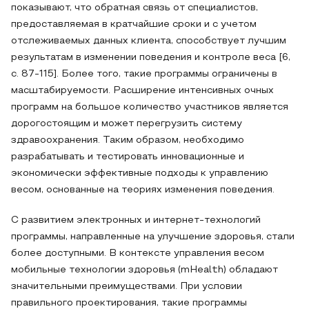
показывают, что обратная связь от специалистов,
предоставляемая в кратчайшие сроки и с учетом
отслеживаемых данных клиента, способствует лучшим
результатам в изменении поведения и контроле веса [6,
с. 87-115]. Более того, такие программы ограничены в
масштабируемости. Расширение интенсивных очных
программ на большое количество участников является
дорогостоящим и может перегрузить систему
здравоохранения. Таким образом, необходимо
разрабатывать и тестировать инновационные и
экономически эффективные подходы к управлению
весом, основанные на теориях изменения поведения.
С развитием электронных и интернет-технологий
программы, направленные на улучшение здоровья, стали
более доступными. В контексте управления весом
мобильные технологии здоровья (mHealth) обладают
значительными преимуществами. При условии
правильного проектирования, такие программы