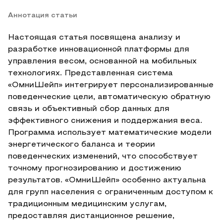
Аннотация статьи
Настоящая статья посвящена анализу и
разработке инновационной платформы для
управления весом, основанной на мобильных
технологиях. Представленная система
«ОмниШейп» интегрирует персонализированные
поведенческие цели, автоматическую обратную
связь и объективный сбор данных для
эффективного снижения и поддержания веса.
Программа использует математические модели
энергетического баланса и теории
поведенческих изменений, что способствует
точному прогнозированию и достижению
результатов. «ОмниШейп» особенно актуальна
для групп населения с ограниченным доступом к
традиционным медицинским услугам,
предоставляя дистанционное решение,