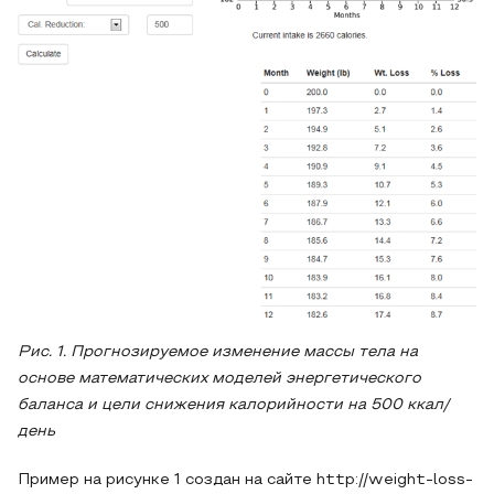
Рис. 1. Прогнозируемое изменение массы тела на
основе математических моделей энергетического
баланса и цели снижения калорийности на 500 ккал/
день
Пример на рисунке 1 создан на сайте http://weight-loss-