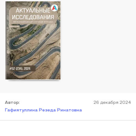
Автор
:
26 декабря 2024
Гафиятуллина Резеда Ринатовна