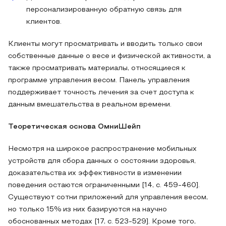
персонализированную обратную связь для
клиентов.
Клиенты могут просматривать и вводить только свои
собственные данные о весе и физической активности, а
также просматривать материалы, относящиеся к
программе управления весом. Панель управления
поддерживает точность лечения за счет доступа к
данным вмешательства в реальном времени.
Теоретическая основа ОмниШейп
Несмотря на широкое распространение мобильных
устройств для сбора данных о состоянии здоровья,
доказательства их эффективности в изменении
поведения остаются ограниченными [14, с. 459-460].
Существуют сотни приложений для управления весом,
но только 15% из них базируются на научно
обоснованных методах [17, с. 523-529]. Кроме того,