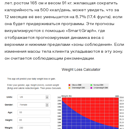
лет, ростом 165 см и весом 91 кг, желающая сократить
калорийность на 500 ккал/день, может увидеть, что за
12 месяцев её вес уменьшится на 8,7% (17,4 фунта), если
она будет придерживаться программы. Эти прогнозы
визуализируются с помощью «SmartGraph», где
отображается прогнозируемая динамика веса с
верхними и нижними пределами «зоны соблюдения». Если
изменения массы тела клиента укладываются в эту зону,
он считается соблюдающим рекомендации.