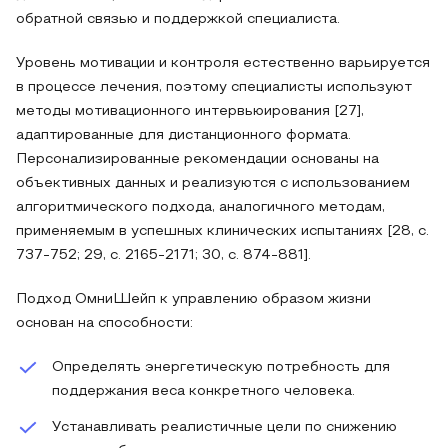
обратной связью и поддержкой специалиста.
Уровень мотивации и контроля естественно варьируется
в процессе лечения, поэтому специалисты используют
методы мотивационного интервьюирования [27],
адаптированные для дистанционного формата.
Персонализированные рекомендации основаны на
объективных данных и реализуются с использованием
алгоритмического подхода, аналогичного методам,
применяемым в успешных клинических испытаниях [28, с.
737-752; 29, с. 2165-2171; 30, с. 874-881].
Подход ОмниШейп к управлению образом жизни
основан на способности:
Определять энергетическую потребность для
поддержания веса конкретного человека.
Устанавливать реалистичные цели по снижению