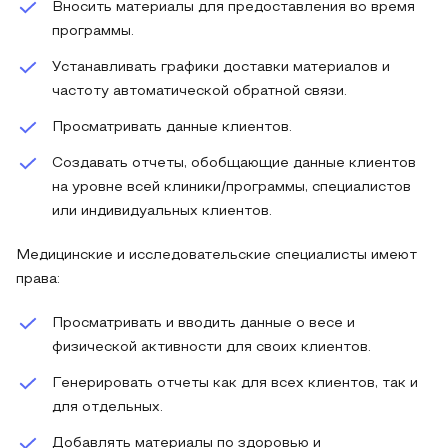
Вносить материалы для предоставления во время
программы.
Устанавливать графики доставки материалов и
частоту автоматической обратной связи.
Просматривать данные клиентов.
Создавать отчеты, обобщающие данные клиентов
на уровне всей клиники/программы, специалистов
или индивидуальных клиентов.
Медицинские и исследовательские специалисты имеют
права:
Просматривать и вводить данные о весе и
физической активности для своих клиентов.
Генерировать отчеты как для всех клиентов, так и
для отдельных.
Добавлять материалы по здоровью и