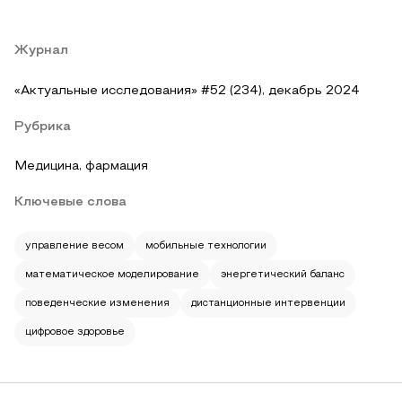
Журнал
«Актуальные исследования» #52 (234), декабрь 2024
Рубрика
Медицина, фармация
Ключевые слова
управление весом
мобильные технологии
математическое моделирование
энергетический баланс
поведенческие изменения
дистанционные интервенции
цифровое здоровье