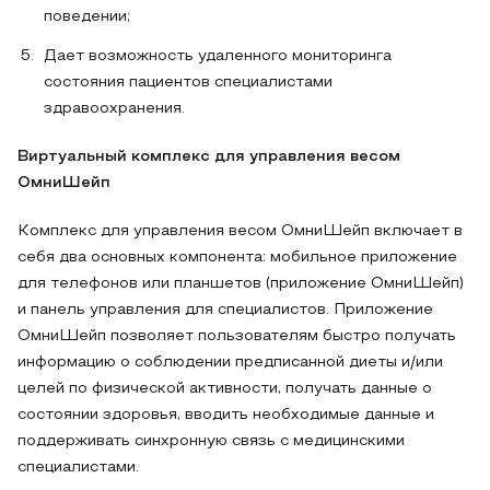
поведении;
Дает возможность удаленного мониторинга
состояния пациентов специалистами
здравоохранения.
Виртуальный комплекс для управления весом
ОмниШейп
Комплекс для управления весом ОмниШейп включает в
себя два основных компонента: мобильное приложение
для телефонов или планшетов (приложение ОмниШейп)
и панель управления для специалистов. Приложение
ОмниШейп позволяет пользователям быстро получать
информацию о соблюдении предписанной диеты и/или
целей по физической активности, получать данные о
состоянии здоровья, вводить необходимые данные и
поддерживать синхронную связь с медицинскими
специалистами.