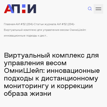
Главная
АИ #52 (234)
Статьи журнала АИ #52 (234)
Виртуальный комплекс для управления весом ОмниШейп:
инновационные подходы к дист...
Виртуальный комплекс для
управления весом
ОмниШейп: инновационные
подходы к дистанционному
мониторингу и коррекции
образа жизни