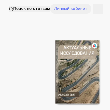
Поиск по статьям
Личный кабинет