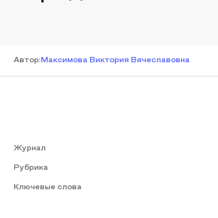
Автор
:
Максимова Виктория Вячеславовна
Журнал
Рубрика
Ключевые слова