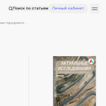
Поиск по статьям
Личный кабинет
и городского ...