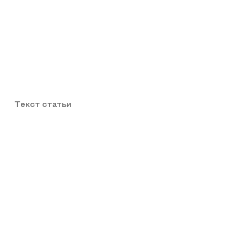
Текст статьи