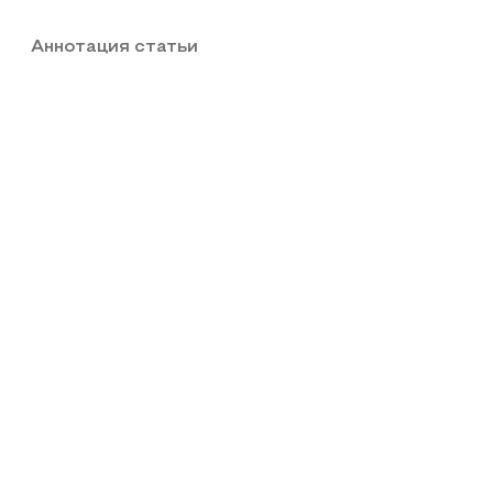
Аннотация статьи