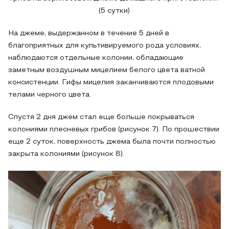
(5 сутки)
На джеме, выдержанном в течение 5 дней в
благоприятных для культивируемого рода условиях,
наблюдаются отдельные колонии, обладающие
заметным воздушным мицелием белого цвета ватной
консистенции. Гифы мицелия заканчиваются плодовыми
телами черного цвета.
Спустя 2 дня джем стал еще больше покрываться
колониями плесневых грибов (рисунок 7). По прошествии
еще 2 суток, поверхность джема была почти полностью
закрыта колониями (рисунок 8).