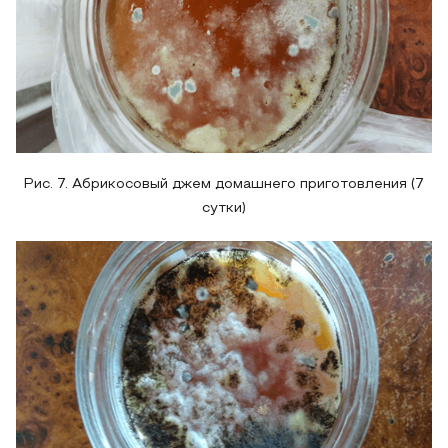
Рис. 7. Абрикосовый джем домашнего приготовления (7
сутки)