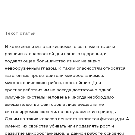
Текст статьи
В ходе жизни мы сталкиваемся с сотнями и тысячи
различных опасностей для нашего здоровья, и
подавляющее большинство из них не видно
невооруженным глазом. К таким опасностям относятся
патогенные представители микроорганизмов,
микроскопических грибов, простейшие. Для
противодействия им не всегда достаточно одной
иммунной системы человека и иногда необходимо
вмешательство факторов в лице веществ, не
синтезируемых людьми, но получаемых из природы.
Одним из таких классов веществ являются фитонциды. А
именно, их свойства убивать или подавлять рост и
развитие микроорганизмов. В данной работе основной