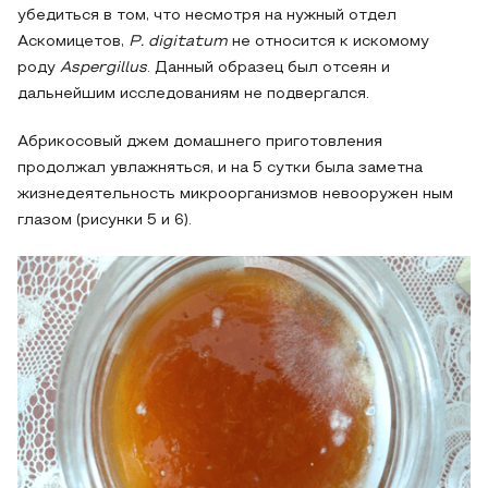
убедиться в том, что несмотря на нужный отдел
Аскомицетов,
P. digitatum
не относится к искомому
роду
Aspergillus
. Данный образец был отсеян и
дальнейшим исследованиям не подвергался.
Абрикосовый джем домашнего приготовления
продолжал увлажняться, и на 5 сутки была заметна
жизнедеятельность микроорганизмов невооружен ным
глазом (рисунки 5 и 6).