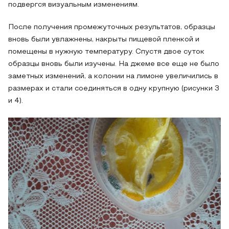
подвергся визуальным изменениям.
После получения промежуточных результатов, образцы
вновь были увлажнены, накрыты пищевой пленкой и
помещены в нужную температуру. Спустя двое суток
образцы вновь были изучены. На джеме все еще не было
заметных изменений, а колонии на лимоне увеличились в
размерах и стали соединяться в одну крупную (рисунки 3
и 4).