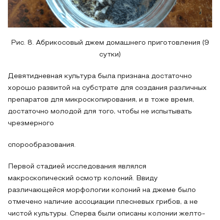
Рис. 8. Абрикосовый джем домашнего приготовления (9
сутки)
Девятидневная культура была признана достаточно
хорошо развитой на субстрате для создания различных
препаратов для микроскопирования, и в тоже время,
достаточно молодой для того, чтобы не испытывать
чрезмерного
спорообразования.
Первой стадией исследования являлся
макроскопический осмотр колоний. Ввиду
различающейся морфологии колоний на джеме было
отмечено наличие ассоциации плесневых грибов, а не
чистой культуры. Сперва были описаны колонии желто-