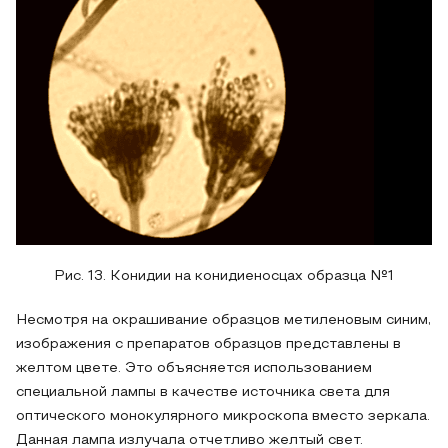
Рис. 13. Конидии на конидиеносцах образца №1
Несмотря на окрашивание образцов метиленовым синим,
изображения с препаратов образцов представлены в
желтом цвете. Это объясняется использованием
специальной лампы в качестве источника света для
оптического монокулярного микроскопа вместо зеркала.
Данная лампа излучала отчетливо желтый свет.