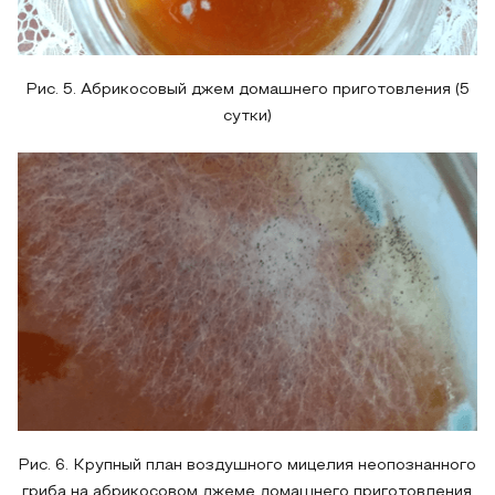
Рис. 5. Абрикосовый джем домашнего приготовления (5
сутки)
Рис. 6. Крупный план воздушного мицелия неопознанного
гриба на абрикосовом джеме домашнего приготовления