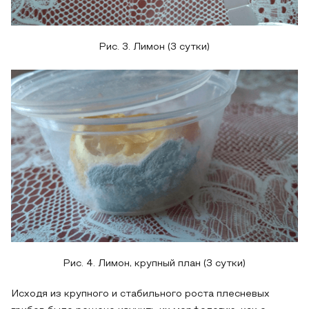
Рис. 3. Лимон (3 сутки)
Рис. 4. Лимон, крупный план (3 сутки)
Исходя из крупного и стабильного роста плесневых