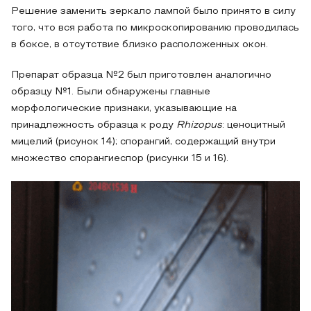
Решение заменить зеркало лампой было принято в силу
того, что вся работа по микроскопированию проводилась
в боксе, в отсутствие близко расположенных окон.
Препарат образца №2 был приготовлен аналогично
образцу №1. Были обнаружены главные
морфологические признаки, указывающие на
принадлежность образца к роду
Rhizopus
: ценоцитный
мицелий (рисунок 14); спорангий, содержащий внутри
множество спорангиеспор (рисунки 15 и 16).