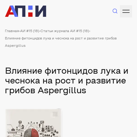
Главная
АИ #15 (18)
Статьи журнала АИ #15 (18)
Влияние фитонцидов лука и чеснока на рост и развитие грибов
Aspergillus
Влияние фитонцидов лука и
чеснока на рост и развитие
грибов Aspergillus