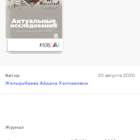
Автор
:
20 августа 2020
Жельдыбаева Айдана Халламовна
Журнал