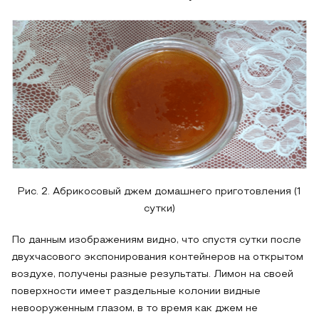
Рис. 2. Абрикосовый джем домашнего приготовления (1
сутки)
По данным изображениям видно, что спустя сутки после
двухчасового экспонирования контейнеров на открытом
воздухе, получены разные результаты. Лимон на своей
поверхности имеет раздельные колонии видные
невооруженным глазом, в то время как джем не