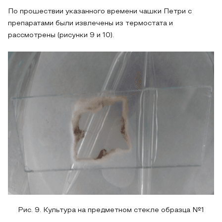
По прошествии указанного времени чашки Петри с
препаратами были извлечены из термостата и
рассмотрены (рисунки 9 и 10).
Рис. 9. Культура на предметном стекле образца №1