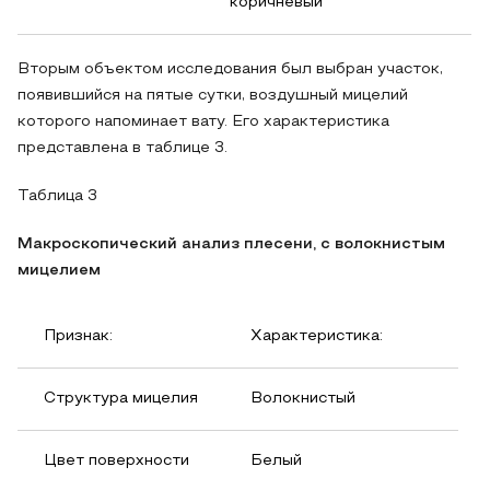
коричневый
Вторым объектом исследования был выбран участок,
появившийся на пятые сутки, воздушный мицелий
которого напоминает вату. Его характеристика
представлена в таблице 3.
Таблица 3
Макроскопический анализ плесени, с волокнистым
мицелием
Признак:
Характеристика:
Структура мицелия
Волокнистый
Цвет поверхности
Белый