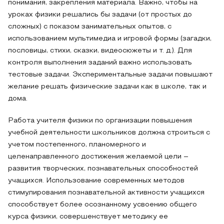
понимания, закрепления материала. Важно, чтобы на
уроках физики решались бы задачи (от простых до
сложных) с показом занимательных опытов, с
использованием мультимедиа и игровой формы (загадки,
пословицы, стихи, сказки, видеосюжеты и т. д.). Для
контроля выполнения заданий важно использовать
тестовые задачи. Экспериментальные задачи повышают
желание решать физические задачи как в школе, так и
дома.
Работа учителя физики по организации повышения
учебной деятельности школьников должна строиться с
учетом постепенного, планомерного и
целенаправленного достижения желаемой цели –
развития творческих, познавательных способностей
учащихся. Использование современных методов
стимулирования познавательной активности учащихся
способствует более осознанному усвоению общего
курса физики, совершенствует методику ее