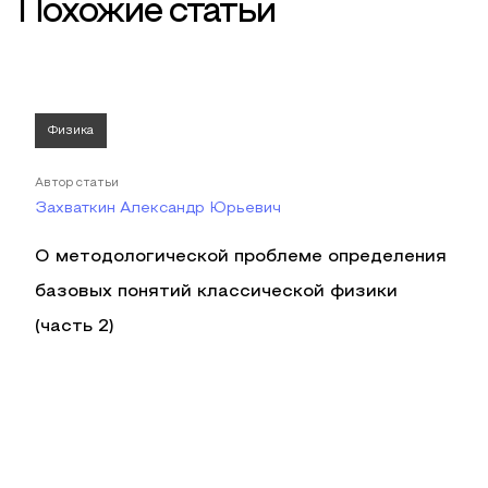
Похожие статьи
Физика
Автор статьи
Захваткин Александр Юрьевич
О методологической проблеме определения
базовых понятий классической физики
(часть 2)