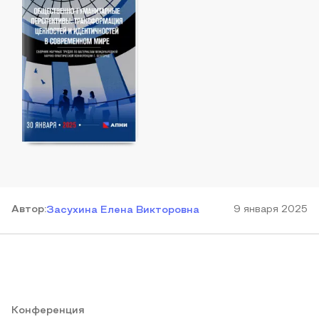
Автор
:
9 января 2025
Засухина Елена Викторовна
Конференция