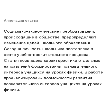
Аннотация статьи
Социально-экономические преобразования,
происходящие в обществе, предопределяют
изменение целей школьного образования.
Сегодня личность школьника поставлена в
центр учебно-воспитательного процесса.
Статья посвящена характеристике отдельных
направлений формирования познавательного
интереса учащихся на уроках физики. В работе
проанализированы возможности развития
познавательного интереса учащихся на уроках
физики.