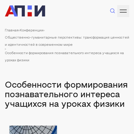
Главная
Конференции
Общественно-гуманитарные перспективы: трансформация ценностей
и идентичностей в современном мире
Особенности формирования познавательного интереса учащихся на
уроках физики
Особенности формирования
познавательного интереса
учащихся на уроках физики