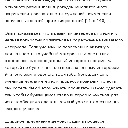
творческого и нестандартного характера, ситуации
активного размышления, догадок, мыслительного
напряжения, доказательства суждений, применения
полученных знаний, принятия решений [14, с. 146].
Опыт показывает, что в развитии интереса к предмету
нельзя полностью полагаться на содержание изучаемого
материала. Если ученики не вовлечены в активную
деятельность, то учебный материал вызовет в них,
скорее всего, созерцательный интерес к предмету,
который не будет являться познавательным интересом.
Учителю важно сделать так, чтобы большая часть
учеников имела интерес к процессу познания, то есть
они хотели бы об этом узнать, прочитать. Важно сделать
так, чтобы обучающимся стало интересно учиться, для
чего необходимо сделать каждый урок интересным для
каждого ученика.
Широкое применение демонстраций в процессе