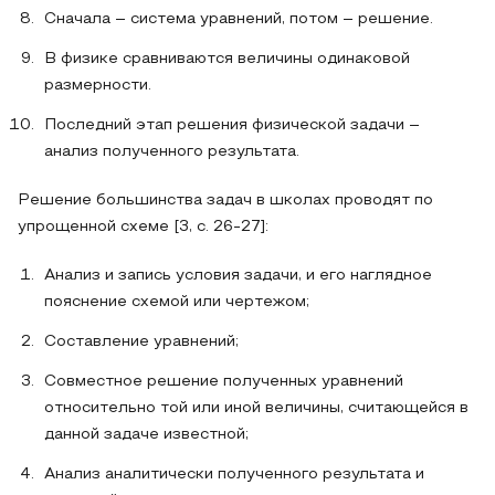
Сначала – система уравнений, потом – решение.
В физике сравниваются величины одинаковой
размерности.
Последний этап решения физической задачи –
анализ полученного результата.
Решение большинства задач в школах проводят по
упрощенной схеме [3, с. 26-27]:
Анализ и запись условия задачи, и его наглядное
пояснение схемой или чертежом;
Составление уравнений;
Совместное решение полученных уравнений
относительно той или иной величины, считающейся в
данной задаче известной;
Анализ аналитически полученного результата и