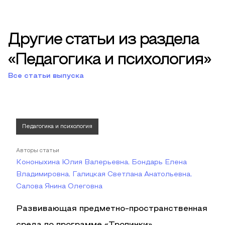
Другие статьи из раздела
«Педагогика и психология»
Все статьи выпуска
Педагогика и психология
Авторы статьи
Кононыхина Юлия Валерьевна, Бондарь Елена
Владимировна, Галицкая Светлана Анатольевна,
Салова Янина Олеговна
Развивающая предметно-пространственная