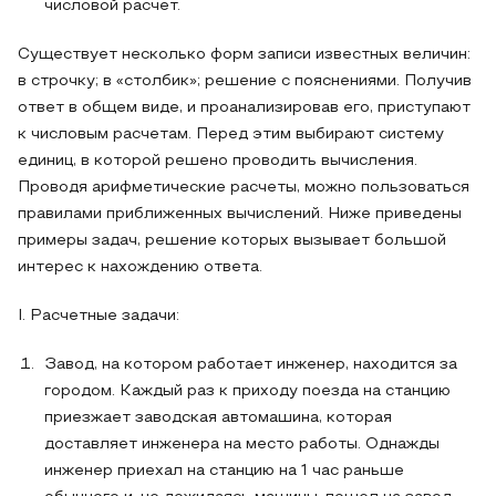
числовой расчет.
Существует несколько форм записи известных величин:
в строчку; в «столбик»; решение с пояснениями. Получив
ответ в общем виде, и проанализировав его, приступают
к числовым расчетам. Перед этим выбирают систему
единиц, в которой решено проводить вычисления.
Проводя арифметические расчеты, можно пользоваться
правилами приближенных вычислений. Ниже приведены
примеры задач, решение которых вызывает большой
интерес к нахождению ответа.
I. Расчетные задачи:
Завод, на котором работает инженер, находится за
городом. Каждый раз к приходу поезда на станцию
приезжает заводская автомашина, которая
доставляет инженера на место работы. Однажды
инженер приехал на станцию на 1 час раньше