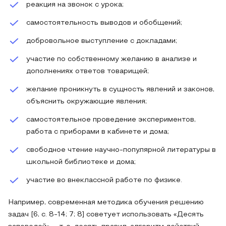
реакция на звонок с урока;
самостоятельность выводов и обобщений;
добровольное выступление с докладами;
участие по собственному желанию в анализе и
дополнениях ответов товарищей;
желание проникнуть в сущность явлений и законов,
объяснить окружающие явления;
самостоятельное проведение экспериментов,
работа с приборами в кабинете и дома;
свободное чтение научно-популярной литературы в
школьной библиотеке и дома;
участие во внеклассной работе по физике.
Например, современная методика обучения решению
задач [6, с. 8-14; 7; 8] советует использовать «Десять