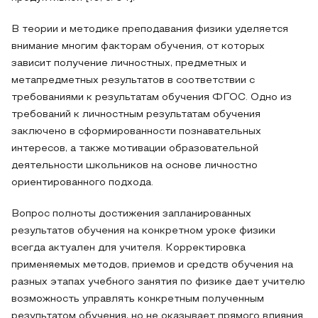
В теории и методике преподавания физики уделяется
внимание многим факторам обучения, от которых
зависит получение личностных, предметных и
метапредметных результатов в соответствии с
требованиями к результатам обучения ФГОС. Одно из
требований к личностным результатам обучения
заключено в сформированности познавательных
интересов, а также мотивации образовательной
деятельности школьников на основе личностно
ориентированного подхода.
Вопрос полноты достижения запланированных
результатов обучения на конкретном уроке физики
всегда актуален для учителя. Корректировка
применяемых методов, приемов и средств обучения на
разных этапах учебного занятия по физике дает учителю
возможность управлять конкретным полученным
результатом обучения, но не оказывает прямого влияния