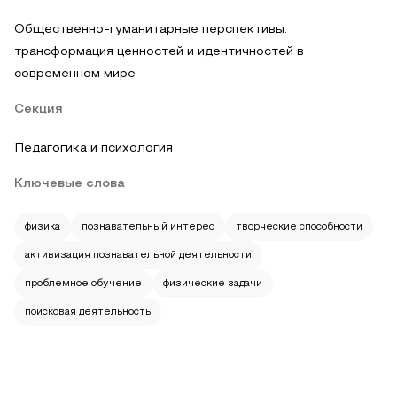
Общественно-гуманитарные перспективы:
трансформация ценностей и идентичностей в
современном мире
Секция
Педагогика и психология
Ключевые слова
физика
познавательный интерес
творческие способности
активизация познавательной деятельности
проблемное обучение
физические задачи
поисковая деятельность