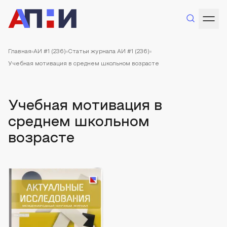
Главная
АИ #1 (236)
Статьи журнала АИ #1 (236)
Учебная мотивация в среднем школьном возрасте
Учебная мотивация в
среднем школьном
возрасте