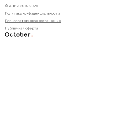
© АПНИ 2014-2026
Политика конфиденциальности
Пользовательское соглашение
Публичная оферта