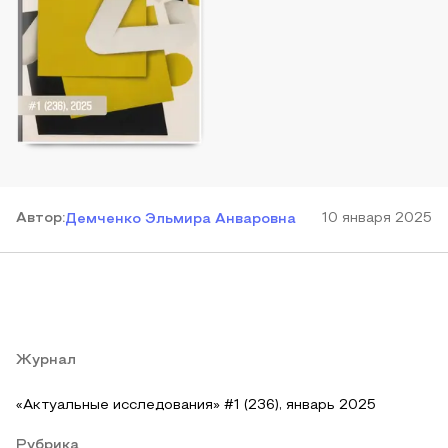
Автор
:
10 января 2025
Демченко Эльмира Анваровна
Журнал
«Актуальные исследования» #1 (236), январь 2025
Рубрика