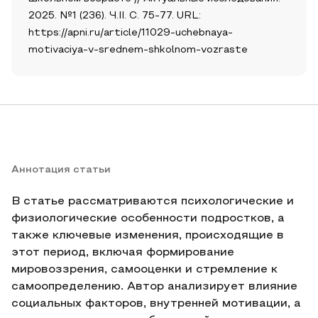
2025. №1 (236). Ч.II. С. 75-77. URL:
https://apni.ru/article/11029-uchebnaya-
motivaciya-v-srednem-shkolnom-vozraste
Аннотация статьи
В статье рассматриваются психологические и
физиологические особенности подростков, а
также ключевые изменения, происходящие в
этот период, включая формирование
мировоззрения, самооценки и стремление к
самоопределению. Автор анализирует влияние
социальных факторов, внутренней мотивации, а