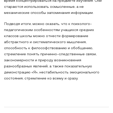
время концентрироваться на предмете изучения. Они
стараются использовать осмысленные, а не
механические способы запоминания информации.
Подводя итоги, можно сказать, что к психолого-
педагогическим особенностям учащихся средних
классов школы можно отнести формирование
абстрактного и систематического мышления,
способность к философствованию и обобщению,
стремление понять причинно-следственные связи,
закономерности и природу возникновения
разнообразных явлений, а также показательную
демонстрацию «Я», нестабильность эмоционального
состояния, стремление ко всему и сразу.