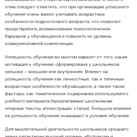
этим следует отметить, что при организации успешного
обучения очень важно учитывать возрастные
особенности подросткового возраста, что позволит
предотвратить возникновение психологических
барьеров у обучающихся и повысить их уровень
коммуникативной компетенции.
Успешность обучения во многом зависит от того, какая
мотивация к обучению сформирована у школьников
сильнее – внешняя или внутренняя. Влияют на
успешность обучения как личностные, так и типичные
возрастные особенности обучающихся, а также такие
факторы, как тематическое содержание используемого
учебного материала (предлагаемые школьникам
опорные тексты, иллюстрации, статьи). Большое влияние
на успешность обучения оказывают и условия обучения.
Для мыслительной деятельности школьников среднего
звена характерен высокий уровень абстракции и