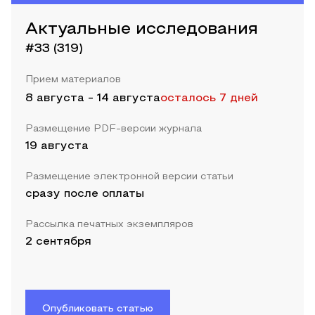
Актуальные исследования
#33 (319)
Прием материалов
8 августа
-
14 августа
осталось 7 дней
Размещение PDF-версии журнала
19 августа
Размещение электронной версии статьи
сразу после оплаты
Рассылка печатных экземпляров
2 сентября
Опубликовать статью