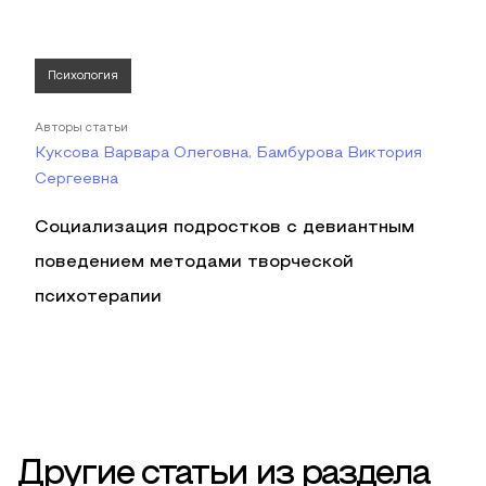
Психология
Авторы статьи
Куксова Варвара Олеговна, Бамбурова Виктория
Сергеевна
Социализация подростков с девиантным
поведением методами творческой
психотерапии
Другие статьи из раздела