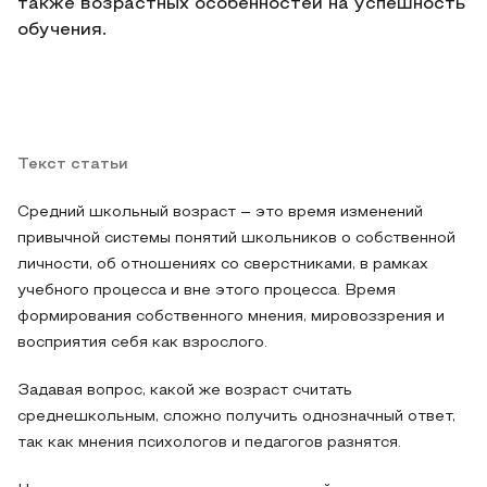
также возрастных особенностей на успешность
обучения.
Текст статьи
Средний школьный возраст – это время изменений
привычной системы понятий школьников о собственной
личности, об отношениях со сверстниками, в рамках
учебного процесса и вне этого процесса. Время
формирования собственного мнения, мировоззрения и
восприятия себя как взрослого.
Задавая вопрос, какой же возраст считать
среднешкольным, сложно получить однозначный ответ,
так как мнения психологов и педагогов разнятся.