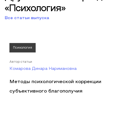
«Психология»
Все статьи выпуска
Психология
Автор статьи
Комарова Динара Наримановна
Методы психологической коррекции
субъективного благополучия