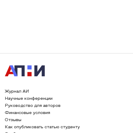
Журнал АИ
Научные конференции
Руководство для авторов
Финансовые условия
Отзывы
Как опубликовать статью студенту