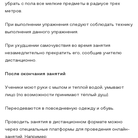
убрать с пола все мелкие предметы в радиусе трех
метров.
При выполнении упражнения следуют соблюдать технику
выполнения данного упражнения.
При ухудшении самочувствия во время занятия
незамедлительно прекратить его, сообщив учителю
дистанционно.
После окончания занятий
Ученики моют руки с мылом и теплой водой, умывают
лицо (по возможности принимают тёплый душ).
Переодеваются в повседневную одежду и обувь.
Проводить занятия в дистанционном формате можно
через специальные платформы для проведения онлайн-
занятий. Например: