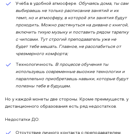
Учёба в удобной атмосфере.
Обучаясь дома, ты сам
выбираешь не только расписание занятий и их
темп, но и атмосферу, в которой эти занятия будут
проходить. Можно растянуться на диване с книгой,
включить тихую музыку и поставить рядом тарелку
с чипсами. Тут строгий преподаватель уже не
будет тебе мешать. Главное, не расслабиться от
чрезмерного комфорта;
Технологичность.
В процессе обучения ты
используешь современные высокие технологии и
параллельно приобретаешь навыки, которые будут
полезны тебе в будущем.
Но у каждой монеты две стороны. Кроме преимуществ, у
дистанционного образования есть ряд недостатков.
Недостатки ДО:
Отсутствие личного контакта с преподавателем.