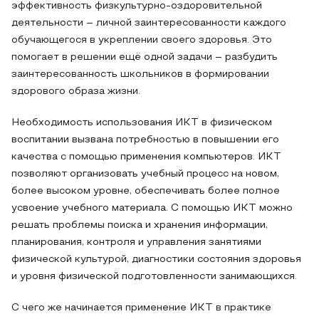
эффективность физкультурно-оздоровительной
деятельности – личной заинтересованности каждого
обучающегося в укреплении своего здоровья. Это
помогает в решении ещё одной задачи – разбудить
заинтересованность школьников в формировании
здорового образа жизни.
Необходимость использования ИКТ в физическом
воспитании вызвана потребностью в повышении его
качества с помощью применения компьютеров. ИКТ
позволяют организовать учебный процесс на новом,
более высоком уровне, обеспечивать более полное
усвоение учебного материала. С помощью ИКТ можно
решать проблемы поиска и хранения информации,
планирования, контроля и управления занятиями
физической культурой, диагностики состояния здоровья
и уровня физической подготовленности занимающихся.
С чего же начинается применение ИКТ в практике