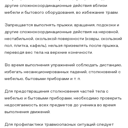
другие сложнокоординационные действия вблизи
мебели и бытового оборудования, во избежание травм.
Запрещается выполнять прыжки, вращения, подскоки и
другие сложнокоординационные действия на неровной,
нестабильной, скользкой поверхности (ковры, скользкий
пол, плитка, кафель), нельзя приземлять после прыжка,
переводя вес тела на верхние конечности.
Во время выполнения упражнений соблюдать дистанцию,
избегать несанкционированных падений, столкновений с
мебелью, бытовыми приборами и т. п.
Для предотвращения столкновения частей тела с
мебелью и бытовыми приборами, необходимо проверить
недосягаемость всех предметов до ученика во время
выполнения движений.
Для профилактики травмоопасных ситуаций следует