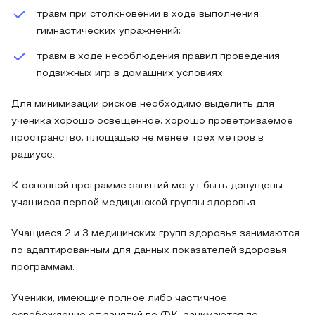
травм при столкновении в ходе выполнения
гимнастических упражнений;
травм в ходе несоблюдения правил проведения
подвижных игр в домашних условиях.
Для минимизации рисков необходимо выделить для
ученика хорошо освещенное, хорошо проветриваемое
пространство, площадью не менее трех метров в
радиусе.
К основной программе занятий могут быть допущены
учащиеся первой медицинской группы здоровья.
Учащиеся 2 и 3 медицинских групп здоровья занимаются
по адаптированным для данных показателей здоровья
программам.
Ученики, имеющие полное либо частичное