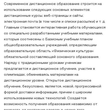
Современное дистанционное образование строится на
использовании следующих основных элементов:
дистанционные курсы; веб-страницы и сайты;
электронная почта (в том числе и списки рассылки) и т. д.
Главным становится интерактивная работа обучающихся
со специально разработанными учебными материалами,
которые соотнесены с Базисным учебным планом
общеобразовательных учреждений, определяющим
образовательную область «Физическая культура»
обязательной составляющей основного образования.
Наряду с традиционными уроками ученикам
предлагается и дистанционное обучение, участие в
олимпиадах, обмениваясь материалами на
дистанционном уровне. Открытое дистанционное
обучение, безусловно, является, новой, прогрессивной
формой доставки информации, причем с широким
использованием новых технологий. Создаётся
возможность получения образования независимо от