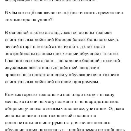
информации позволяет закрепить в памяти.
В чём же ещё заключается эффективность применения
компьютера на уроке?
В основной школе закладываются основы техники
двигательных действий (бросок баскетбольного мяча,
низкий старт в лёгкой атлетике и т. д.), которые
востребованы на всём протяжении обучения в школе.
Главное на этом этапе – овладение базовой техникой
изучаемых двигательных действий, создание
правильного представления у обучающихся о технике
двигательных действий по всем программам.
Компьютерные технологии всё шире входят в нашу
жизнь, хотя они не могут заменить непосредственное
общение ученика с живым человеком, учителем. Однако
использование этих технологий в качестве
дополнительного инструмента для качественного
обучения своих подопечных – необходимая потребность