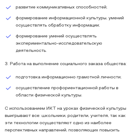
развитие коммуникативных способностей;
формирование информационной культуры, умений
осуществлять обработку информации;
формирование умений осуществлять
экспериментально-исследовательскую
деятельность.
3. Работа на выполнение социального заказа общества:
подготовка информационно грамотной личности;
осуществление профориентационной работы в
области физической культуры.
С использованием ИКТ на уроках физической культуры
выигрывают все: школьники, родители, учителя, так как
эти технологии осуществляют одно из наиболее
перспективных направлений, позволяющих повысить