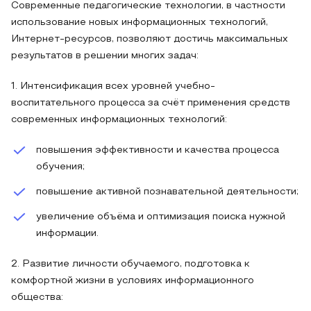
Современные педагогические технологии, в частности
использование новых информационных технологий,
Интернет-ресурсов, позволяют достичь максимальных
результатов в решении многих задач:
1. Интенсификация всех уровней учебно-
воспитательного процесса за счёт применения средств
современных информационных технологий:
повышения эффективности и качества процесса
обучения;
повышение активной познавательной деятельности;
увеличение объёма и оптимизация поиска нужной
информации.
2. Развитие личности обучаемого, подготовка к
комфортной жизни в условиях информационного
общества: