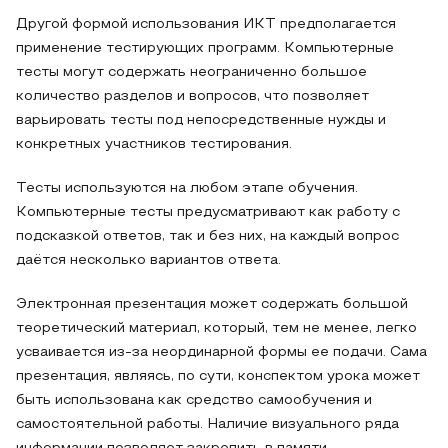
Другой формой использования ИКТ предполагается
применение тестирующих программ. Компьютерные
тесты могут содержать неограниченно большое
количество разделов и вопросов, что позволяет
варьировать тесты под непосредственные нужды и
конкретных участников тестирования.
Тесты используются на любом этапе обучения.
Компьютерные тесты предусматривают как работу с
подсказкой ответов, так и без них, на каждый вопрос
даётся несколько вариантов ответа.
Электронная презентация может содержать большой
теоретический материал, который, тем не менее, легко
усваивается из-за неординарной формы ее подачи. Сама
презентация, являясь, по сути, конспектом урока может
быть использована как средство самообучения и
самостоятельной работы. Наличие визуального ряда