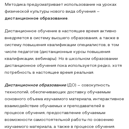
Методика предусматривает использование на уроках
физической культуры нового вида обучения –
дистанционное образование
.
Дистанционное обучение в настоящее время активно
внедряется в систему высшего образования, а также в
систему повышения квалификации специалистов, в том
числе педагогов (дистанционные курсы повышения
квалификации, вебинары). Но в школьном образовании
дистанционное обучения пока используется редко, хотя
потребность в настоящее время реальная.
Дистанционное образование
(ДО) – совокупность
технологий, обеспечивающих доставку обучаемым
основного объема изучаемого материала, интерактивное
взаимодействие обучаемых и преподавателей в
процессе обучения, предоставление обучаемым
возможности самостоятельной работы по освоению
изучаемого материала, а также в процессе обучения.