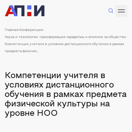
Главная
Конференции
Наука и технологии: трансформация парадигмы и влияние на общество
Компетенции учителя в условиях дистанционного обучения в рамках
предмета физичес...
Компетенции учителя в
условиях дистанционного
обучения в рамках предмета
физической культуры на
уровне НОО