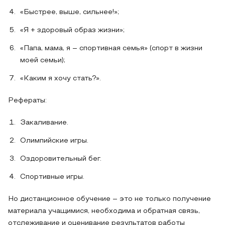
«Быстрее, выше, сильнее!»;
«Я + здоровый образ жизни»;
«Папа, мама, я – спортивная семья» (спорт в жизни
моей семьи);
«Каким я хочу стать?».
Рефераты:
Закаливание.
Олимпийские игры.
Оздоровительный бег.
Спортивные игры.
Но дистанционное обучение – это не только получение
материала учащимися, необходима и обратная связь,
отслеживание и оценивание результатов работы