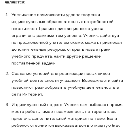
являются:
Увеличение возможности удовлетворения
индивидуальных образовательных потребностей
школьников. Границы дистанционного урока
ограничены рамками тем условно. Ученик, действуя
по предложенной учителем схеме, может, привлекая
дополнительные ресурсы, открыть новые грани
учебного предмета, найти другое решение
поставленной задачи.
Создание условий для реализации новых видов
учебной деятельности учащихся. Возможности сайта
позволяют разнообразить учебную деятельность в
сети Интернет.
Индивидуальный подход. Ученик сам выбирает время,
место работы, имеет возможность не торопиться,
привлечь дополнительный материал по теме. Если
ребёнок стесняется высказываться в открытую (как