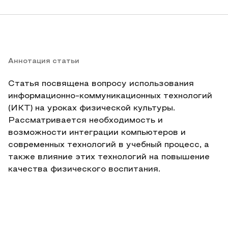
Аннотация статьи
Статья посвящена вопросу использования
информационно-коммуникационных технологий
(ИКТ) на уроках физической культуры.
Рассматривается необходимость и
возможности интеграции компьютеров и
современных технологий в учебный процесс, а
также влияние этих технологий на повышение
качества физического воспитания.