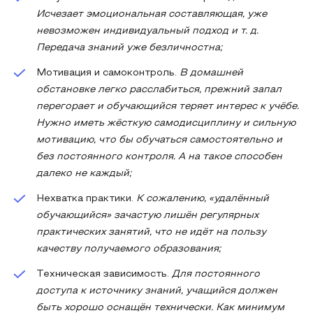
Исчезает эмоциональная составляющая, уже
невозможен индивидуальный подход и т. д.
Передача знаний уже безличностна;
Мотивация и самоконтроль.
В домашней
обстановке легко расслабиться, прежний запал
перегорает и обучающийся теряет интерес к учёбе.
Нужно иметь жёсткую самодисциплину и сильную
мотивацию, что бы обучаться самостоятельно и
без постоянного контроля. А на такое способен
далеко не каждый;
Нехватка практики.
К сожалению, «удалённый
обучающийся» зачастую лишён регулярных
практических занятий, что не идёт на пользу
качеству получаемого образования;
Техническая зависимость.
Для постоянного
доступа к источнику знаний, учащийся должен
быть хорошо оснащён технически. Как минимум