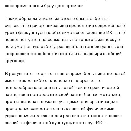
своевременного и будущего времени.
Таким образом, исходя из своего опыта работы, я
считаю, что при организации и проведении современного
урока физкультуры необходимо использование ИКТ, что
позволяет успешно совмещать не только физическую,
но и умственную работу, развивать интеллектуальные и
творческие способности школьника, расширять общий
кругозор.
В результате того, что в наше время большинство детей
имеют какое-либо отклонение в здоровье, то
целесообразно оценивать детей, как по практической
части, так и по теоретической части. Данная методика,
предназначена в помощь учащимся для организации и
проведения самостоятельных занятий физическими
упражнениями, а также для расширения теоретических
знаний по физической культуре, используя ИКТ.