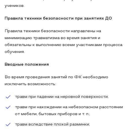
учеников.
Правила техники безопасности при занятиях ДО
Правила техники безопасности направлены на
минимизацию травматизма во время занятия и
обязательны к выполнению всеми участниками процесса
обучения.
Вводные положения
Во время проведения занятий по ФК необходимо
исключить возможность:
травм при падении на неровной поверхности;
травм при нахождении на небезопасном расстоянии
от мебели, бытовых приборов и т. п.;
травм вследствие плохой разминки;