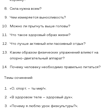
корзину?
Сила нужна всем?
Чем измеряется выносливость?
Можно ли прыгнуть выше головы?
Что такое здоровый образ жизни?
Что лучше активный или пассивный отдых?
Каким образом физических упражнений влияют на
опорно-двигательный аппарат?
Почему человеку необходимо правильно питаться?
Темы сочинений:
«О, спорт, – ты мир!»;
«В здоровом теле – здоровый дух»;
«Почему я люблю урок физкультуры?»;