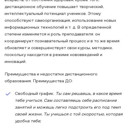
возраста, от состояния здоровья, кроме того,
дистанционное обучение повышает творческий,
интеллектуальный потенциал учеников. Этому
способствуют самоорганизация, использование новых
информационных технологий и т. д. В определенной
степени изменяется и роль преподавателя: он
координирует познавательный процесс и в то же время
обновляет и совершенствует свои курсы, методики,
поскольку находится в режиме нововведений и
инноваций.
Преимущества и недостатки дистанционного
образования. Преимущества ДО:
Свободный график.
Ты сам решаешь, в какое время
тебе учиться. Сам составляешь себе расписание
занятий и можешь легко подстроить его под темп
своей жизни. Ты учишься с той скоростью, которая
удобна тебе;