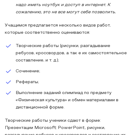
надо иметь ноутбук и доступ в интернет. К
сожалению, это не все могут себе позволить.
Учащимся предлагается несколько видов работ,
которые соответственно оцениваются:
Творческие работы (рисунки, разгадывание
ребусов, кроссвордов, а так е их самостоятельное
составление, и т. д.);
Сочинение;
Рефераты;
Выполнение заданий олимпиад по предмету
«Физическая культура» и обмен материалами в
дистанционной форме.
Творческие работы ученики сдают в форме:
Презентации Microsoft PowerPoint, рисунки,