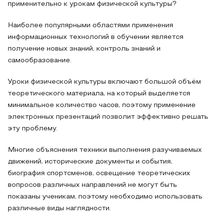
применительно к урокам физической культуры?
Наиболее популярными областями применения
информационных технологий в обучении является
получение новых знаний, контроль знаний и
самообразование.
Уроки физической культуры включают большой объём
теоретического материала, на который выделяется
минимальное количество часов, поэтому применение
электронных презентаций позволит эффективно решать
эту проблему.
Многие объяснения техники выполнения разучиваемых
движений, исторические документы и события,
биография спортсменов, освещение теоретических
вопросов различных направлений не могут быть
показаны ученикам, поэтому необходимо использовать
различные виды наглядности.