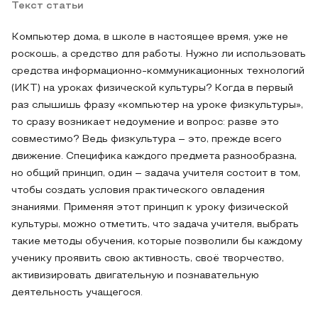
Текст статьи
Компьютер дома, в школе в настоящее время, уже не
роскошь, а средство для работы. Нужно ли использовать
средства информационно-коммуникационных технологий
(ИКТ) на уроках физической культуры? Когда в первый
раз слышишь фразу «компьютер на уроке физкультуры»,
то сразу возникает недоумение и вопрос: разве это
совместимо? Ведь физкультура – это, прежде всего
движение. Специфика каждого предмета разнообразна,
но общий принцип, один – задача учителя состоит в том,
чтобы создать условия практического овладения
знаниями. Применяя этот принцип к уроку физической
культуры, можно отметить, что задача учителя, выбрать
такие методы обучения, которые позволили бы каждому
ученику проявить свою активность, своё творчество,
активизировать двигательную и познавательную
деятельность учащегося.