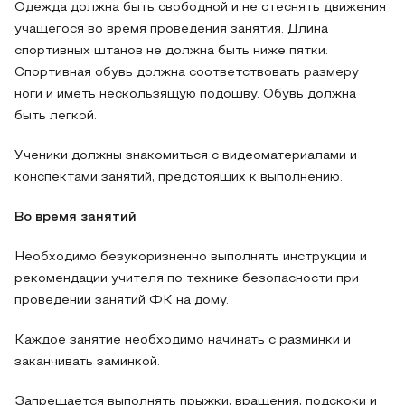
Одежда должна быть свободной и не стеснять движения
учащегося во время проведения занятия. Длина
спортивных штанов не должна быть ниже пятки.
Спортивная обувь должна соответствовать размеру
ноги и иметь нескользящую подошву. Обувь должна
быть легкой.
Ученики должны знакомиться с видеоматериалами и
конспектами занятий, предстоящих к выполнению.
Во время занятий
Необходимо безукоризненно выполнять инструкции и
рекомендации учителя по технике безопасности при
проведении занятий ФК на дому.
Каждое занятие необходимо начинать с разминки и
заканчивать заминкой.
Запрещается выполнять прыжки, вращения, подскоки и