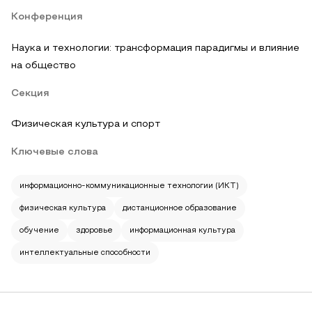
Конференция
Наука и технологии: трансформация парадигмы и влияние
на общество
Секция
Физическая культура и спорт
Ключевые слова
информационно-коммуникационные технологии (ИКТ)
физическая культура
дистанционное образование
обучение
здоровье
информационная культура
интеллектуальные способности