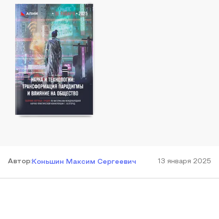
Автор
:
13 января 2025
Коньшин Максим Сергеевич